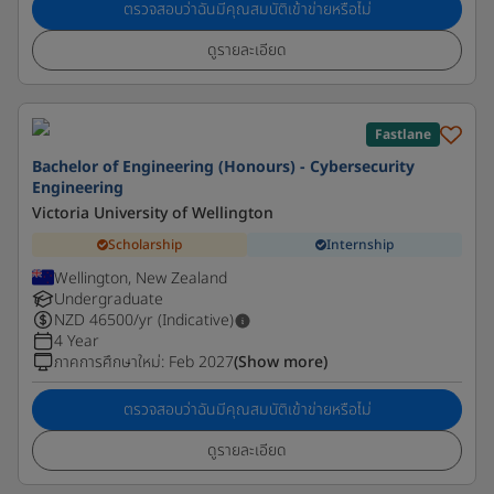
ตรวจสอบว่าฉันมีคุณสมบัติเข้าข่ายหรือไม่
ดูรายละเอียด
Fastlane
Bachelor of Engineering (Honours) - Cybersecurity
Engineering
Victoria University of Wellington
Scholarship
Internship
Wellington, New Zealand
Undergraduate
NZD
46500
/yr (Indicative)
4 Year
ภาคการศึกษาใหม่
:
Feb 2027
(Show more)
ตรวจสอบว่าฉันมีคุณสมบัติเข้าข่ายหรือไม่
ดูรายละเอียด