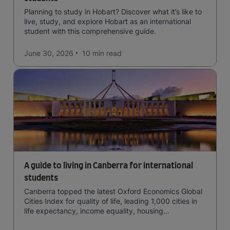
Planning to study in Hobart? Discover what it’s like to
live, study, and explore Hobart as an international
student with this comprehensive guide.
June 30, 2026
10 min
read
A guide to living in Canberra for international
students
Canberra topped the latest Oxford Economics Global
Cities Index for quality of life, leading 1,000 cities in
life expectancy, income equality, housing
affordability, cultural access, and safety.