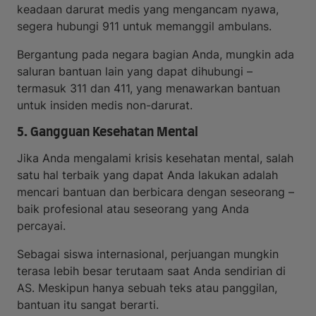
keadaan darurat medis yang mengancam nyawa,
segera hubungi 911 untuk memanggil ambulans.
Bergantung pada negara bagian Anda, mungkin ada
saluran bantuan lain yang dapat dihubungi –
termasuk 311 dan 411, yang menawarkan bantuan
untuk insiden medis non-darurat.
5. Gangguan Kesehatan Mental
Jika Anda mengalami krisis kesehatan mental, salah
satu hal terbaik yang dapat Anda lakukan adalah
mencari bantuan dan berbicara dengan seseorang –
baik profesional atau seseorang yang Anda
percayai.
Sebagai siswa internasional, perjuangan mungkin
terasa lebih besar terutaam saat Anda sendirian di
AS. Meskipun hanya sebuah teks atau panggilan,
bantuan itu sangat berarti.