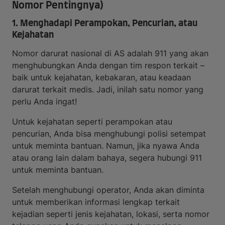
Nomor Pentingnya)
1. Menghadapi Perampokan, Pencurian, atau
Kejahatan
Nomor darurat nasional di AS adalah 911 yang akan
menghubungkan Anda dengan tim respon terkait –
baik untuk kejahatan, kebakaran, atau keadaan
darurat terkait medis. Jadi, inilah satu nomor yang
perlu Anda ingat!
Untuk kejahatan seperti perampokan atau
pencurian, Anda bisa menghubungi polisi setempat
untuk meminta bantuan. Namun, jika nyawa Anda
atau orang lain dalam bahaya, segera hubungi 911
untuk meminta bantuan.
Setelah menghubungi operator, Anda akan diminta
untuk memberikan informasi lengkap terkait
kejadian seperti jenis kejahatan, lokasi, serta nomor