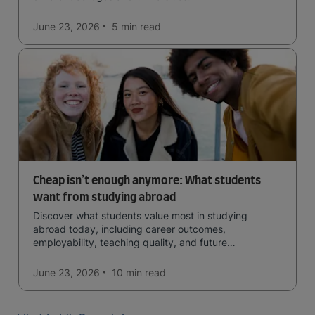
June 23, 2026
5 min
read
Cheap isn’t enough anymore: What students
want from studying abroad
Discover what students value most in studying
abroad today, including career outcomes,
employability, teaching quality, and future
opportunities.
June 23, 2026
10 min
read