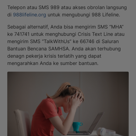
Telepon atau SMS 989 atau akses obrolan langsung
di
988lifeline.org
untuk mengubungi 988 Lifeline.
Sebagai alternatif, Anda bisa mengirim SMS “MHA”
ke 741741 untuk menghubungi Crisis Text Line atau
mengirim SMS “TalkWithUs” ke 66746 di Saluran
Bantuan Bencana SAMHSA. Anda akan terhubung
denagn pekerja krisis terlatih yang dapat
mengarahkan Anda ke sumber bantuan.