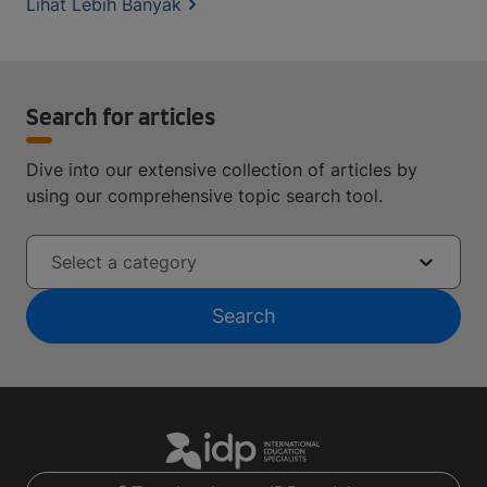
Lihat Lebih Banyak
Search for articles
Dive into our extensive collection of articles by
using our comprehensive topic search tool.
Select a category
Search