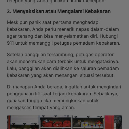
telepon yang Anda gunakan untuk menelpon.
2. Menyaksikan atau Mengalami Kebakaran
Meskipun panik saat pertama menghadapi
kebakaran, Anda perlu menarik napas dalam-dalam
agar tenang dan bisa menyelamatkan diri. Hubungi
911 untuk memanggil petugas pemadam kebakaran.
Setelah panggilan tersambung, petugas operator
akan menentukan cara terbaik untuk mengatasinya.
Lalu, panggilan akan dialihkan ke saluran pemadam
kebakaran yang akan menangani situasi tersebut.
Di manapun Anda berada, ingatlah untuk mengindari
penggunaan lift saat terjadi kebakaran. Sebaliknya,
gunakan tangga jika memungkinkan untuk
mengakses tempat yang aman.