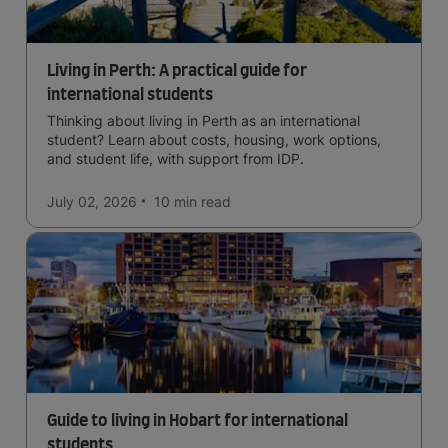
Living in Perth: A practical guide for
international students
Thinking about living in Perth as an international
student? Learn about costs, housing, work options,
and student life, with support from IDP.
July 02, 2026
10 min
read
Guide to living in Hobart for international
students