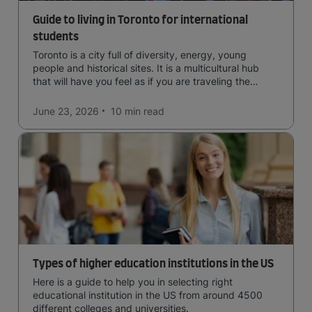
Guide to living in Toronto for international
students
Toronto is a city full of diversity, energy, young
people and historical sites. It is a multicultural hub
that will have you feel as if you are traveling the
world.
June 23, 2026
10 min
read
Types of higher education institutions in the US
Here is a guide to help you in selecting right
educational institution in the US from around 4500
different colleges and universities.