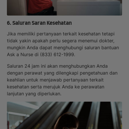
6. Saluran Saran Kesehatan
Jika memiliki pertanyaan terkait kesehatan tetapi
tidak yakin apakah perlu segera menemui dokter,
mungkin Anda dapat menghubungi saluran bantuan
Ask a Nurse di (833) 612-1999.
Saluran 24 jam ini akan menghubungkan Anda
dengan perawat yang dilengkapi pengetahuan dan
keahlian untuk menjawab pertanyaan terkait
kesehatan serta merujuk Anda ke perawatan
lanjutan yang diperlukan.