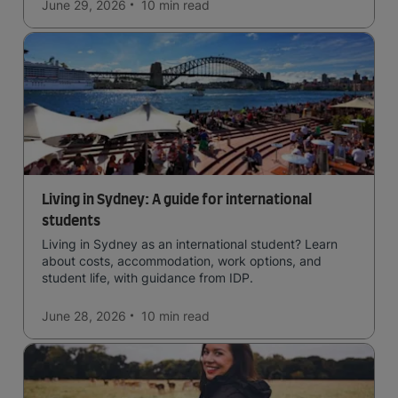
June 29, 2026
10 min
read
Living in Sydney: A guide for international
students
Living in Sydney as an international student? Learn
about costs, accommodation, work options, and
student life, with guidance from IDP.
June 28, 2026
10 min
read