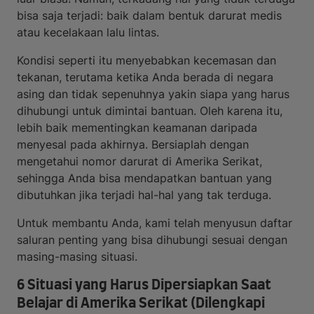
bisa saja terjadi: baik dalam bentuk darurat medis
atau kecelakaan lalu lintas.
Kondisi seperti itu menyebabkan kecemasan dan
tekanan, terutama ketika Anda berada di negara
asing dan tidak sepenuhnya yakin siapa yang harus
dihubungi untuk dimintai bantuan. Oleh karena itu,
lebih baik mementingkan keamanan daripada
menyesal pada akhirnya. Bersiaplah dengan
mengetahui nomor darurat di Amerika Serikat,
sehingga Anda bisa mendapatkan bantuan yang
dibutuhkan jika terjadi hal-hal yang tak terduga.
Untuk membantu Anda, kami telah menyusun daftar
saluran penting yang bisa dihubungi sesuai dengan
masing-masing situasi.
6 Situasi yang Harus Dipersiapkan Saat
Belajar di Amerika Serikat (Dilengkapi