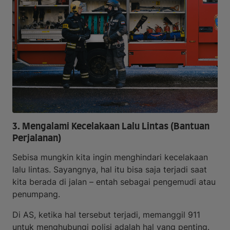
3. Mengalami Kecelakaan Lalu Lintas (Bantuan
Perjalanan)
Sebisa mungkin kita ingin menghindari kecelakaan
lalu lintas. Sayangnya, hal itu bisa saja terjadi saat
kita berada di jalan – entah sebagai pengemudi atau
penumpang.
Di AS, ketika hal tersebut terjadi, memanggil 911
untuk menghubungi polisi adalah hal yang penting.