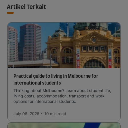
Artikel Terkait
Practical guide to living in Melbourne for
international students
Thinking about Melbourne? Learn about student life,
living costs, accommodation, transport and work
options for international students.
July 06, 2026
10 min
read