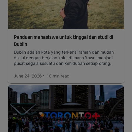
Panduan mahasiswa untuk tinggal dan studi di
Dublin
Dublin adalah kota yang terkenal ramah dan mudah
dilalui dengan berjalan kaki, di mana 'town' menjadi
pusat segala sesuatu dan kehidupan setiap orang.
June 24, 2026
10 min
read