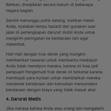
Bahkan, diwajibkan secara hukum di beberapa
negara bagian.
Sambil menunggu polisi datang, matikan mesin
Anda, nyalakan lampu hazard dan gunakan suar
jalan di perlengkapan darurat mobil Anda untuk
mengirim peringatan ke kendaraan lain agar
melambat.
Hati-hati dengan truk derek yang mungkin
memberikan tawaran untuk membantu meskipun
Anda tidak menelpon mereka, karena ini bisa jadi
penipuan! Pengemudi truk derek ini terkenal karena
membujuk para korban untuk membiarkan mereka
menderek kendaraan dan kemudian menyandera
kendaraan dengan biaya yang tidak masuk akal.
4. Darurat Medis
Jika merasa bahwa Anda atau orang lain mengalami