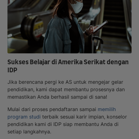
Sukses Belajar di Amerika Serikat dengan
IDP
Jika berencana pergi ke AS untuk mengejar gelar
pendidikan, kami dapat membantu prosesnya dan
memastikan Anda berhasil sampai di sana!
Mulai dari proses pendaftaran sampai
memilih
program studi
terbaik sesuai karir impian, konselor
pendidikan kami di IDP siap membantu Anda di
setiap langkahnya.