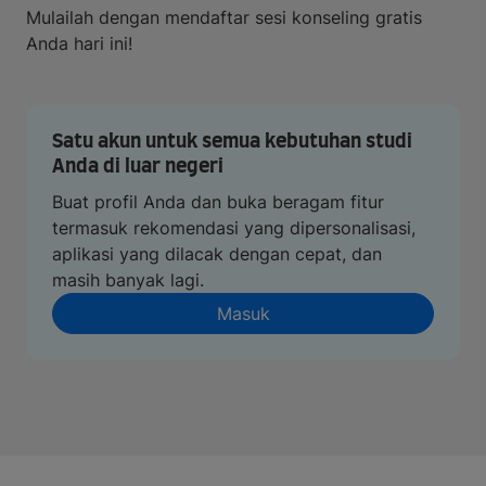
Mulailah dengan mendaftar sesi konseling gratis
Anda hari ini!
Satu akun untuk semua kebutuhan studi
Anda di luar negeri
Buat profil Anda dan buka beragam fitur
termasuk rekomendasi yang dipersonalisasi,
aplikasi yang dilacak dengan cepat, dan
masih banyak lagi.
Masuk