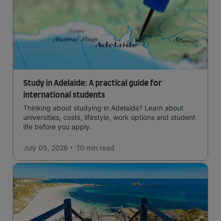
Study in Adelaide: A practical guide for
international students
Thinking about studying in Adelaide? Learn about
universities, costs, lifestyle, work options and student
life before you apply.
July 05, 2026
10 min
read