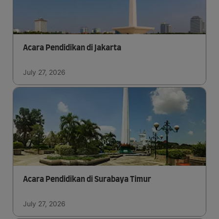
Acara Pendidikan di Jakarta
July 27, 2026
Acara Pendidikan di Surabaya Timur
July 27, 2026