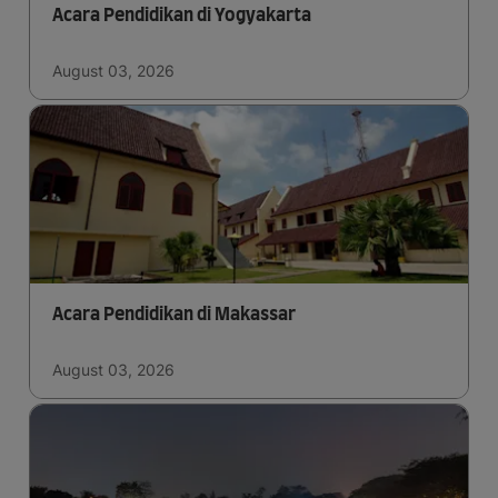
Acara Pendidikan di Yogyakarta
August 03, 2026
Acara Pendidikan di Makassar
August 03, 2026