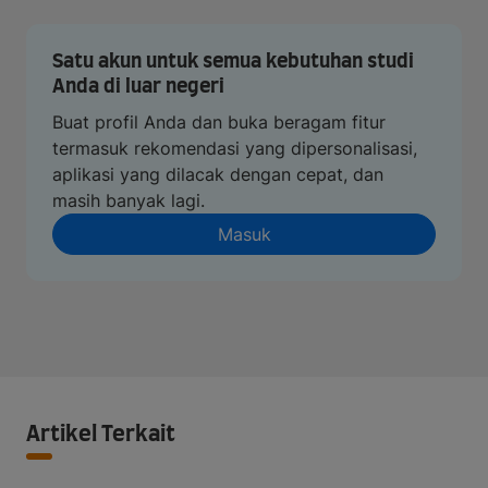
Satu akun untuk semua kebutuhan studi
Anda di luar negeri
Buat profil Anda dan buka beragam fitur
termasuk rekomendasi yang dipersonalisasi,
aplikasi yang dilacak dengan cepat, dan
masih banyak lagi.
Masuk
Artikel Terkait