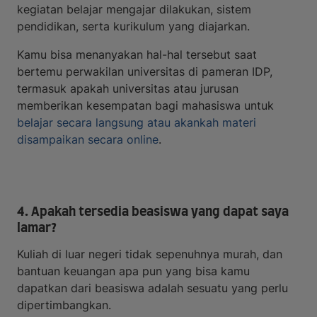
kegiatan belajar mengajar dilakukan, sistem
pendidikan, serta kurikulum yang diajarkan.
Kamu bisa menanyakan hal-hal tersebut saat
bertemu perwakilan universitas di pameran IDP,
termasuk apakah universitas atau jurusan
memberikan kesempatan bagi mahasiswa untuk
belajar secara langsung atau akankah materi
disampaikan secara online
.
4. Apakah tersedia beasiswa yang dapat saya
lamar?
Kuliah di luar negeri tidak sepenuhnya murah, dan
bantuan keuangan apa pun yang bisa kamu
dapatkan dari beasiswa adalah sesuatu yang perlu
dipertimbangkan.