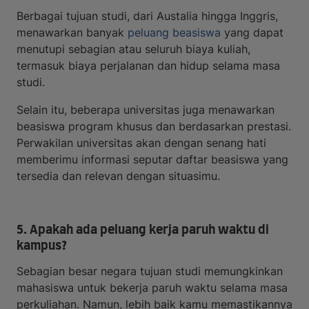
Berbagai tujuan studi, dari Austalia hingga Inggris,
menawarkan banyak
peluang beasiswa
yang dapat
menutupi sebagian atau seluruh biaya kuliah,
termasuk biaya perjalanan dan hidup selama masa
studi.
Selain itu, beberapa universitas juga menawarkan
beasiswa program khusus dan berdasarkan prestasi.
Perwakilan universitas akan dengan senang hati
memberimu informasi seputar daftar beasiswa yang
tersedia dan relevan dengan situasimu.
5. Apakah ada peluang kerja paruh waktu di
kampus?
Sebagian besar negara tujuan studi memungkinkan
mahasiswa untuk bekerja paruh waktu selama masa
perkuliahan. Namun, lebih baik kamu memastikannya