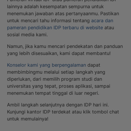
lainnya adalah kesempatan sempurna untuk
menemukan jawaban atas pertanyaanmu. Pastikan
untuk mencari tahu informasi tentang
acara dan
pameran pendidikan IDP terbaru di website
atau
sosial media kami.
Namun, jika kamu mencari pendekatan dan panduan
yang lebih disesuaikan, kami dapat membantu!
Konselor kami yang berpengalaman
dapat
membimbingmu melalui setiap langkah yang
diperlukan, dari memilih program studi dan
universitas yang tepat, proses aplikasi, sampai
menemukan tempat tinggal di luar negeri.
Ambil langkah selanjutnya dengan IDP hari ini.
Kunjungi kantor IDP terdekat atau klik tombol chat
untuk memulainya!