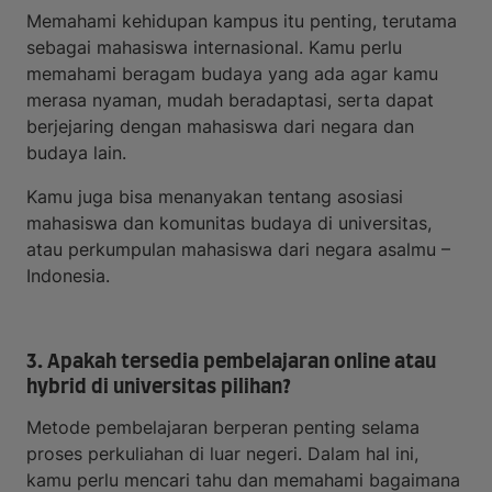
Memahami kehidupan kampus itu penting, terutama
sebagai mahasiswa internasional. Kamu perlu
memahami beragam budaya yang ada agar kamu
merasa nyaman, mudah beradaptasi, serta dapat
berjejaring dengan mahasiswa dari negara dan
budaya lain.
Kamu juga bisa menanyakan tentang asosiasi
mahasiswa dan komunitas budaya di universitas,
atau perkumpulan mahasiswa dari negara asalmu –
Indonesia.
3. Apakah tersedia pembelajaran online atau
hybrid di universitas pilihan?
Metode pembelajaran berperan penting selama
proses perkuliahan di luar negeri. Dalam hal ini,
kamu perlu mencari tahu dan memahami bagaimana