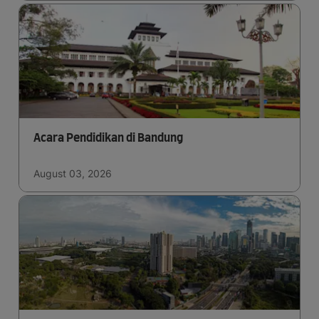
Acara Pendidikan di Bandung
August 03, 2026