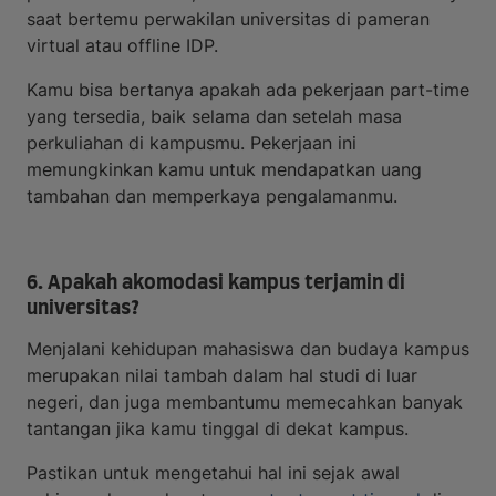
saat bertemu perwakilan universitas di pameran
virtual atau offline IDP.
Kamu bisa bertanya apakah ada pekerjaan part-time
yang tersedia, baik selama dan setelah masa
perkuliahan di kampusmu. Pekerjaan ini
memungkinkan kamu untuk mendapatkan uang
tambahan dan memperkaya pengalamanmu.
6. Apakah akomodasi kampus terjamin di
universitas?
Menjalani kehidupan mahasiswa dan budaya kampus
merupakan nilai tambah dalam hal studi di luar
negeri, dan juga membantumu memecahkan banyak
tantangan jika kamu tinggal di dekat kampus.
Pastikan untuk mengetahui hal ini sejak awal