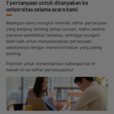
7 pertanyaan untuk ditanyakan ke
universitas selama acara kami
Meskipun kamu mungkin memiliki daftar pertanyaan
yang panjang tentang setiap jurusan, waktu selama
pameran pendidikan terbatas, sehingga mungkin
lebih baik untuk mempersiapkan pertanyaan
sebelumnya dengan memprioritaskan yang paling
penting.
Pastikan untuk menambahkan beberapa hal di
bawah ini ke daftar pertanyaanmu!