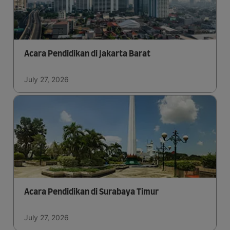
Acara Pendidikan di Jakarta Barat
July 27, 2026
Acara Pendidikan di Surabaya Timur
July 27, 2026