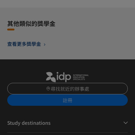
其他類似的獎學金
查看更多獎學金
尋找就近的辦事處
註冊
Study destinations