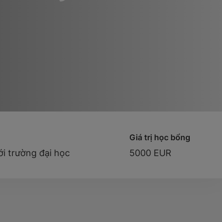
Giá trị học bổng
ới trường đại học
5000 EUR