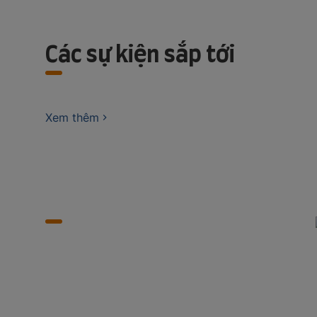
Các sự kiện sắp tới
Xem thêm