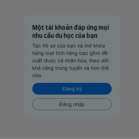
Một tài khoản đáp ứng mọi
nhu cầu du học của bạn
Tạo hồ sơ của bạn và mở khóa
hàng loạt tính năng bao gồm đề
xuất được cá nhân hóa, theo dõi
khả năng trúng tuyển và hơn thế
nữa.
Đăng ký
Đăng nhập