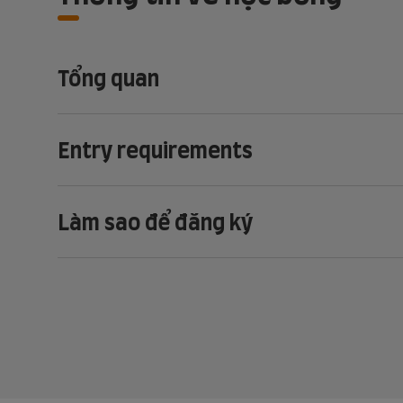
Tổng quan
Entry requirements
Làm sao để đăng ký