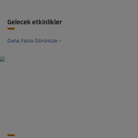
Gelecek etkinlikler
Daha Fazla Görüntüle