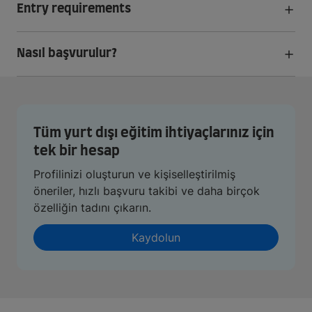
Entry requirements
Nasıl başvurulur?
Tüm yurt dışı eğitim ihtiyaçlarınız için
tek bir hesap
Profilinizi oluşturun ve kişiselleştirilmiş
öneriler, hızlı başvuru takibi ve daha birçok
özelliğin tadını çıkarın.
Kaydolun