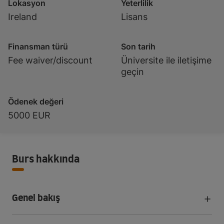
Lokasyon
Yeterlilik
Ireland
Lisans
Finansman türü
Son tarih
Fee waiver/discount
Üniversite ile iletişime
geçin
Ödenek değeri
5000 EUR
Burs hakkında
Genel bakış