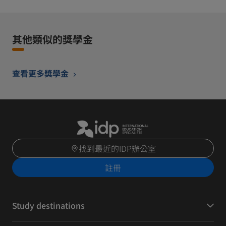
其他類似的獎學金
查看更多獎學金
找到最近的IDP辦公室
註冊
Study destinations