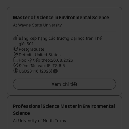
Master of Science in Environmental Science
At Wayne State University
Bảng xếp hạng các trường Đại học trên Thế
giới:501
Postgraduate
Detroit , United States
Học kỳ tiếp theo:26.08.2026
Điểm đầu vào: IELTS 6.5
USD28116 (2026)
Xem chi tiết
Professional Science Master in Environmental
Science
At University of North Texas