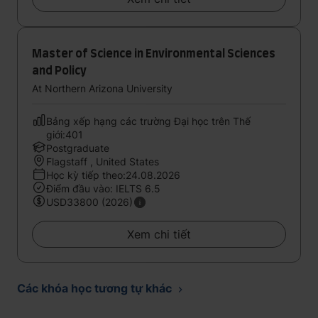
Master of Science in Environmental Sciences
and Policy
At Northern Arizona University
Bảng xếp hạng các trường Đại học trên Thế
giới:401
Postgraduate
Flagstaff , United States
Học kỳ tiếp theo:24.08.2026
Điểm đầu vào: IELTS 6.5
USD33800 (2026)
Xem chi tiết
Các khóa học tương tự khác