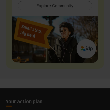
Explore Community
Your action plan