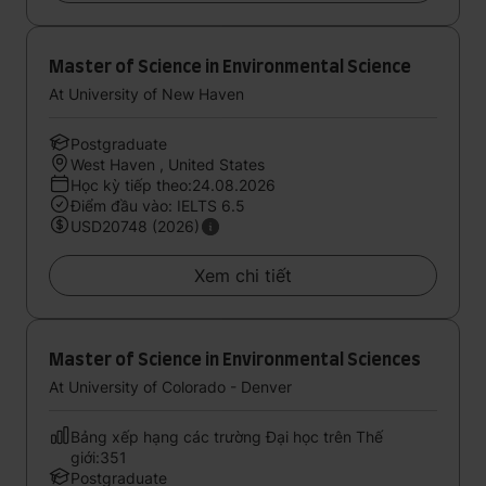
Master of Science in Environmental Science
At University of New Haven
Postgraduate
West Haven , United States
Học kỳ tiếp theo:24.08.2026
Điểm đầu vào: IELTS 6.5
USD20748 (2026)
Xem chi tiết
Master of Science in Environmental Sciences
At University of Colorado - Denver
Bảng xếp hạng các trường Đại học trên Thế
giới:351
Postgraduate