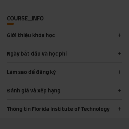
COURSE_INFO
Giới thiệu khóa học
Ngày bắt đầu và học phí
Làm sao để đăng ký
Đánh giá và xếp hạng
Thông tin Florida Institute of Technology