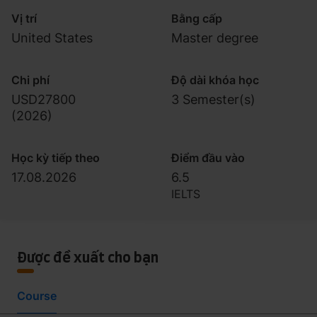
Vị trí
Bằng cấp
United States
Master degree
Chi phí
Độ dài khóa học
USD27800
3 Semester(s)
(
2026
)
Học kỳ tiếp theo
Điểm đầu vào
17.08.2026
6.5
IELTS
Được đề xuất cho bạn
Course