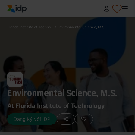
IDP Education
Florida Institute of Techno...
/
Environmental Science, M.S.
Environmental Science, M.S.
At Florida Institute of Technology
Đăng ký với IDP