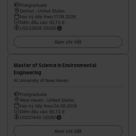
Postgraduate
Denton , United States
Học kỳ tiếp theo:17.08.2026
Điểm đầu vào: IELTS 6
USD32808 (2026)
Xem chi tiết
Master of Science in Environmental
Engineering
At University of New Haven
Postgraduate
West Haven , United States
Học kỳ tiếp theo:24.08.2026
Điểm đầu vào: IELTS 6
USD21840 (2026)
Xem chi tiết