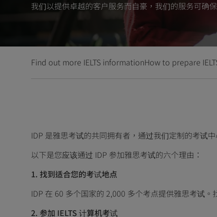
我们以提供卓越的客户服务而自豪，我们的服务可确保
Find out more IELTS information
How to prepare IELT
IDP 是雅思考试的共同拥有者，通过我们定制的考试
以下是您应该通过 IDP 参加雅思考试的六个理由：
1. 找到适合您的考试地点
IDP 在 60 多个国家的 2,000 多个考点提供雅思考
2. 参加 IELTS 计算机考试