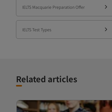
IELTS Macquarie Preparation Offer
IELTS Test Types
Related articles