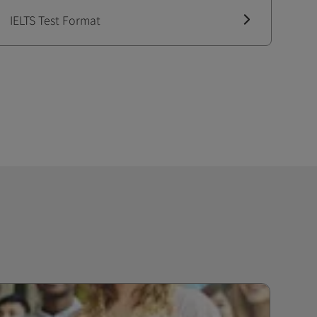
IELTS Test Format