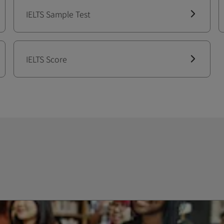
IELTS Sample Test
IELTS Score