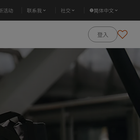
新活动
联系我
社交
简体中文
登入