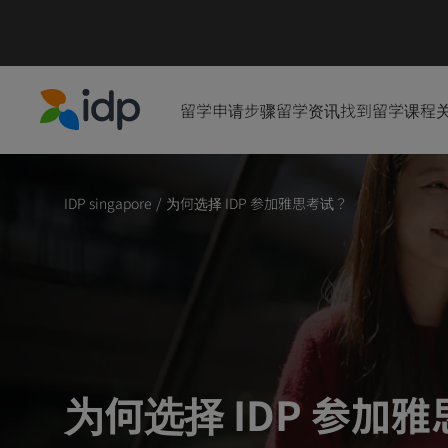
留学申请步骤
留学资讯
找到留学课程
IDP Education
IDP singapore
/
为何选择 IDP 参加雅思考试？
为何选择 IDP 参加