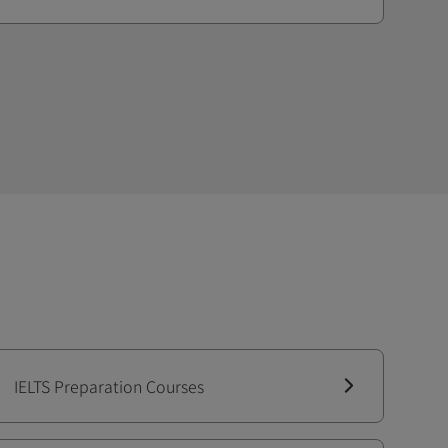
IELTS Preparation Courses