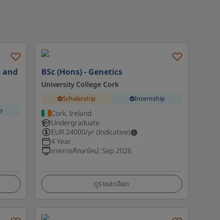
s and
BSc (Hons) - Genetics
University College Cork
Scholarship
Internship
p
Cork, Ireland
Undergraduate
EUR
24000
/yr (Indicative)
4 Year
ภาคการศึกษาใหม่
:
Sep 2026
ดูรายละเอียด