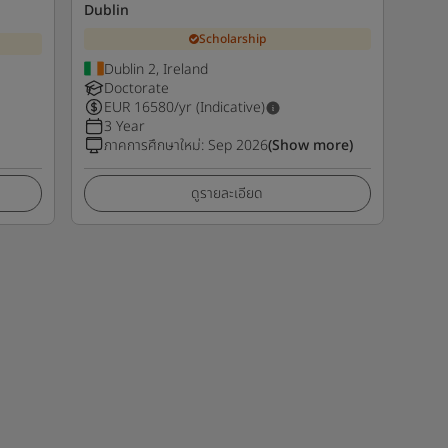
Dublin
Scholarship
Dublin 2, Ireland
Doctorate
EUR
16580
/yr (Indicative)
3 Year
ภาคการศึกษาใหม่
:
Sep 2026
(Show more)
ดูรายละเอียด