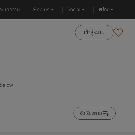
และบทความ
Find us
Social
ไทย
เข้าสู่ระบบ
 below
จัดเรียงตาม