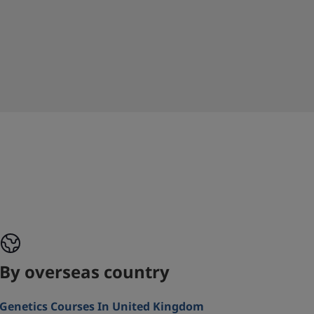
By overseas country
Genetics Courses In United Kingdom