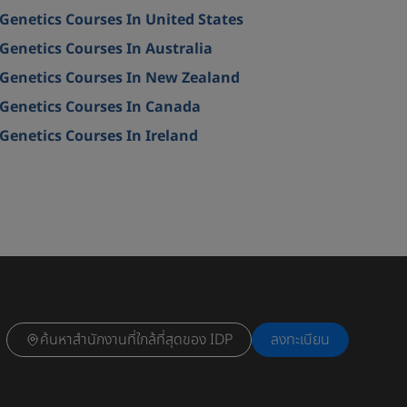
Genetics Courses In United States
Genetics Courses In Australia
Genetics Courses In New Zealand
Genetics Courses In Canada
Genetics Courses In Ireland
ค้นหาสำนักงานที่ใกล้ที่สุดของ IDP
ลงทะเบียน