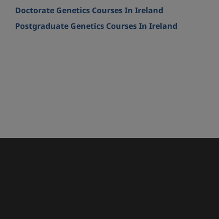
Doctorate Genetics Courses In Ireland
Postgraduate Genetics Courses In Ireland