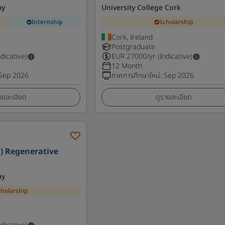
ay
University College Cork
Internship
Scholarship
Cork, Ireland
Postgraduate
ndicative)
EUR
27000
/yr (Indicative)
12 Month
Sep 2026
ภาคการศึกษาใหม่
:
Sep 2026
ายละเอียด
ดูรายละเอียด
) Regenerative
ay
cholarship