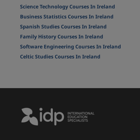
Science Technology Courses In Ireland
Business Statistics Courses In Ireland
Spanish Studies Courses In Ireland
Family History Courses In Ireland
Software Engineering Courses In Ireland
Celtic Studies Courses In Ireland