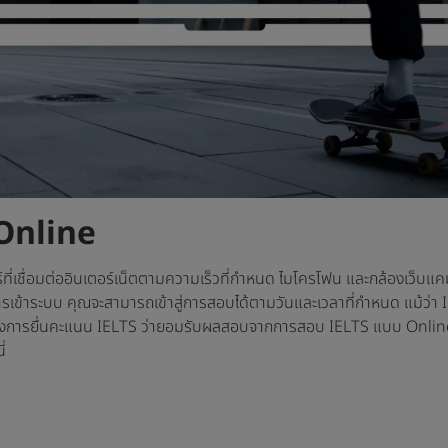
Online
่เชื่อมต่ออินเตอร์เน็ตตามความเร็วที่กำหนด ไมโครโฟน และกล้องเว็บแค
การเข้าระบบ คุณจะสามารถเข้าสู่การสอบได้ตามวันและเวลาที่กำหนด แม้ว่
้องการยื่นคะแนน IELTS ว่ายอมรับผลสอบจากการสอบ IELTS แบบ Online 
่