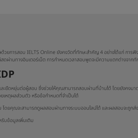
วยการสอบ IELTS Online ยังคงวัดที่ทักษะสำคัญ 4 อย่างได้แก่ การฟัง พ
สดผ่านทางอินเตอร์เน็ต การกำหนดเวลาสอบพูดจะมีความแตกต่างจากทักษ
IDP
ยืดหยุ่นต่อผู้สอบ ซึ่งช่วยให้คุณสามารถสอบผ่านที่บ้านได้ โดยยังคง
วยเหตุผลส่วนตัว หรือข้อกำหนดที่จำเป็นได้
 โดยคุณจะสามารถดูผลสอบผ่านทางระบบออนไลน์ได้ และผลสอบจะถูกส่งไปที
รับข้อมูลเพิ่มเติม