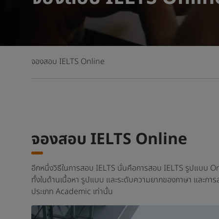
จองสอบ IELTS Online
จองสอบ IELTS Online
อีกหนึ่งวิธีในการสอบ IELTS นั่นคือการสอบ IELTS รูปแบบ
ทั้งในด้านเนื้อหา รูปแบบ และระดับความยากของภาษา และกา
ประเภท Academic เท่านั้น