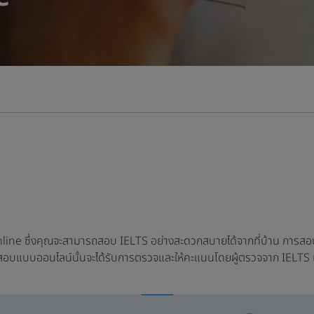
 Online ซึ่งคุณจะสามารถสอบ IELTS อย่างสะดวกสบายได้จากที่บ้าน กา
รสอบแบบออนไลน์นั้นจะได้รับการตรวจและให้คะแนนโดยผู้ตรวจจาก IELTS