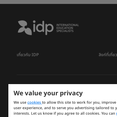
เกี่ยวกับ IDP
ลิงก์ที่เกี่
ลิขสิทธิ์
©
การศึกษา IDP ปี 2026
We value your privacy
Copyright © IELTS Partners. IELTS Partners defined a
We use
cookies
to allow this site to work for you, improve
Press & Assessment)
user experience, and to serve you advertising tailored to 
interests. Let us know if you agree to all cookies. You can
Investors
Terms of use
Privacy policy
Disclaimer