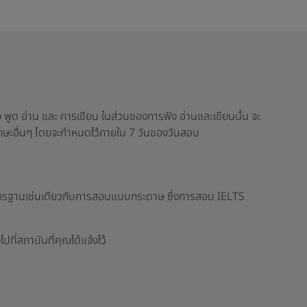
ูด อ่าน และ การเขียน ในส่วนของการฟัง อ่านและเขียนนั้น จะ
ะอื่นๆ โดยจะกำหนดไว้ภายใน 7 วันของวันสอบ
มาตรฐานเช่นเดียวกับการสอบแบบกระดาษ ซึ่งการสอบ IELTS
่สถาบันที่คุณได้แจ้งไว้