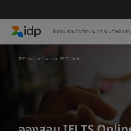
ขั้นตอนเรียนต่อต่างประเทศ
เรียนต่อต่างปร
IDP Education
IDP thailand
/
จองสอบ IELTS Online
จองสอบ IELTS Onlin