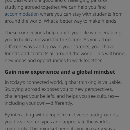
you deal with the good and challenging parts of
studying abroad together. We can help you find
accommodation
where you can stay with students from
around the world. What a better way to make friends!
These connections help enrich your life while enabling
you to build a network for the future. As you all go
different ways and grow in your careers, you'll have
friends and contacts all around the world. This will bring
new ideas and opportunities to work together.
Gain new experience and a global mindset
In today’s connected world, global thinking is valuable.
Studying abroad exposes you to new perspectives,
challenges your beliefs, and helps you see cultures—
including your own—differently.
By interacting with people from diverse backgrounds,
you break stereotypes and appreciate the world’s
complexity. This mindset benefits you in many ways,