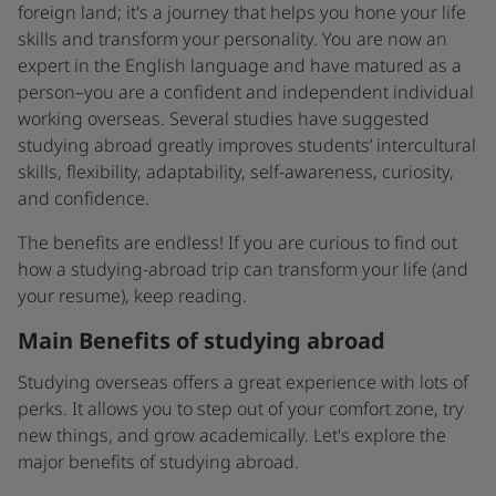
foreign land; it's a journey that helps you hone your life
skills and transform your personality. You are now an
expert in the English language and have matured as a
person–you are a confident and independent individual
working overseas. Several studies have suggested
studying abroad greatly improves students’ intercultural
skills, flexibility, adaptability, self-awareness, curiosity,
and confidence.
The benefits are endless! If you are curious to find out
how a studying-abroad trip can transform your life (and
your resume), keep reading.
Main Benefits of studying abroad
Studying overseas offers a great experience with lots of
perks. It allows you to step out of your comfort zone, try
new things, and grow academically. Let's explore the
major benefits of studying abroad.