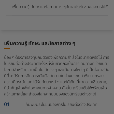
เมื่อเดินทางมาถึงจุดหมายปลายทาง
เพิ่มความรู้ ทักษะ และโอกาสต่าง ๆ
ค้นหาประโยชน์ของการไปเรียน
เพิ่มความรู้ ทักษะ และโอกาสต่าง ๆ
น้อง ๆ ต้องการลงทุนกับตัวเองเพื่อความสำเร็จในอนาคตหรือไม่ การ
ไปเรียนต่อต่างประเทศครั้งหนึ่งในชีวิตถือเป็นการเดินทางที่ช่วยเปิด
โอกาสสำหรับความเป็นไปได้ต่าง ๆ และเส้นทางใหม่ ๆ นี่เป็นโอกาสอัน
ดีที่จะได้รับการศึกษาระดับเวิลด์คลาสในต่างประเทศ พัฒนากรอบ
ความคิดระดับโลก ได้รับทักษะใหม่ ๆ และได้เก็บเกี่ยวความเชี่ยวชาญ
ที่สำคัญเพื่อเพิ่มโอกาสในการจ้างงาน ดังนั้น เตรียมตัวให้พร้อมเพื่อ
คว้าโอกาสนี้และสำรวจโลกจากมุมมองของนักเรียนต่างชาติ!
01
ค้นพบประโยชน์ของการไปเรียนต่อต่างประเทศ