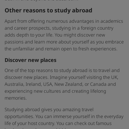
Other reasons to study abroad
Apart from offering numerous advantages in academics
and career prospects, studying in a foreign country
adds depth to your life. You might discover new
passions and learn more about yourself as you embrace
the unfamiliar and remain open to fresh experiences.
Discover new places
One of the top reasons to study abroad is to travel and
discover new places. Imagine yourself visiting the UK,
Australia, Ireland, USA, New Zealand, or Canada and
experiencing new cultures and creating lifelong
memories.
Studying abroad gives you amazing travel
opportunities. You can immerse yourself in the everyday
life of your host country. You can check out famous