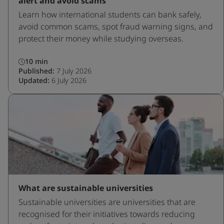
alert and avoid scams
Learn how international students can bank safely,
avoid common scams, spot fraud warning signs, and
protect their money while studying overseas.
10 min
Published:
7 July 2026
Updated:
6 July 2026
What are sustainable universities
Sustainable universities are universities that are
recognised for their initiatives towards reducing