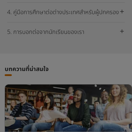
4. คู่มือการศึกษาต่อต่างประเทศสำหรับผู้ปกครอง
5. การบอกต่อจากนักเรียนของเรา
บทความที่น่าสนใจ