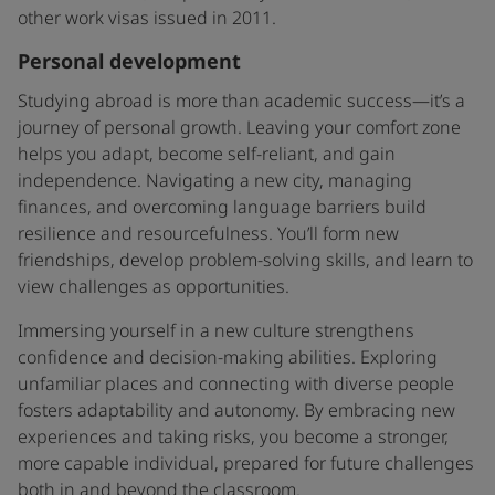
other work visas issued in 2011.
Personal development
Studying abroad is more than academic success—it’s a
journey of personal growth. Leaving your comfort zone
helps you adapt, become self-reliant, and gain
independence. Navigating a new city, managing
finances, and overcoming language barriers build
resilience and resourcefulness. You’ll form new
friendships, develop problem-solving skills, and learn to
view challenges as opportunities.
Immersing yourself in a new culture strengthens
confidence and decision-making abilities. Exploring
unfamiliar places and connecting with diverse people
fosters adaptability and autonomy. By embracing new
experiences and taking risks, you become a stronger,
more capable individual, prepared for future challenges
both in and beyond the classroom.