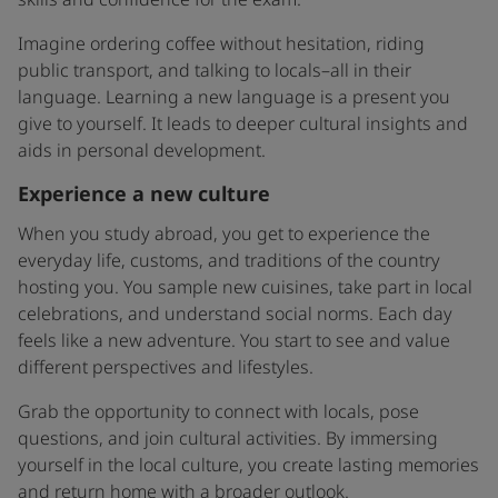
skills and confidence for the exam.
Imagine ordering coffee without hesitation, riding
public transport, and talking to locals–all in their
language. Learning a new language is a present you
give to yourself. It leads to deeper cultural insights and
aids in personal development.
Experience a new culture
When you study abroad, you get to experience the
everyday life, customs, and traditions of the country
hosting you. You sample new cuisines, take part in local
celebrations, and understand social norms. Each day
feels like a new adventure. You start to see and value
different perspectives and lifestyles.
Grab the opportunity to connect with locals, pose
questions, and join cultural activities. By immersing
yourself in the local culture, you create lasting memories
and return home with a broader outlook.