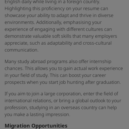
English daily while living in a foreign country.
Highlighting this proficiency on your resume can
showcase your ability to adapt and thrive in diverse
environments. Additionally, emphasising your
experience of engaging with different cultures can
demonstrate valuable soft skills that many employers
appreciate, such as adaptability and cross-cultural
communication.
Many study abroad programs also offer internship
chances. This allows you to gain actual work experience
in your field of study. This can boost your career
prospects when you start job hunting after graduation.
If you aim to join a large corporation, enter the field of
international relations, or bring a global outlook to your
profession, studying in an overseas country can help
you make a lasting impression.
Migration Opportunities