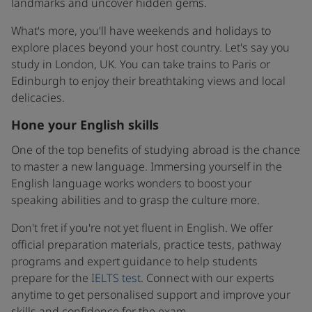
landmarks and uncover hidden gems.
What's more, you'll have weekends and holidays to
explore places beyond your host country. Let's say you
study in London, UK. You can take trains to Paris or
Edinburgh to enjoy their breathtaking views and local
delicacies.
Hone your English skills
One of the top benefits of studying abroad is the chance
to master a new language. Immersing yourself in the
English language works wonders to boost your
speaking abilities and to grasp the culture more.
Don't fret if you're not yet fluent in English. We offer
official preparation materials, practice tests, pathway
programs and expert guidance to help students
prepare for the
IELTS test
. Connect with our experts
anytime to get personalised support and improve your