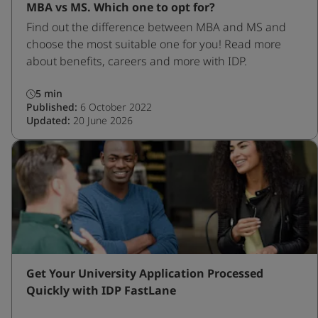
MBA vs MS. Which one to opt for?
Find out the difference between MBA and MS and
choose the most suitable one for you! Read more
about benefits, careers and more with IDP.
5 min
Published:
6 October 2022
Updated:
20 June 2026
Get Your University Application Processed
Quickly with IDP FastLane