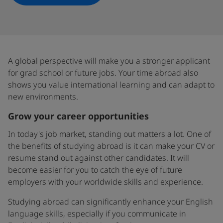
A global perspective will make you a stronger applicant
for grad school or future jobs. Your time abroad also
shows you value international learning and can adapt to
new environments.
Grow your career opportunities
In today's job market, standing out matters a lot. One of
the benefits of studying abroad is it can make your CV or
resume stand out against other candidates. It will
become easier for you to catch the eye of future
employers with your worldwide skills and experience.
Studying abroad can significantly enhance your English
language skills, especially if you communicate in