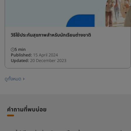
วิธีใช้ประกันสุขภาพสำหรับนักเรียนต่างชาติ
5 min
Published:
15 April 2024
Updated:
20 December 2023
ดูทั้งหมด
คำถามที่พบบ่อย