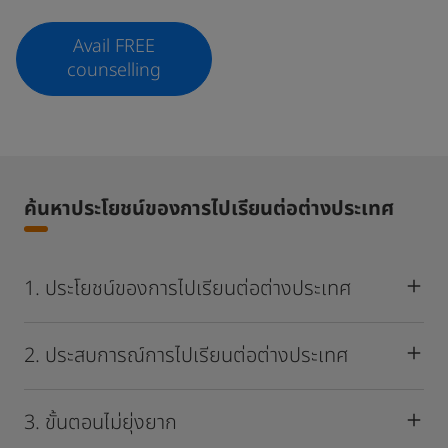
Avail FREE
counselling
ค้นหาประโยชน์ของการไปเรียนต่อต่างประเทศ
1. ประโยชน์ของการไปเรียนต่อต่างประเทศ
2. ประสบการณ์การไปเรียนต่อต่างประเทศ
3. ขั้นตอนไม่ยุ่งยาก