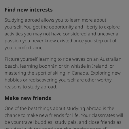
Find new interests
Studying abroad allows you to learn more about
yourself. You get the opportunity and liberty to explore
activities you may not have considered and uncover a
passion you never knew existed once you step out of
your comfort zone.
Picture yourself learning to ride waves on an Australian
beach, learning bodhrán or tin whistle in Ireland, or
mastering the sport of skiing in Canada. Exploring new
hobbies or rediscovering yourself are other worthy
reasons to study abroad.
Make new friends
One of the best things about studying abroad is the
chance to make new friends for life. Your classmates will
be your travel buddies, study pals, and close friends as