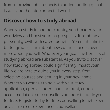
from improving job prospects to understanding global
issues and the interconnected world.
Discover how to study abroad
When you study in another country, you broaden your
worldview and boost your job prospects. It combines
personal growth with career benefits. You might aim for
better grades, learn about new cultures, or discover
more about yourself. Whatever your goal, the benefits of
studying abroad are substantial. As you try to discover
how studying abroad could significantly impact your
life, we are here to guide you in every step, from
selecting courses and settling in your new home.
Whether you want us to help with your study
application, open a student bank account, or book
accommodation, our counsellors are here to guide you
for free. Register today for free counselling to get expert
advice from our experienced counsellors.