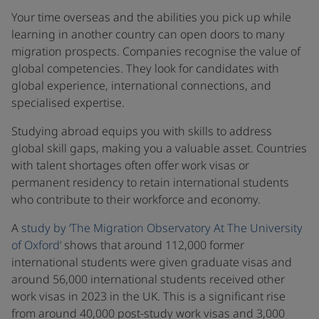
Your time overseas and the abilities you pick up while
learning in another country can open doors to many
migration prospects. Companies recognise the value of
global competencies. They look for candidates with
global experience, international connections, and
specialised expertise.
Studying abroad equips you with skills to address
global skill gaps, making you a valuable asset. Countries
with talent shortages often offer work visas or
permanent residency to retain international students
who contribute to their workforce and economy.
A
study by ‘The Migration Observatory At The University
of Oxford’
shows that around 112,000 former
international students were given graduate visas and
around 56,000 international students received other
work visas in 2023 in the UK. This is a significant rise
from around 40,000 post-study work visas and 3,000