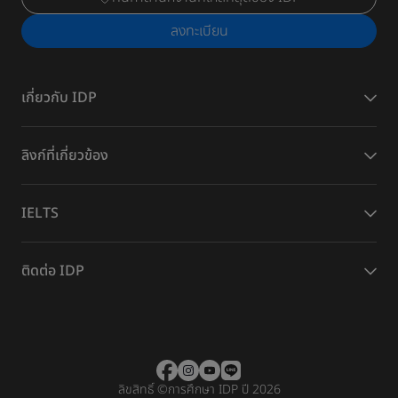
ลงทะเบียน
เกี่ยวกับ IDP
ลิงก์ที่เกี่ยวข้อง
IELTS
ติดต่อ IDP
ลิขสิทธิ์
©
การศึกษา IDP ปี 2026