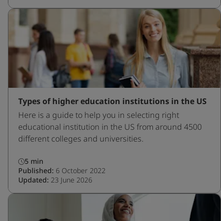
Types of higher education institutions in the US
Here is a guide to help you in selecting right
educational institution in the US from around 4500
different colleges and universities.
5 min
Published:
6 October 2022
Updated:
23 June 2026