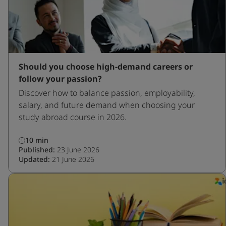
Should you choose high-demand careers or
follow your passion?
Discover how to balance passion, employability,
salary, and future demand when choosing your
study abroad course in 2026.
10 min
Published:
23 June 2026
Updated:
21 June 2026