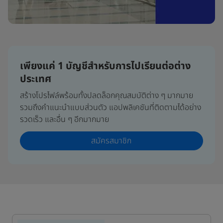
เพียงแค่ 1 บัญชีสำหรับการไปเรียนต่อต่าง
ประเทศ
สร้างโปรไฟล์พร้อมทั้งปลดล็อกคุณสมบัติต่าง ๆ มากมาย
รวมถึงคำแนะนำแบบส่วนตัว แอปพลิเคชันที่ติดตามได้อย่าง
รวดเร็ว และอื่น ๆ อีกมากมาย
สมัครสมาชิก