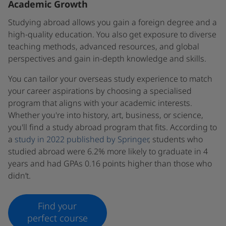
Academic Growth
Studying abroad allows you gain a foreign degree and a
high-quality education. You also get exposure to diverse
teaching methods, advanced resources, and global
perspectives and gain in-depth knowledge and skills.
You can tailor your overseas study experience to match
your career aspirations by choosing a specialised
program that aligns with your academic interests.
Whether you're into history, art, business, or science,
you'll find a study abroad program that fits. According to
a
study in 2022 published by Springer
, students who
studied abroad were 6.2% more likely to graduate in 4
years and had GPAs 0.16 points higher than those who
didn’t.
Find your
perfect course