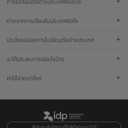
การไปเรียนต่อต่างประเทศคืออะไร
ต่างจากการเรียนในประเทศยังไง
ประโยชน์ของการไปเรียนต่อต่างประเทศ
จะได้ประสบการณ์อะไรบ้าง
ค่าใช้จ่ายเท่าไหร่
ค้นหาสำนักงานที่ใกล้ที่สุดของ IDP