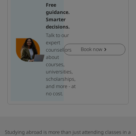
Free
guidance.
Smarter
decisions.
Talk to our
expert
Book now
counsellors
about
courses,
universities,
scholarships,
and more - at
no cost.
Studying abroad is more than just attending classes in a