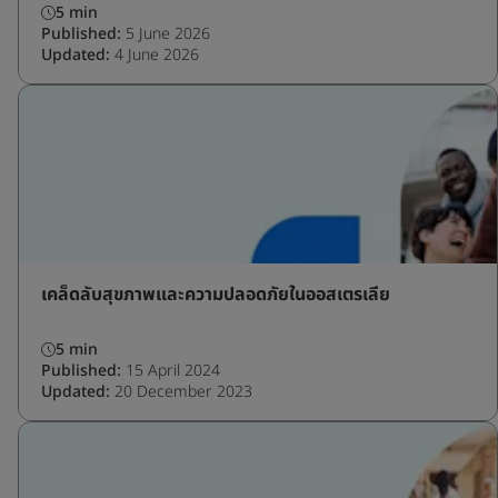
5 min
Published:
5 June 2026
Updated:
4 June 2026
เคล็ดลับสุขภาพและความปลอดภัยในออสเตรเลีย
5 min
Published:
15 April 2024
Updated:
20 December 2023