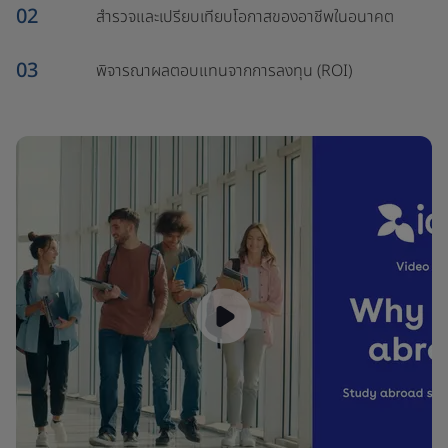
02
สำรวจและเปรียบเทียบโอกาสของอาชีพในอนาคต
03
พิจารณาผลตอบแทนจากการลงทุน (ROI)