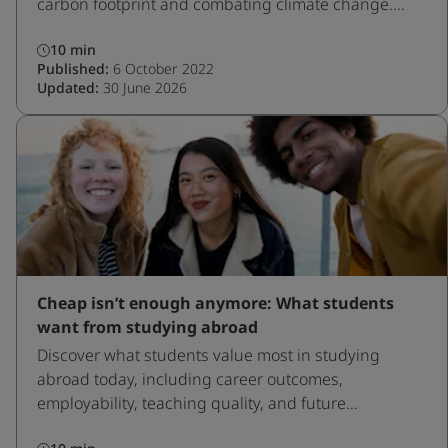
carbon footprint and combating climate change.
Read now and learn more!
10 min
Published:
6 October 2022
Updated:
30 June 2026
Cheap isn’t enough anymore: What students
want from studying abroad
Discover what students value most in studying
abroad today, including career outcomes,
employability, teaching quality, and future
opportunities.