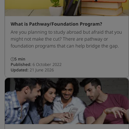
What is Pathway/Foundation Program?
Are you planning to study abroad but afraid that you
might not make the cut? There are pathway or
foundation programs that can help bridge the gap.
5 min
Published:
6 October 2022
Updated:
21 June 2026