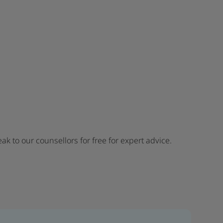
ak to our counsellors for free for expert advice.