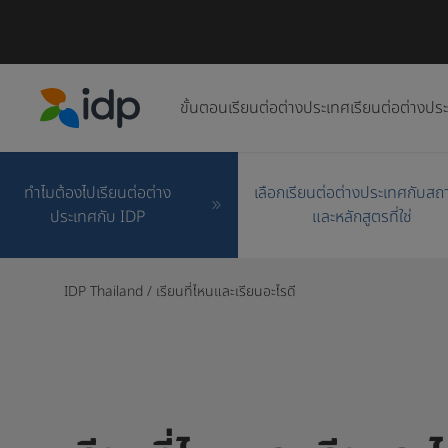
ขั้นตอนเรียนต่อต่างประเทศ
เรียนต่อต่างปร
IDP Education
ทำไมต้องไปเรียนต่อต่าง
เลือกเรียนต่อต่างประเทศกับสถ
ประเทศกับ IDP
และหลักสูตรที่ใช่​
IDP Thailand
/
เรียนที่ไหนและเรียนอะไรดี