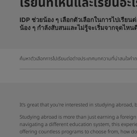
เรียนที่ไหนและเรียนอะไ
IDP ช่วยน้อง ๆ เลือกตัวเลือกในการไปเรียน
น้อง ๆ กำลังสับสนและไม่รู้จะเริ่มจากจุดไหนด
ค้นหาตัวเลือกการไปเรียนต่อต่างประเทศ
บทความที่น่าสนใจ
คำถ
It’s great that you're interested in studying abroad,
Studying abroad is more than just earning a foreig
navigating a different education system, this experi
offering countless programs to choose from, how do