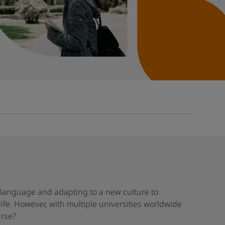
 language and adapting to a new culture to
ife. However, with multiple universities worldwide
urse?