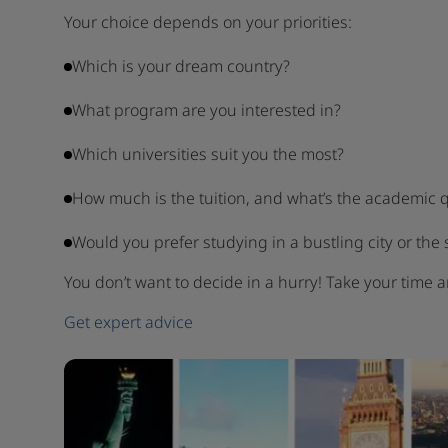
Your choice depends on your priorities:
Which is your dream country?
What program are you interested in?
Which universities suit you the most?
How much is the tuition, and what’s the academic 
Would you prefer studying in a bustling city or the
You don’t want to decide in a hurry! Take your time a
Get expert advice