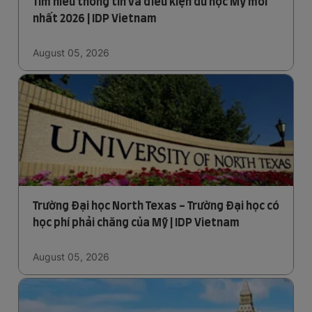
Tìm hiểu thông tin và điều kiện du học Mỹ mới
nhất 2026 | IDP Vietnam
August 05, 2026
Trường Đại học North Texas - Trường Đại học có
học phí phải chăng của Mỹ | IDP Vietnam
August 05, 2026