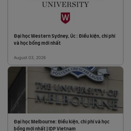
Đại học Western Sydney, Úc : Điều kiện, chi phí
và học bổng mới nhất
August 03, 2026
Đại học Melbourne: Điều kiện, chi phí và học
bổng mới nhất | IDP Vietnam