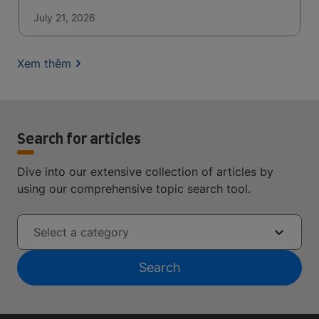
July 21, 2026
Xem thêm
Search for articles
Dive into our extensive collection of articles by
using our comprehensive topic search tool.
Select a category
Search