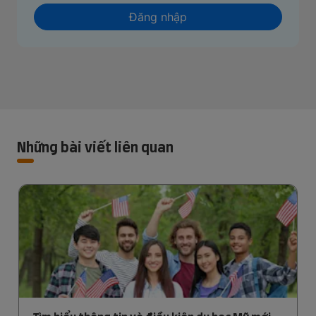
Đăng nhập
Những bài viết liên quan