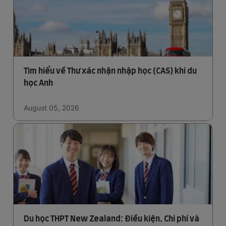
Tìm hiểu về Thư xác nhận nhập học (CAS) khi du
học Anh
August 05, 2026
Du học THPT New Zealand: Điều kiện, Chi phí và