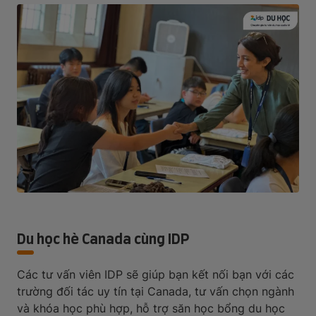
Du học hè Canada cùng IDP
Các tư vấn viên IDP sẽ giúp bạn kết nối bạn với các
trường đối tác uy tín tại Canada, tư vấn chọn ngành
và khóa học phù hợp, hỗ trợ săn học bổng du học