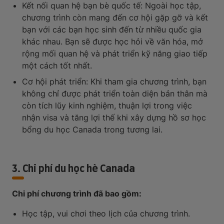
Kết nối quan hệ bạn bè quốc tế: Ngoài học tập,
chương trình còn mang đến cơ hội gặp gỡ và kết
bạn với các bạn học sinh đến từ nhiều quốc gia
khác nhau. Bạn sẽ được học hỏi về văn hóa, mở
rộng mối quan hệ và phát triển kỹ năng giao tiếp
một cách tốt nhất.
Cơ hội phát triển: Khi tham gia chương trình, bạn
không chỉ được phát triển toàn diện bản thân mà
còn tích lũy kinh nghiệm, thuận lợi trong việc
nhận visa và tăng lợi thế khi xây dựng hồ sơ học
bổng du học Canada trong tương lai.
3. Chi phí du học hè Canada
Chi phí chương trình đã bao gồm:
Học tập, vui chơi theo lịch của chương trình.