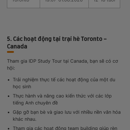
5. Các hoạt động tại trại hè Toronto -
Canada
Tham gia IDP Study Tour tại Canada, bạn sẽ có cơ
hội:
Trải nghiệm thực tế các hoạt động của một du
học sinh
Thực hành và nâng cao kiến thức với các lớp
tiếng Anh chuyên đề
Gặp gỡ bạn bè và giao lưu với nhiều nền văn hóa
khác nhau.
Tham gia các hoạt động team building giúp rèn