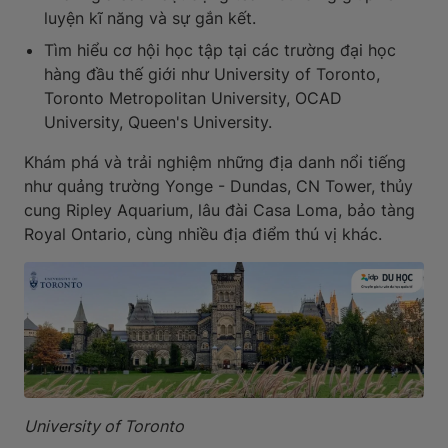
luyện kĩ năng và sự gắn kết.
Tìm hiểu cơ hội học tập tại các trường đại học
hàng đầu thế giới như University of Toronto,
Toronto Metropolitan University, OCAD
University, Queen's University.
Khám phá và trải nghiệm những địa danh nổi tiếng
như quảng trường Yonge - Dundas, CN Tower, thủy
cung Ripley Aquarium, lâu đài Casa Loma, bảo tàng
Royal Ontario, cùng nhiều địa điểm thú vị khác.
University of Toronto