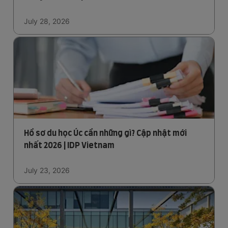
July 28, 2026
Hồ sơ du học Úc cần những gì? Cập nhật mới
nhất 2026 | IDP Vietnam
July 23, 2026