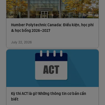
Humber Polytechnic Canada: Điều kiện, học phí
& học bổng 2026-2027
July 22, 2026
Kỳ thi ACT là gì? Những thông tin cơ bản cần
biết