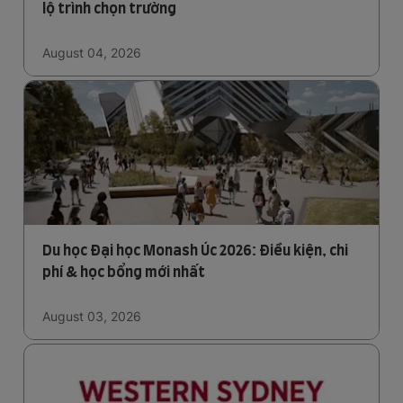
lộ trình chọn trường
August 04, 2026
Du học Đại học Monash Úc 2026: Điều kiện, chi
phí & học bổng mới nhất
August 03, 2026