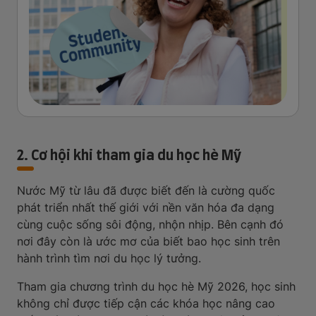
2. Cơ hội khi tham gia du học hè Mỹ
Nước Mỹ từ lâu đã được biết đến là cường quốc
phát triển nhất thế giới với nền văn hóa đa dạng
cùng cuộc sống sôi động, nhộn nhịp. Bên cạnh đó
nơi đây còn là ước mơ của biết bao học sinh trên
hành trình tìm nơi du học lý tưởng.
Tham gia chương trình du học hè Mỹ 2026, học sinh
không chỉ được tiếp cận các khóa học nâng cao