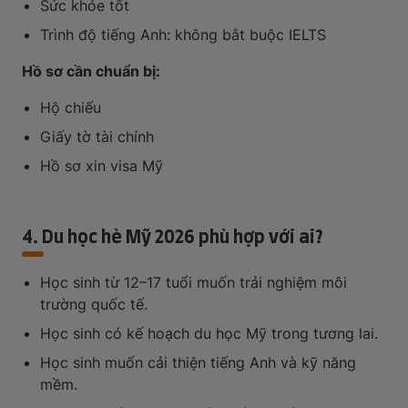
Sức khỏe tốt
Trình độ tiếng Anh: không bắt buộc IELTS
Hồ sơ cần chuẩn bị:
Hộ chiếu
Giấy tờ tài chính
Hồ sơ xin visa Mỹ
4. Du học hè Mỹ 2026 phù hợp với ai?
Học sinh từ 12–17 tuổi muốn trải nghiệm môi
trường quốc tế.
Học sinh có kế hoạch du học Mỹ trong tương lai.
Học sinh muốn cải thiện tiếng Anh và kỹ năng
mềm.