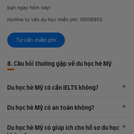
bạn ngay hôm nay!
Hotline tư vấn du học miễn phí: 19006955
Tư vấn miễn phí
8. Câu hỏi thường gặp về du học hè Mỹ
Du học hè Mỹ có cần IELTS không?
Du học hè Mỹ có an toàn không?
Du học hè Mỹ có giúp ích cho hồ sơ du học