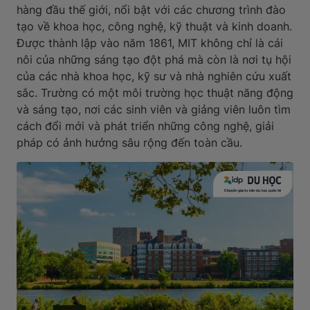
hàng đầu thế giới, nổi bật với các chương trình đào
tạo về khoa học, công nghệ, kỹ thuật và kinh doanh.
Được thành lập vào năm 1861, MIT không chỉ là cái
nôi của những sáng tạo đột phá mà còn là nơi tụ hội
của các nhà khoa học, kỹ sư và nhà nghiên cứu xuất
sắc. Trường có một môi trường học thuật năng động
và sáng tạo, nơi các sinh viên và giảng viên luôn tìm
cách đổi mới và phát triển những công nghệ, giải
pháp có ảnh hưởng sâu rộng đến toàn cầu.