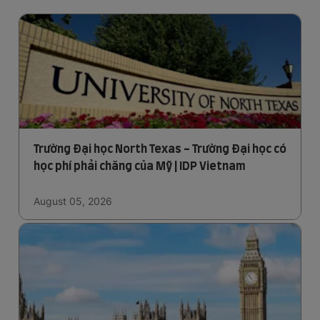
Trường Đại học North Texas - Trường Đại học có
học phí phải chăng của Mỹ | IDP Vietnam
August 05, 2026