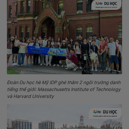
Đoàn Du học hè Mỹ IDP ghé thăm 2 ngôi trường danh
tiếng thế giới: Massachusetts Institute of Technology
và Harvard University