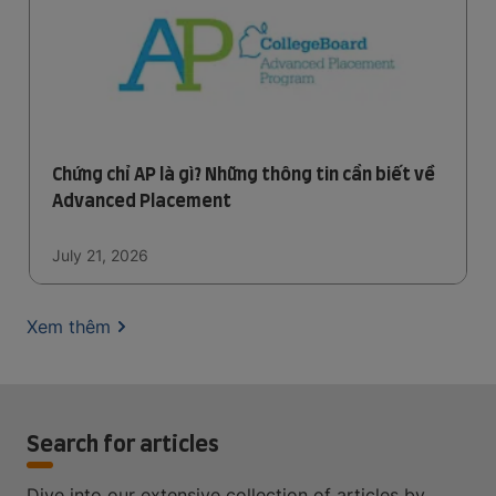
Chứng chỉ AP là gì? Những thông tin cần biết về
Advanced Placement
July 21, 2026
Xem thêm
Search for articles
Dive into our extensive collection of articles by