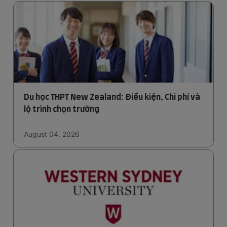
Du học THPT New Zealand: Điều kiện, Chi phí và
lộ trình chọn trường
August 04, 2026