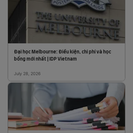
Đại học Melbourne: Điều kiện, chi phí và học
bổng mới nhất | IDP Vietnam
July 28, 2026