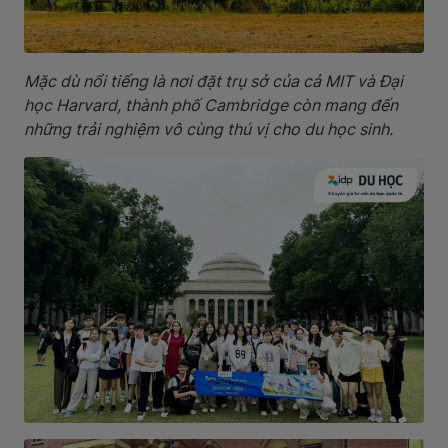
Mặc dù nổi tiếng là nơi đặt trụ sở của cả MIT và Đại
học Harvard, thành phố Cambridge còn mang đến
những trải nghiệm vô cùng thú vị cho du học sinh.