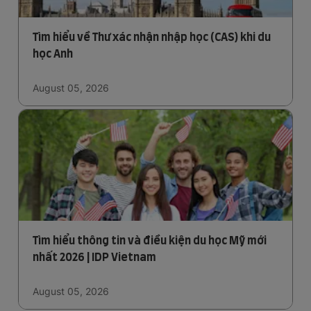
Tìm hiểu về Thư xác nhận nhập học (CAS) khi du
học Anh
August 05, 2026
Tìm hiểu thông tin và điều kiện du học Mỹ mới
nhất 2026 | IDP Vietnam
August 05, 2026