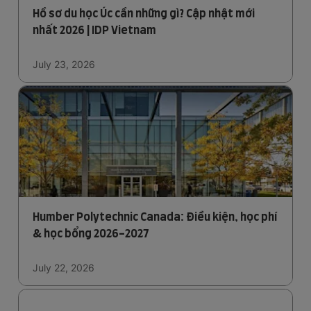
Hồ sơ du học Úc cần những gì? Cập nhật mới
nhất 2026 | IDP Vietnam
July 23, 2026
Humber Polytechnic Canada: Điều kiện, học phí
& học bổng 2026-2027
July 22, 2026