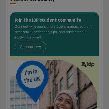
Join the IDP student community
Connect with peers and student ambassadors to
hear real experiences, tips, and advise about
studying abroad.
Connect now