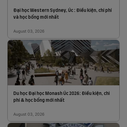
Đại học Western Sydney, Úc : Điều kiện, chi phí
và học bổng mới nhất
August 03, 2026
Du học Đại học Monash Úc 2026: Điều kiện, chi
phí & học bổng mới nhất
August 03, 2026