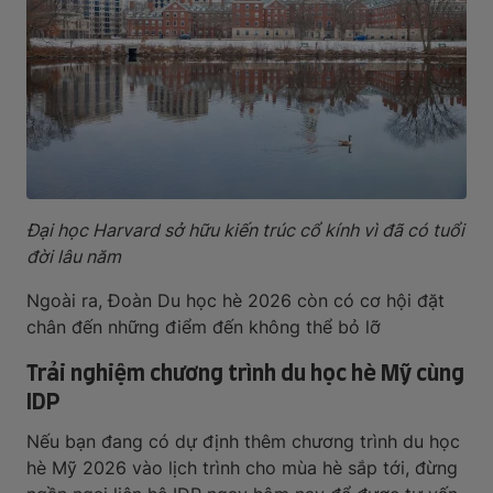
Đại học Harvard sở hữu kiến trúc cổ kính vì đã có tuổi
đời lâu năm
Ngoài ra, Đoàn Du học hè 2026 còn có cơ hội đặt
chân đến những điểm đến không thể bỏ lỡ
Trải nghiệm chương trình du học hè Mỹ cùng
IDP
Nếu bạn đang có dự định thêm chương trình du học
hè Mỹ 2026 vào lịch trình cho mùa hè sắp tới, đừng