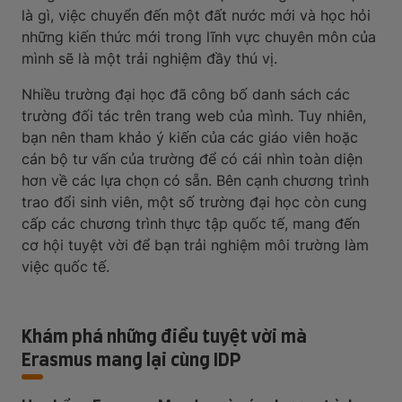
là gì, việc chuyển đến một đất nước mới và học hỏi
những kiến thức mới trong lĩnh vực chuyên môn của
mình sẽ là một trải nghiệm đầy thú vị.
Nhiều trường đại học đã công bố danh sách các
trường đối tác trên trang web của mình. Tuy nhiên,
bạn nên tham khảo ý kiến của các giáo viên hoặc
cán bộ tư vấn của trường để có cái nhìn toàn diện
hơn về các lựa chọn có sẵn. Bên cạnh chương trình
trao đổi sinh viên, một số trường đại học còn cung
cấp các chương trình thực tập quốc tế, mang đến
cơ hội tuyệt vời để bạn trải nghiệm môi trường làm
việc quốc tế.
Khám phá những điều tuyệt vời mà
Erasmus mang lại cùng IDP