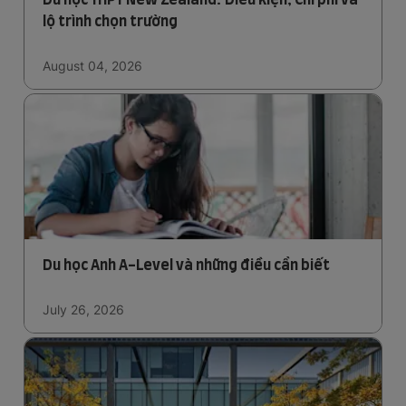
lộ trình chọn trường
August 04, 2026
Du học Anh A-Level và những điều cần biết
July 26, 2026