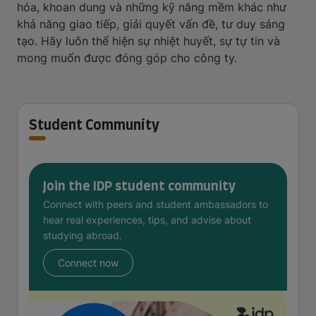
hóa, khoan dung và những kỹ năng mềm khác như
khả năng giao tiếp, giải quyết vấn đề, tư duy sáng
tạo. Hãy luôn thể hiện sự nhiệt huyết, sự tự tin và
mong muốn được đóng góp cho công ty.
Student Community
Join the IDP student community
Connect with peers and student ambassadors to
hear real experiences, tips, and advise about
studying abroad.
Connect now