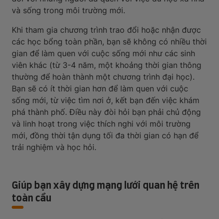
và sống trong môi trường mới.
Khi tham gia chương trình trao đổi hoặc nhận được
các học bổng toàn phần, bạn sẽ không có nhiều thời
gian để làm quen với cuộc sống mới như các sinh
viên khác (từ 3-4 năm, một khoảng thời gian thông
thường để hoàn thành một chương trình đại học).
Bạn sẽ có ít thời gian hơn để làm quen với cuộc
sống mới, từ việc tìm nơi ở, kết bạn đến việc khám
phá thành phố. Điều này đòi hỏi bạn phải chủ động
và linh hoạt trong việc thích nghi với môi trường
mới, đồng thời tận dụng tối đa thời gian có hạn để
trải nghiệm và học hỏi.
Giúp bạn xây dựng mạng lưới quan hệ trên
toàn cầu