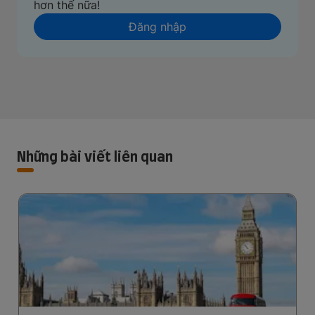
hơn thế nữa!
Đăng nhập
Những bài viết liên quan