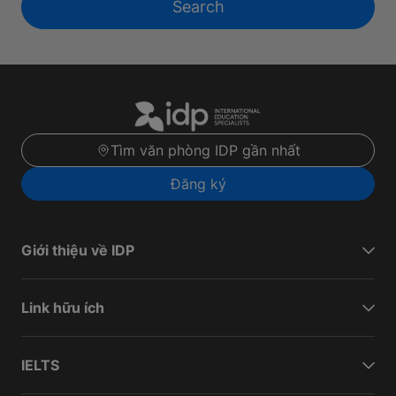
Search
Tìm văn phòng IDP gần nhất
Đăng ký
Giới thiệu về IDP
Link hữu ích
IELTS