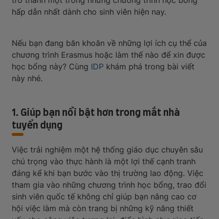
trở thành một trong những chương trình học bổng
hấp dẫn nhất dành cho sinh viên hiện nay.
Nếu bạn đang băn khoăn về những lợi ích cụ thể của
chương trình Erasmus hoặc làm thế nào để xin được
học bổng này? Cùng
IDP
khám phá trong bài viết
này nhé.
1. Giúp bạn nổi bật hơn trong mắt nhà
tuyển dụng
Việc trải nghiệm một hệ thống giáo dục chuyên sâu
chú trọng vào thực hành là một lợi thế cạnh tranh
đáng kể khi bạn bước vào thị trường lao động. Việc
tham gia vào những chương trình học bổng, trao đổi
sinh viên quốc tế không chỉ giúp bạn nâng cao cơ
hội việc làm mà còn trang bị những kỹ năng thiết