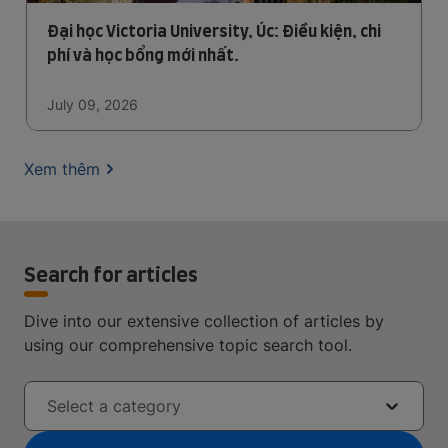
Đại học Victoria University, Úc: Điều kiện, chi
phí và học bổng mới nhất.
July 09, 2026
Xem thêm
Search for articles
Dive into our extensive collection of articles by
using our comprehensive topic search tool.
Select a category