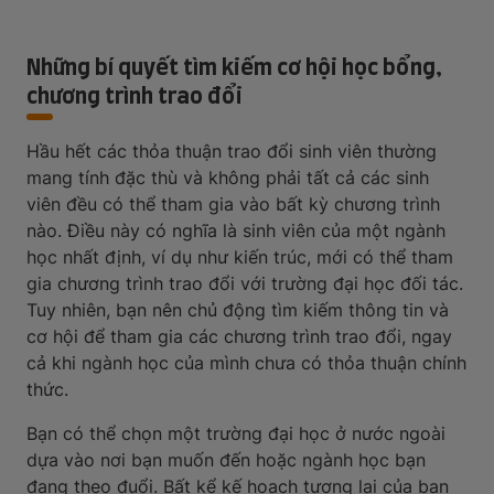
Những bí quyết tìm kiếm cơ hội học bổng,
chương trình trao đổi
Hầu hết các thỏa thuận trao đổi sinh viên thường
mang tính đặc thù và không phải tất cả các sinh
viên đều có thể tham gia vào bất kỳ chương trình
nào. Điều này có nghĩa là sinh viên của một ngành
học nhất định, ví dụ như kiến trúc, mới có thể tham
gia chương trình trao đổi với trường đại học đối tác.
Tuy nhiên, bạn nên chủ động tìm kiếm thông tin và
cơ hội để tham gia các chương trình trao đổi, ngay
cả khi ngành học của mình chưa có thỏa thuận chính
thức.
Bạn có thể chọn một trường đại học ở nước ngoài
dựa vào nơi bạn muốn đến hoặc ngành học bạn
đang theo đuổi. Bất kể kế hoạch tương lai của bạn