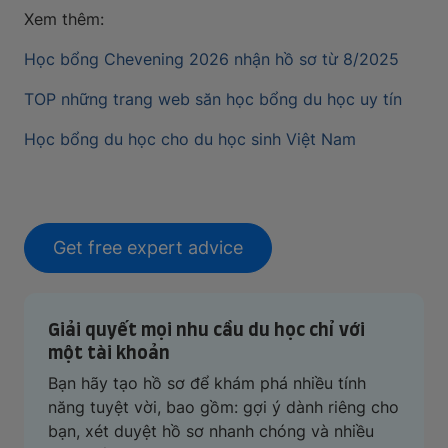
Xem thêm:
Học bổng Chevening 2026 nhận hồ sơ từ 8/2025
TOP những trang web săn học bổng du học uy tín
Học bổng du học cho du học sinh Việt Nam
Get free expert advice
Giải quyết mọi nhu cầu du học chỉ với
một tài khoản
Bạn hãy tạo hồ sơ để khám phá nhiều tính
năng tuyệt vời, bao gồm: gợi ý dành riêng cho
bạn, xét duyệt hồ sơ nhanh chóng và nhiều