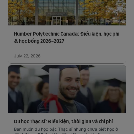
Humber Polytechnic Canada: Điều kiện, học phí
& học bổng 2026-2027
July 22, 2026
Du học Thạc sĩ: Điều kiện, thời gian và chi phí
Bạn muốn du học bậc Thạc sĩ nhưng chưa biết học ở