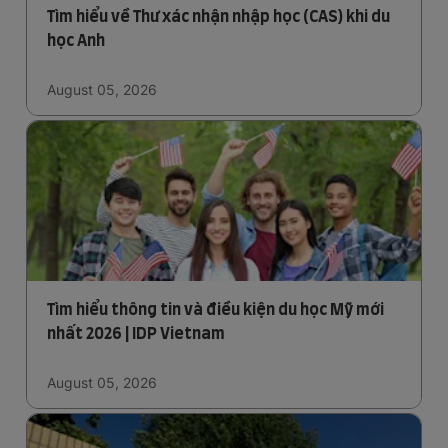
Tìm hiểu về Thư xác nhận nhập học (CAS) khi du
học Anh
August 05, 2026
Tìm hiểu thông tin và điều kiện du học Mỹ mới
nhất 2026 | IDP Vietnam
August 05, 2026