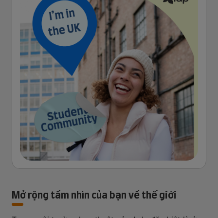
Mở rộng tầm nhìn của bạn về thế giới