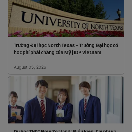
Trường Đại học North Texas - Trường Đại học có
học phí phải chăng của Mỹ | IDP Vietnam
August 05, 2026
Du học THPT New Zealand: Điều kiện, Chi phí và