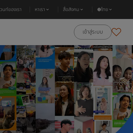
ีเวนท์ของเรา
หาเรา
สื่อสังคม
ไทย
เข้าสู่ระบบ