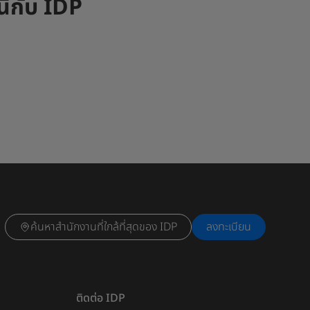
ี้กับ IDP
ค้นหาสำนักงานที่ใกล้ที่สุดของ IDP
ลงทะเบียน
ติดต่อ IDP