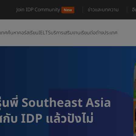
Join IDP Community
ข่าวและบทความ
อ
New
ะเทศ
ค้นหาคอร์สเรียน
IELTS
บริการเสริม
งานเรียนต่อต่างประเทศ
ุ่นพี่ Southeast Asia
ศกับ IDP แล้วปังไม่