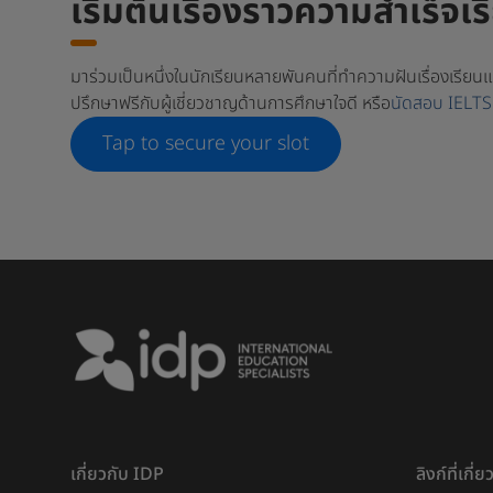
เริ่มต้นเรื่องราวความสำเร็จ
มาร่วมเป็นหนึ่งในนักเรียนหลายพันคนที่ทำความฝันเรื่องเรียน
ปรึกษาฟรีกับผู้เชี่ยวชาญด้านการศึกษาใจดี หรือ
นัดสอบ IELTS
Tap to secure your slot
เกี่ยวกับ IDP
ลิงก์ที่เกี่