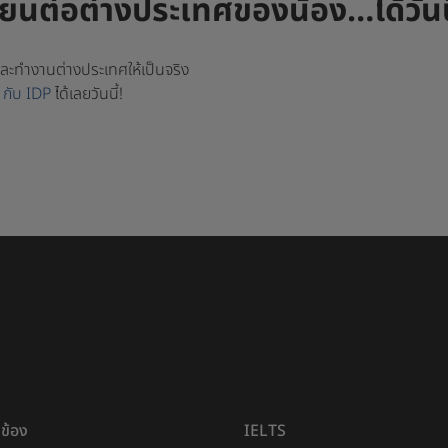
เรียนต่อต่างประเทศของน้อง…ได้วันน
และทำงานต่างประเทศให้เป็นจริง
 กับ IDP
ได้เลยวันนี้!
ยวข้อง
IELTS