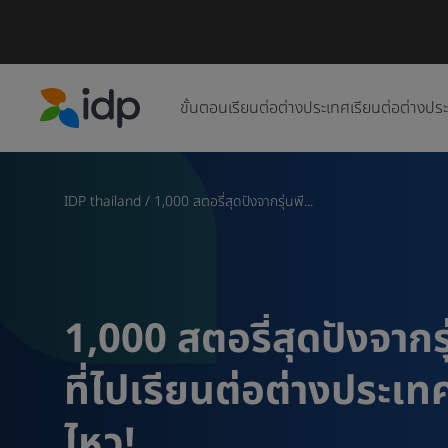
ขั้นตอนเรียนต่อต่างประเทศ
เรียนต่อต่างปร
IDP Education
IDP thailand
/
1,000 สตอรี่สุดปังจากรุ่นพี...
1,000 สตอรี่สุดปังจากร
ที่ไปเรียนต่อต่างประเท
ไหว!