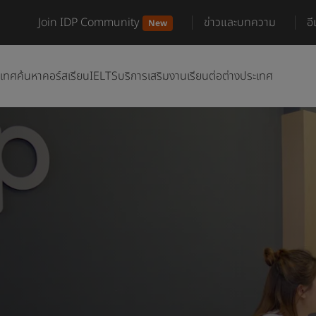
Join IDP Community
ข่าวและบทความ
อ
New
ะเทศ
ค้นหาคอร์สเรียน
IELTS
บริการเสริม
งานเรียนต่อต่างประเทศ