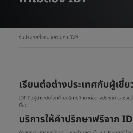
จิ้มประเทศที่ชอบ แล้วไปกับ IDP!
เรียนต่อต่างประเทศกับผู้เชี่
IDP คือผู้นำระดับโลกด้านบริการศึกษาต่อต่างประเทศ เราช่วยน้อ
ที่สุด
บริการให้คำปรึกษาฟรีจาก I
ด้วยประสบการณ์กว่า 50 ปี และสำนักงานใน 32 ประเทศทั่วโลก 