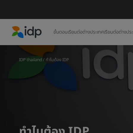
ขั้นตอนเรียนต่อต่างประเทศ
เรียนต่อต่างปร
IDP Education
IDP thailand
/
ทำไมต้อง IDP
ทำไมต้อง IDP