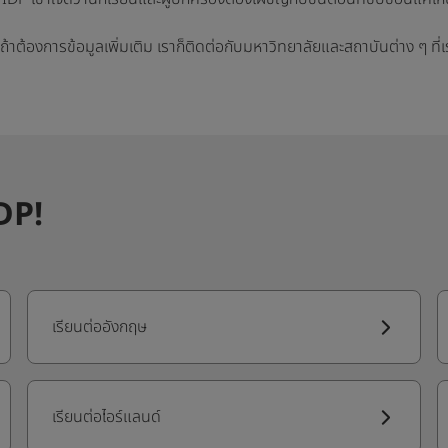
และถ้าต้องการข้อมูลเพิ่มเติม เราก็ติดต่อกับมหาวิทยาลัยและสถาบันต่าง ๆ ท
IDP!
เรียนต่ออังกฤษ
เรียนต่อไอร์แลนด์