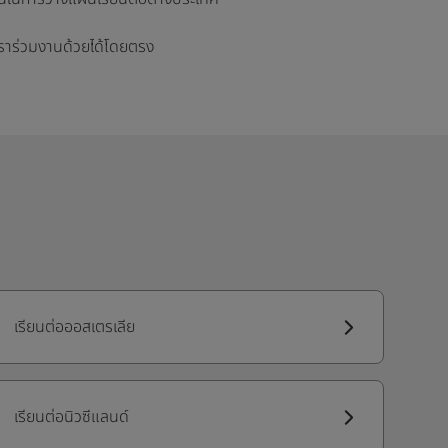
ี่เราร่วมงานด้วยได้โดยตรง
เรียนต่อออสเตรเลีย
เรียนต่อนิวซีแลนด์