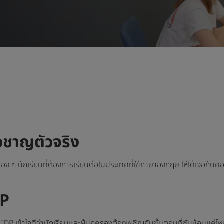
ยวชาญตัวจริง
ง ๆ นักเรียนที่ต้องการเรียนต่อในประเทศที่ใช้ภาษาอังกฤษ ให้ได้เจอกับคอ
DP
IDP เข้าใจดีว่านักเรียนและผู้ปกครองต้องเผชิญกับขั้นตอนที่ซับซ้อนแค