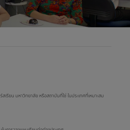
ร์สเรียน มหาวิทยาลัย หรือสถาบันที่ใช่ ในประเทศที่เหมาะสม
่ไหนในการวางแผนเรียนต่อต่างประเทศ