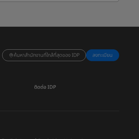
ค้นหาสำนักงานที่ใกล้ที่สุดของ IDP
ลงทะเบียน
ติดต่อ IDP