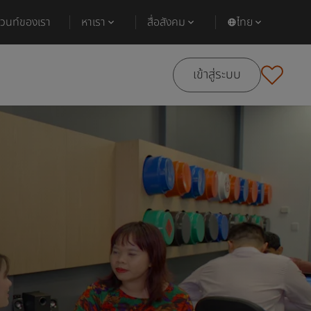
ีเวนท์ของเรา
หาเรา
สื่อสังคม
ไทย
เข้าสู่ระบบ