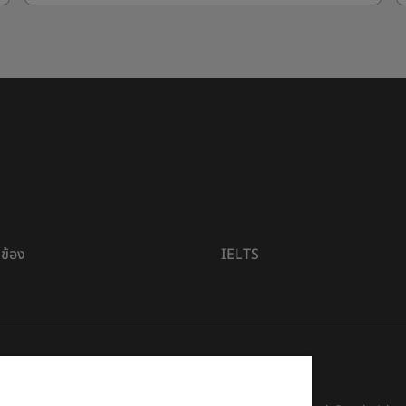
ยวข้อง
IELTS