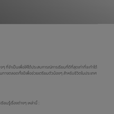
จำเป็นเพื่อให้ได้ประสบการณ์การเรียนที่ดีที่สุดเท่าที่จะทำได้
เดินทางตลอดทั้งปีเพื่อช่วยเตรียมตัวน้องๆ สำหรับชีวิตในประเทศ
รู้เรื่องต่างๆ เหล่านี้ :