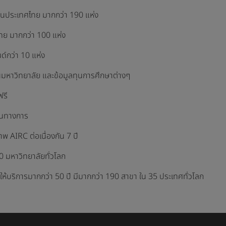
ดในประเทศไทย มากกว่า 190 แห่ง
ทย มากกว่า 100 แห่ง
ด์กว่า 10 แห่ง
นมหาวิทยาลัย และข้อมูลทุนการศึกษาต่างๆ
้ฟรี
ป็นทางการ
าพ AIRC ต่อเนื่องกัน 7 ปี
0 มหาวิทยาลัยทั่วโลก
ให้บริการมากกว่า 50 ปี มีมากกว่า 190 สาขา ใน 35 ประเทศทั่วโลก