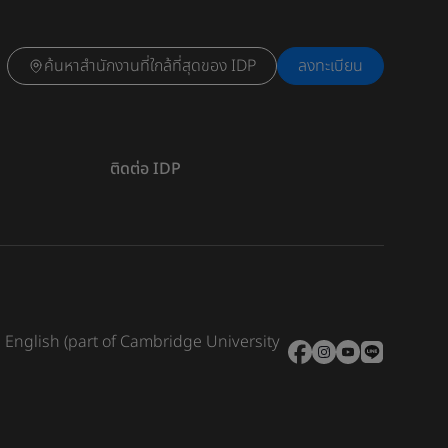
ค้นหาสำนักงานที่ใกล้ที่สุดของ IDP
ลงทะเบียน
ติดต่อ IDP
e English (part of Cambridge University