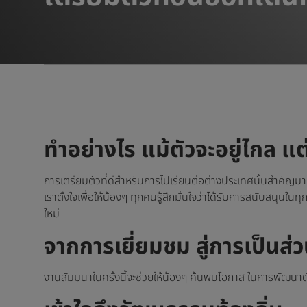
ทำอย่างไร แม้ตัวจะอยู่ไกล แต
การเตรียมตัวที่ดีสำหรับการไปเรียนต่อต่างประเทศนั้นสำคัญมากส
เราตั้งใจเพื่อให้น้องๆ ทุกคนรู้สึกมั่นใจว่าได้รับการสนับสนุน
ใหม่
จากการเยี่ยมชม สู่การเป็นส่ว
งานสัมมนาในครั้งนี้จะช่วยให้น้องๆ ค้นพบโอกาส ในการพัฒนาตัวเ