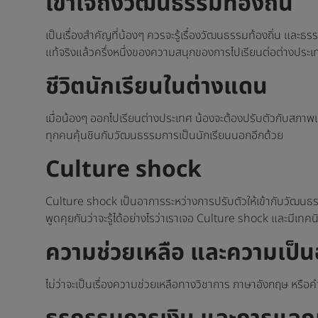
เข้าใจถึงวัฒนธรรมท้องถิ่น
เป็นเรื่องสำคัญที่น้องๆ ควรจะรู้เรื่องวัฒนธรรมท้องถิ่น และธรรมเ
แท้จริงแล้วครึ่งหนึ่งของความสนุกของการไปเรียนต่อต่างประเทศนั
ชีวิตนักเรียนในต่างแดน
เมื่อน้องๆ ออกไปเรียนต่างประเทศ น้องจะต้องปรับตัวกับสภาพ
ทุกคนคุ้นชินกับวัฒนธรรมการเป็นนักเรียนนอกอีกด้วย
Culture shock
Culture shock เป็นอาการระหว่างการปรับตัวให้เข้ากับวัฒนธร
พูดคุยกันว่าจะรู้ได้อย่างไรว่าเราเจอ Culture shock และมีเทคนิ
ความช่วยเหลือ และความเป็นอ
ไม่ว่าจะเป็นเรื่องความช่วยเหลือทางวิชาการ ภาษาอังกฤษ หรือค