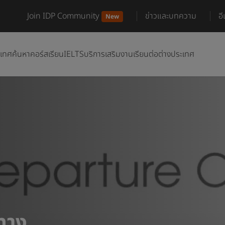
Join IDP Community
ข่าวและบทความ
อ
New
ะเทศ
ค้นหาคอร์สเรียน
IELTS
บริการเสริม
งานเรียนต่อต่างประเทศ
ทาง