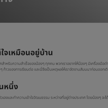
่ใจเหมือนอยู่บ้าน
ำหรับความสำเร็จของน้องๆ ทุกคน พวกเราอยากให้น้องๆ มีเครื่องมือต่างๆ ที่
ในทุกๆ ก้าวของการเรียนต่อ และนี่จึงเป็นเหตุผลให้เราจัดงานสัมมนาก่อนออก
นหนึ่ง
องและทำความเข้าใจวัฒนธรรม ระหว่างที่อยู่ต่างประเทศ โดยน้องๆ จะได้เรียน