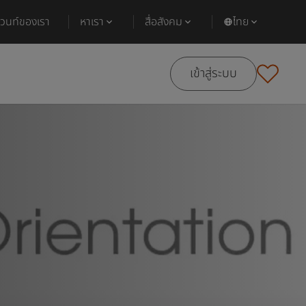
ีเวนท์ของเรา
หาเรา
สื่อสังคม
ไทย
เข้าสู่ระบบ