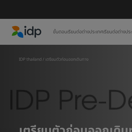
ขั้นตอนเรียนต่อต่างประเทศ
เรียนต่อต่างปร
IDP Education
IDP thailand
/
เตรียมตัวก่อนออกเดินทาง
เตรียมตัวก่อนออกเดิน