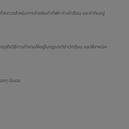
ที่สะดวกสำหรับการจ่ายเงินค่าที่พัก ค่าเล่าเรียน และค่ากินอยู่
ยถึงวิธีการทำงานให้อยู่ในกฎของวีซ่านักเรียน และให้เทคนิค
้องๆ นั่นเอง