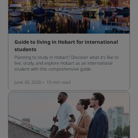
Guide to living in Hobart for international
students
Planning to study in Hobart? Discover what it’s like to
live, study, and explore Hobart as an international
student with this comprehensive guide.
June 30, 2026
10 min
read