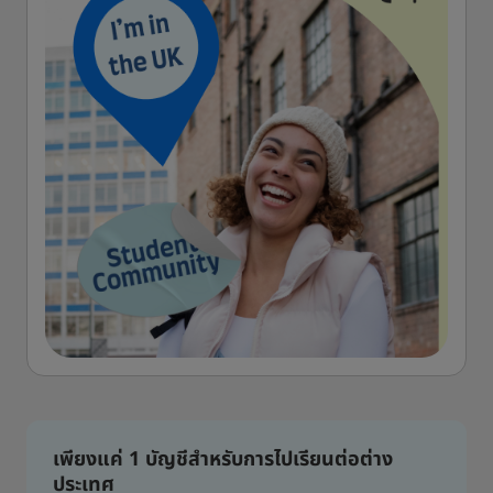
เพียงแค่ 1 บัญชีสำหรับการไปเรียนต่อต่าง
ประเทศ