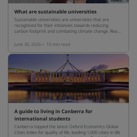
What are sustainable universities
Sustainable universities are universities that are
recognised for their initiatives towards reducing
carbon footprint and combating climate change. Read
now and learn more!
June 30, 2026
10 min
read
A guide to living in Canberra for
international students
Canberra topped the latest Oxford Economics Global
Cities Index for quality of life, leading 1,000 cities in life