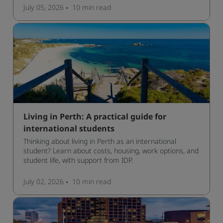
July 05, 2026
10 min
read
Living in Perth: A practical guide for
international students
Thinking about living in Perth as an international
student? Learn about costs, housing, work options, and
student life, with support from IDP.
July 02, 2026
10 min
read