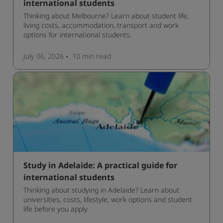
international students
Thinking about Melbourne? Learn about student life,
living costs, accommodation, transport and work
options for international students.
July 06, 2026
10 min
read
Study in Adelaide: A practical guide for
international students
Thinking about studying in Adelaide? Learn about
universities, costs, lifestyle, work options and student
life before you apply.