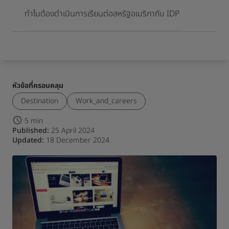
เมื่อเดินทางมาถึงจุดหมายปลายทาง
ทำไมต้องดำเนินการเรียนต่อสหรัฐอเมริกากับ IDP
หัวข้อที่ครอบคลุม
Destination
Work_and_careers
5 min
Published:
25 April 2024
Updated:
18 December 2024