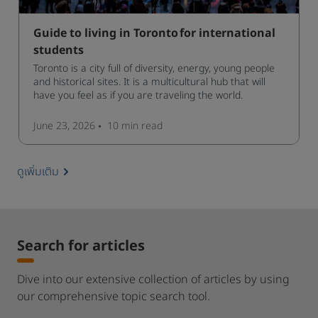
Guide to living in Toronto for international
students
Toronto is a city full of diversity, energy, young people
and historical sites. It is a multicultural hub that will
have you feel as if you are traveling the world.
June 23, 2026
10 min
read
ดูเพิ่มเติม
Search for articles
Dive into our extensive collection of articles by using
our comprehensive topic search tool.