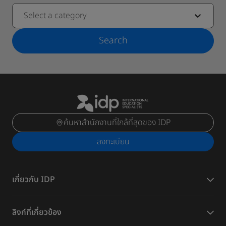
Select a category
Search
ค้นหาสำนักงานที่ใกล้ที่สุดของ IDP
ลงทะเบียน
เกี่ยวกับ IDP
ลิงก์ที่เกี่ยวข้อง