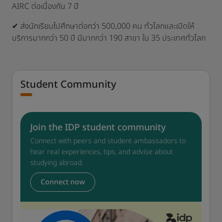
AIRC ต่อเนื่องกัน 7 ปี
✔ ส่งนักเรียนไปศึกษาต่อกว่า 500,000 คน ทั่วโลกและเปิดให้
บริการมากกว่า 50 ปี มีมากกว่า 190 สาขา ใน 35 ประเทศทั่วโลก
Student Community
Join the IDP student community
Connect with peers and student ambassadors to
hear real experiences, tips, and advise about
studying abroad.
Connect now