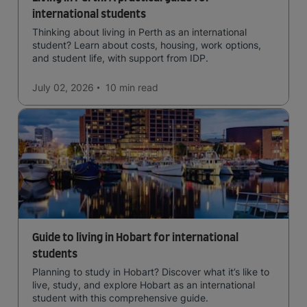
international students
Thinking about living in Perth as an international
student? Learn about costs, housing, work options,
and student life, with support from IDP.
July 02, 2026
10 min
read
Guide to living in Hobart for international
students
Planning to study in Hobart? Discover what it’s like to
live, study, and explore Hobart as an international
student with this comprehensive guide.