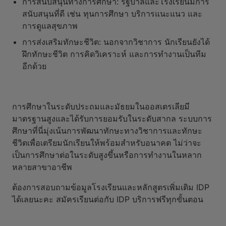
การสนับสนุนทางการศึกษา: รัฐบาลและโรงเรียนมีการ
สนับสนุนที่ดี เช่น ทุนการศึกษา บริการแนะแนว และ
การดูแลสุขภาพ
การส่งเสริมทักษะชีวิต: นอกจากวิชาการ นักเรียนยังได้
ฝึกทักษะชีวิต การคิดวิเคราะห์ และการทำงานเป็นทีม
อีกด้วย
การศึกษาในระดับประถมและมัธยมในออสเตรเลียมี
มาตรฐานสูงและได้รับการยอมรับในระดับสากล ระบบการ
ศึกษาที่นี่มุ่งเน้นการพัฒนาทักษะทางวิชาการและทักษะ
ชีวิตเพื่อเตรียมนักเรียนให้พร้อมสำหรับอนาคต ไม่ว่าจะ
เป็นการศึกษาต่อในระดับสูงขึ้นหรือการทำงานในหลาก
หลายสาขาอาชีพ
ต้องการสอบถามข้อมูลโรงเรียนและหลักสูตรเพิ่มเติม IDP
ได้เลยนะคะ สมัครเรียนต่อกับ IDP บริการฟรีทุกขั้นตอน