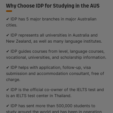
Why Choose IDP for Studying in the AUS
✔ IDP has 5 major branches in major Australian
cities.
✔ IDP represents all universities in Australia and
New Zealand, as well as many language institutes.
✔ IDP guides courses from level, language courses,
vocational, universities, and scholarship information.
✔ IDP helps with application, follow-up, visa
submission and accommodation consultant, free of
charge.
✔ IDP is the official co-owner of the IELTS test and
is an IELTS test center in Thailand.
✔ IDP has sent more than 500,000 students to
study around the world and has been in operation