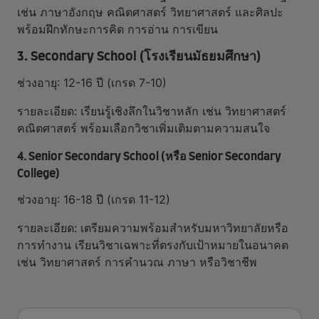
เช่น ภาษาอังกฤษ คณิตศาสตร์ วิทยาศาสตร์ และศิลปะ
พร้อมฝึกทักษะการคิด การอ่าน การเขียน
3. Secondary School (โรงเรียนมัธยมศึกษา)
ช่วงอายุ: 12-16 ปี (เกรด 7-10)
รายละเอียด: เรียนรู้เชิงลึกในวิชาหลัก เช่น วิทยาศาสตร์
คณิตศาสตร์ พร้อมเลือกวิชาเพิ่มเติมตามความสนใจ
4. Senior Secondary School (หรือ Senior Secondary
College)
ช่วงอายุ: 16-18 ปี (เกรด 11-12)
รายละเอียด: เตรียมความพร้อมสำหรับมหาวิทยาลัยหรือ
การทำงาน เรียนวิชาเฉพาะที่ตรงกับเป้าหมายในอนาคต
เช่น วิทยาศาสตร์ การคำนวณ ภาษา หรือวิชาชีพ