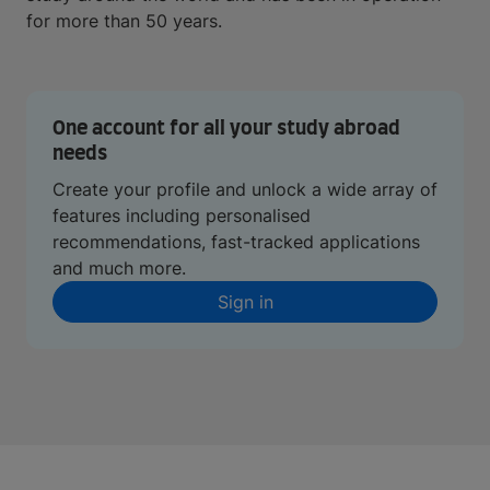
for more than 50 years.
One account for all your study abroad
needs
Create your profile and unlock a wide array of
features including personalised
recommendations, fast-tracked applications
and much more.
Sign in