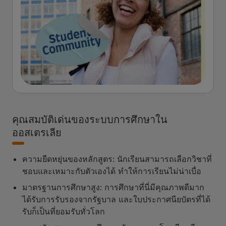
คุณสมบัติเด่นของระบบการศึกษาใน
ออสเตรเลีย
ความยืดหยุ่นของหลักสูตร: นักเรียนสามารถเลือกวิชาที่
ชอบและเหมาะกับตัวเองได้ ทำให้การเรียนไม่น่าเบื่อ
มาตรฐานการศึกษาสูง: การศึกษาที่นี่มีคุณภาพดีมาก
ได้รับการรับรองจากรัฐบาล และใบประกาศนียบัตรที่ได้
รับก็เป็นที่ยอมรับทั่วโลก