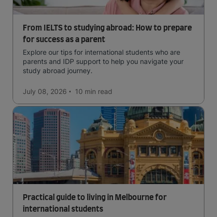
From IELTS to studying abroad: How to prepare
for success as a parent
Explore our tips for international students who are
parents and IDP support to help you navigate your
study abroad journey.
July 08, 2026
10 min
read
Practical guide to living in Melbourne for
international students