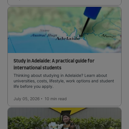
Study in Adelaide: A practical guide for
international students
Thinking about studying in Adelaide? Learn about
universities, costs, lifestyle, work options and student
life before you apply.
July 05, 2026
10 min
read