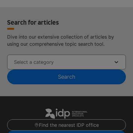
Search for articles
Dive into our extensive collection of articles by
using our comprehensive topic search tool.
Select a category
Search
Find the nearest IDP office