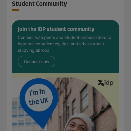
Student Community
Join the IDP student community
Connect with peers and student ambassadors to
hear real experiences, tips, and advise about
studying abroad.
Connect now