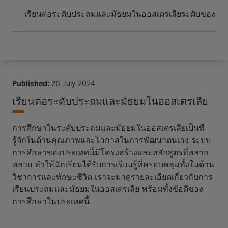
Arrive and thrive
เรียนต่อระดับประถมและมัธยมในออสเตรเลีย
ระดับของระ
Published:
26 July 2024
เรียนต่อระดับประถมและมัธยมในออสเตรเลีย
การศึกษาในระดับประถมและมัธยมในออสเตรเลียเป็นที่
รู้จักในด้านคุณภาพและโอกาสในการพัฒนาตนเอง ระบบ
การศึกษาของประเทศนี้มีโครงสร้างและหลักสูตรที่หลาก
หลาย ทำให้นักเรียนได้รับการเรียนรู้ที่ครอบคลุมทั้งในด้าน
วิชาการและทักษะชีวิต เราจะมาดูรายละเอียดเกี่ยวกับการ
เรียนประถมและมัธยมในออสเตรเลีย พร้อมทั้งข้อดีของ
การศึกษาในประเทศนี้