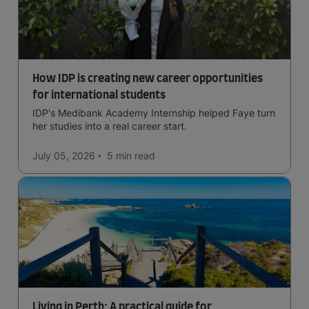
How IDP is creating new career opportunities
for international students
IDP's Medibank Academy Internship helped Faye turn
her studies into a real career start.
July 05, 2026
5 min
read
Living in Perth: A practical guide for