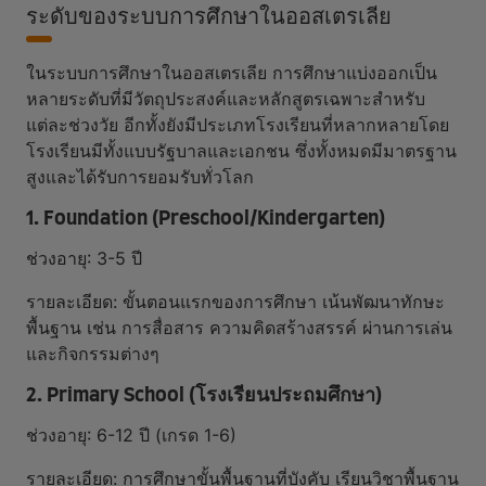
ระดับของระบบการศึกษาในออสเตรเลีย
ในระบบการศึกษาในออสเตรเลีย การศึกษาแบ่งออกเป็น
หลายระดับที่มีวัตถุประสงค์และหลักสูตรเฉพาะสำหรับ
แต่ละช่วงวัย อีกทั้งยังมีประเภทโรงเรียนที่หลากหลายโดย
โรงเรียนมีทั้งแบบรัฐบาลและเอกชน ซึ่งทั้งหมดมีมาตรฐาน
สูงและได้รับการยอมรับทั่วโลก
1. Foundation (Preschool/Kindergarten)
ช่วงอายุ: 3-5 ปี
รายละเอียด: ขั้นตอนแรกของการศึกษา เน้นพัฒนาทักษะ
พื้นฐาน เช่น การสื่อสาร ความคิดสร้างสรรค์ ผ่านการเล่น
และกิจกรรมต่างๆ
2. Primary School (โรงเรียนประถมศึกษา)
ช่วงอายุ: 6-12 ปี (เกรด 1-6)
รายละเอียด: การศึกษาขั้นพื้นฐานที่บังคับ เรียนวิชาพื้นฐาน