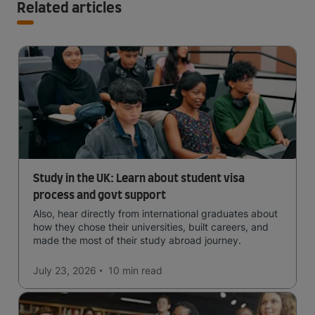
Related articles
Study in the UK: Learn about student visa
process and govt support
Also, hear directly from international graduates about
how they chose their universities, built careers, and
made the most of their study abroad journey.
July 23, 2026
10 min
read