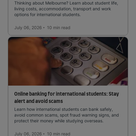
Thinking about Melbourne? Learn about student life,
living costs, accommodation, transport and work
options for international students.
July 06, 2026
10 min
read
Online banking for international students: Stay
alert and avoid scams
Learn how international students can bank safely,
avoid common scams, spot fraud warning signs, and
protect their money while studying overseas.
July 06, 2026
10 min
read