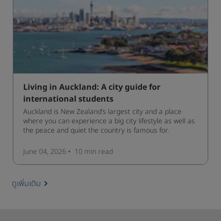
Living in Auckland: A city guide for
international students
Auckland is New Zealand’s largest city and a place
where you can experience a big city lifestyle as well as
the peace and quiet the country is famous for.
June 04, 2026
10 min
read
ดูเพิ่มเติม