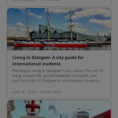
Living in Glasgow: A city guide for
international students
Planning to study in Glasgow? Learn about the cost of
living, student life, accommodation, transport, and
part-time jobs in Glasgow for international students.
June 16, 2026
10 min
read