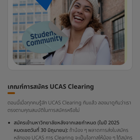
เกณฑ์การสมัคร UCAS Clearing
ตอนนี้เมื่อทุกคนรู้จัก UCAS Clearing กันแล้ว ลองมาดูกันว่าเรา
ตรงตามคุณสมบัติในการสมัครหรือไม่
สมัครเข้ามหาวิทยาลัยหลังจากเลยกำหนด (ในปี 2025
หมดเขตวันที่ 30 มิถุนายน):
ถ้าน้อง ๆ พลาดการส่งใบสมัคร
หลักของ UCAS การ Clearing จะเป็นโอกาสให้น้อง ๆ ได้สมัคร