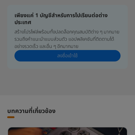
เพียงแค่ 1 บัญชีสำหรับการไปเรียนต่อต่าง
ประเทศ
สร้างโปรไฟล์พร้อมทั้งปลดล็อกคุณสมบัติต่าง ๆ มากมาย
รวมถึงคำแนะนำแบบส่วนตัว แอปพลิเคชันที่ติดตามได้
อย่างรวดเร็ว และอื่น ๆ อีกมากมาย
ลงชื่อเข้าใช้
บทความที่เกี่ยวข้อง