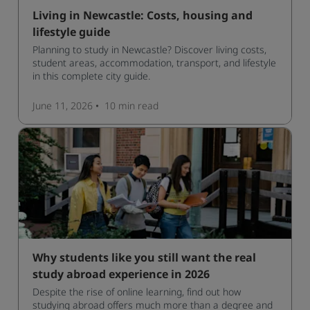
Living in Newcastle: Costs, housing and
lifestyle guide
Planning to study in Newcastle? Discover living costs,
student areas, accommodation, transport, and lifestyle
in this complete city guide.
June 11, 2026
10 min
read
Why students like you still want the real
study abroad experience in 2026
Despite the rise of online learning, find out how
studying abroad offers much more than a degree and