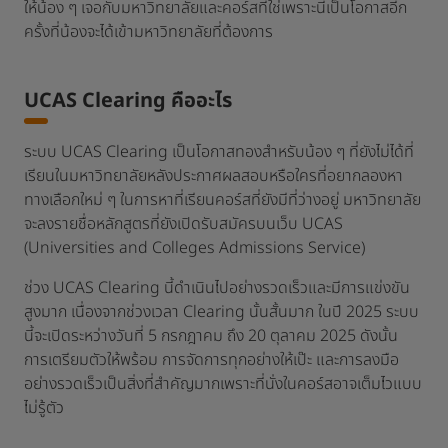
ให้น้อง ๆ เจอกับมหาวิทยาลัยและคอร์สที่ใช่เพราะนี่เป็นโอกาสอีก
ครั้งที่น้องจะได้เข้ามหาวิทยาลัยที่ต้องการ
UCAS Clearing คืออะไร
ระบบ UCAS Clearing เป็นโอกาสทองสำหรับน้อง ๆ ที่ยังไม่ได้ที่
เรียนในมหาวิทยาลัยหลังประกาศผลสอบหรือใครที่อยากลองหา
ทางเลือกใหม่ ๆ ในการหาที่เรียนคอร์สที่ยังมีที่ว่างอยู่ มหาวิทยาลัย
จะลงรายชื่อหลักสูตรที่ยังเปิดรับสมัครบนเว็บ UCAS
(Universities and Colleges Admissions Service)
ช่วง UCAS Clearing นี้ดำเนินไปอย่างรวดเร็วและมีการแข่งขัน
สูงมาก เนื่องจากช่วงเวลา Clearing นั้นสั้นมาก ในปี 2025 ระบบ
นี้จะเปิดระหว่างวันที่ 5 กรกฎาคม ถึง 20 ตุลาคม 2025 ดังนั้น
การเตรียมตัวให้พร้อม การจัดการทุกอย่างให้เป๊ะ และการลงมือ
อย่างรวดเร็วเป็นสิ่งที่สำคัญมากเพราะที่นั่งในคอร์สอาจเต็มไวแบบ
ไม่รู้ตัว