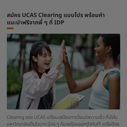
สมัคร UCAS Clearing แบบโปร พร้อมคำ
แนะนำฟรีจากพี่ ๆ ที่ IDP
Clearing ของ UCAS เปรียบเสมือนการวิ่งแข่งความเร็ว ที่นั่งใน
มหาวิทยาลัยเต็มไวมาก น้อง ๆ ต้องพร้อมออกตัวทันที! แต่ไม่ต้อง