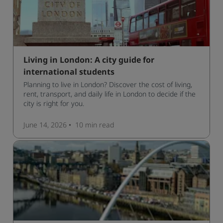
Living in London: A city guide for
international students
Planning to live in London? Discover the cost of living,
rent, transport, and daily life in London to decide if the
city is right for you.
June 14, 2026
10 min
read