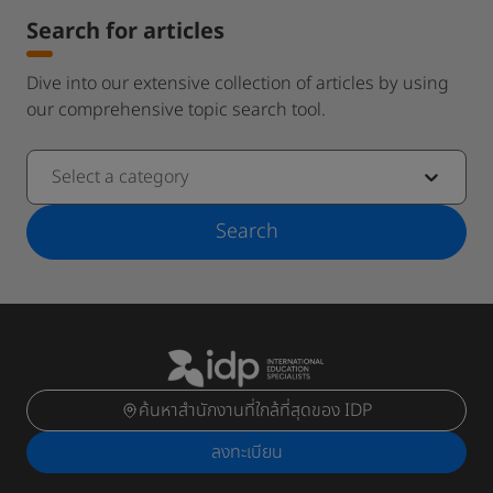
Search for articles
Dive into our extensive collection of articles by using
our comprehensive topic search tool.
Select a category
Search
ค้นหาสำนักงานที่ใกล้ที่สุดของ IDP
ลงทะเบียน