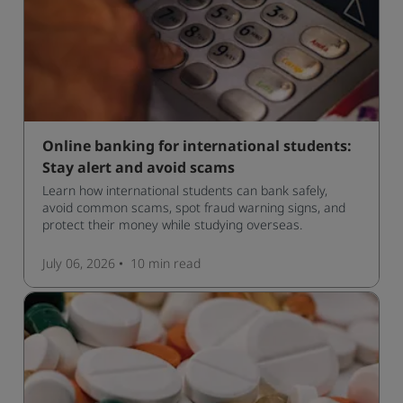
Online banking for international students:
Stay alert and avoid scams
Learn how international students can bank safely,
avoid common scams, spot fraud warning signs, and
protect their money while studying overseas.
July 06, 2026
10 min
read