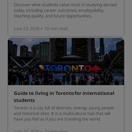
Discover what students value most in studying abroad
today, including career outcomes, employability,
teaching quality, and future opportunities.
June 23, 2026
10 min
read
Guide to living in Toronto for international
students
Toronto is a city full of diversity, energy, young people
and historical sites. It is a multicultural hub that will
have you feel as if you are traveling the world.
June 23, 2026
10 min
read