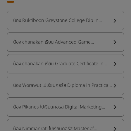
น้อง Ruktiboon Greystone College Dip in
Digital Marketing
น้อง chanakan เรียน Advanced Game
Development ที่ Bow valley College
น้อง chanakan เรียน Graduate Certificate in
Marketing Management ที่ Humber College
น้อง Worawut ไปเรียนคอร์ส Diploma in Practical
Nursing ที่ Sault College
น้อง Pikanes ไปเรียนคอร์ส Digital Marketing
Diploma ที่ Greystone College
น้อง Nimmanrati ไปเรียนคอร์ส Master of