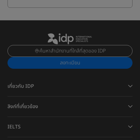
Business Administration Foundation ที่
University Canada West
ค้นหาสำนักงานที่ใกล้ที่สุดของ IDP
ลงทะเบียน
เกี่ยวกับ IDP
ลิงก์ที่เกี่ยวข้อง
IELTS