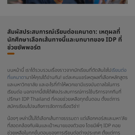
สัมผัสประสบการณ์เรียนต่อแคนาดา: เหตุผลที่
นักศึกษาเลือกเส้นทางนี้และบทบาทของ IDP ที่
ช่วยซัพพอร์ต
บนหน้านี้ เราได้รวบรวมเรื่องราวจากนักเรียนที่ตัดสินใจไป
เรียนต่อ
ที่แคนาดา
มาให้คุณได้อ่านกัน! แต่ละคนแชร์เหตุผลที่เลือกหลักสูตร
และมหาวิทยาลัย และอะไรที่ทำให้พวกเขามีแรงบันดาลใจในการ
เรียนต่อ นอกจากนี้ยังได้ฟังประสบการณ์การใช้บริการจากทีมที่
ปรึกษา IDP Thailand ที่คอยช่วยเหลือทุกขั้นตอน ตั้งแต่การ
สมัครเรียนไปจนถึงการจัดการเรื่องวีซ่า!
น้องๆ เหล่านี้ไม่ได้เลือกเส้นทางธรรมดา แต่เลือกคอร์สและมหา'ลัย
ที่สอดคล้องกับฝันและเป้าหมายของตัวเอง โดยมีพี่ๆ IDP คอย
ช่วยเหลือในทุกขั้นตอนของการเรียนต่อต่างประเทศ ตั้งแต่การ