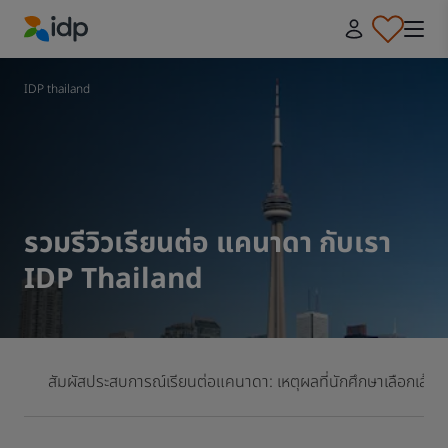
IDP Education
IDP thailand
รวมรีวิวเรียนต่อ แคนาดา กับเรา
IDP Thailand
สัมผัสประสบการณ์เรียนต่อแคนาดา: เหตุผลที่นักศึกษาเลือกเส้น