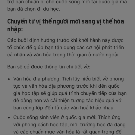
trợ bạn chuẩn bị cho cuộc sống mới tại quốc gia mà
bạn đã chọn đi du học.
Chuyển từ vị thế người mới sang vị thế hòa
nhập:
Các buổi định hướng trước khi khởi hành này được
tổ chức để giúp bạn tận dụng các cơ hội phát triển
cá nhân và văn hóa trong thời gian ở nước ngoài.
Bạn sẽ có được thông tin chi tiết về:
Văn hóa địa phương: Tích lũy hiểu biết về phong
tục và văn hóa địa phương trước khi đến quốc
gia học tập sẽ giúp quá trình chuyển tiếp của bạn
dễ dàng hơn và cải thiện tương tác hiệu quả với
bạn cùng lớp đến từ các văn hoá khác nhau.
Cuộc sống sinh viên ở quốc gia mới: Thích ứng
với phong cách học tập, môi trường học đa dạng
và các chuẩn mực văn hóa là rất quan trọng để