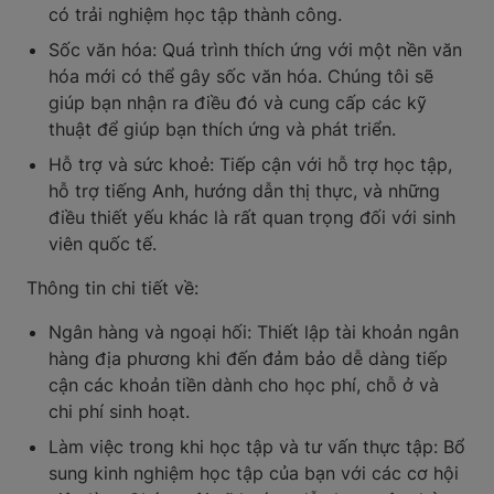
có trải nghiệm học tập thành công.
Sốc văn hóa: Quá trình thích ứng với một nền văn
hóa mới có thể gây sốc văn hóa. Chúng tôi sẽ
giúp bạn nhận ra điều đó và cung cấp các kỹ
thuật để giúp bạn thích ứng và phát triển.
Hỗ trợ và sức khoẻ: Tiếp cận với hỗ trợ học tập,
hỗ trợ tiếng Anh, hướng dẫn thị thực, và những
điều thiết yếu khác là rất quan trọng đối với sinh
viên quốc tế.
Thông tin chi tiết về:
Ngân hàng và ngoại hối: Thiết lập tài khoản ngân
hàng địa phương khi đến đảm bảo dễ dàng tiếp
cận các khoản tiền dành cho học phí, chỗ ở và
chi phí sinh hoạt.
Làm việc trong khi học tập và tư vấn thực tập: Bổ
sung kinh nghiệm học tập của bạn với các cơ hội