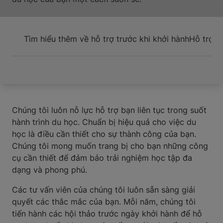
Tìm hiểu thêm về hỗ trợ trước khi khởi hành
Hỗ trợ t
Chúng tôi luôn nỗ lực hỗ trợ bạn liên tục trong suốt
hành trình du học. Chuẩn bị hiệu quả cho việc du
học là điều cần thiết cho sự thành công của bạn.
Chúng tôi mong muốn trang bị cho bạn những công
cụ cần thiết để đảm bảo trải nghiệm học tập đa
dạng và phong phú.
Các tư vấn viên của chúng tôi luôn sẵn sàng giải
quyết các thắc mắc của bạn. Mỗi năm, chúng tôi
tiến hành các hội thảo trước ngày khởi hành để hỗ