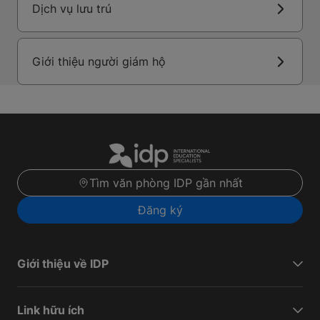
Dịch vụ lưu trú
Giới thiệu người giám hộ
Tìm văn phòng IDP gần nhất
Đăng ký
Giới thiệu về IDP
Link hữu ích