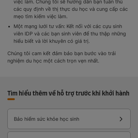
việc làm. Chúng tôi sẽ hướng dẫn bạn tuân thủ
các quy định về thị thực du học và cung cấp các
mẹo tìm kiếm việc làm.
Một mạng lưới tư vấn: Kết nối với các cựu sinh
viên IDP và các bạn sinh viên để thu thập những
hiểu biết và lời khuyên có giá trị.
Chúng tôi cam kết đảm bảo bạn bước vào trải
nghiệm du học một cách trọn vẹn nhất.
Tìm hiểu thêm về hỗ trợ trước khi khởi hành
Bảo hiểm sức khỏe học sinh