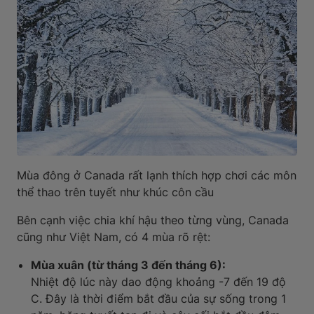
Mùa đông ở Canada rất lạnh thích hợp chơi các môn
thể thao trên tuyết như khúc côn cầu
Bên cạnh việc chia khí hậu theo từng vùng, Canada
cũng như Việt Nam, có 4 mùa rõ rệt:
Mùa xuân (từ tháng 3 đến tháng 6):
Nhiệt độ lúc này dao động khoảng -7 đến 19 độ
C. Đây là thời điểm bắt đầu của sự sống trong 1