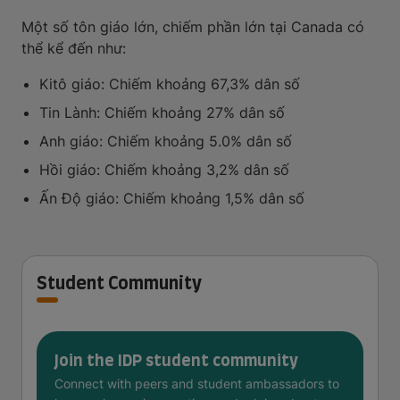
Một số tôn giáo lớn, chiếm phần lớn tại Canada có
thể kể đến như:
Kitô giáo: Chiếm khoảng 67,3% dân số
Tin Lành: Chiếm khoảng 27% dân số
Anh giáo: Chiếm khoảng 5.0% dân số
Hồi giáo: Chiếm khoảng 3,2% dân số
Ấn Độ giáo: Chiếm khoảng 1,5% dân số
Student Community
Join the IDP student community
Connect with peers and student ambassadors to