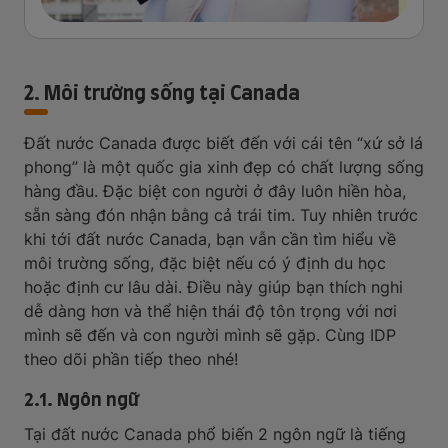
2. Môi trường sống tại Canada
Đất nước Canada được biết đến với cái tên “xứ sở lá
phong” là một quốc gia xinh đẹp có chất lượng sống
hàng đầu. Đặc biệt con người ở đây luôn hiền hòa,
sẵn sàng đón nhận bằng cả trái tim. Tuy nhiên trước
khi tới đất nước Canada, bạn vẫn cần tìm hiểu về
môi trường sống, đặc biệt nếu có ý định du học
hoặc định cư lâu dài. Điều này giúp bạn thích nghi
dễ dàng hơn và thể hiện thái độ tôn trọng với nơi
mình sẽ đến và con người mình sẽ gặp. Cùng IDP
theo dõi phần tiếp theo nhé!
2.1. Ngôn ngữ
Tại đất nước Canada phổ biến 2 ngôn ngữ là tiếng