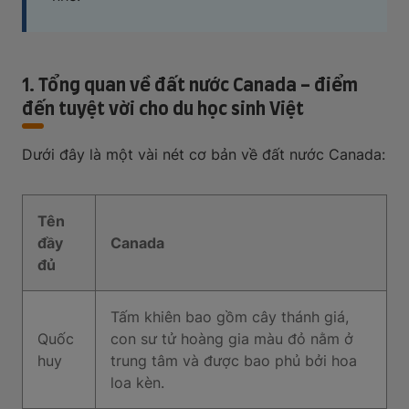
1. Tổng quan về đất nước Canada - điểm
đến tuyệt vời cho du học sinh Việt
Dưới đây là một vài nét cơ bản về đất nước Canada:
Tên
đầy
Canada
đủ
Tấm khiên bao gồm cây thánh giá,
Quốc
con sư tử hoàng gia màu đỏ nằm ở
huy
trung tâm và được bao phủ bởi hoa
loa kèn.