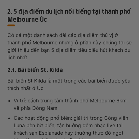
2. 5 địa điểm du lịch nổi tiếng tại thành phố
Melbourne Úc
Có cả một danh sách dài các địa điểm thú vị ở
thành phố Melbourne nhưng ở phần này chúng tôi sẽ
giới thiệu đến bạn 5 địa điểm tiêu biểu hút khách du
lịch nhất.
2.1. Bãi biển St. Kilda
Bãi biển St Kilda là một trong các bãi biển được yêu
thích nhất ở Úc
Vị trí: cách trung tâm thành phố Melbourne 6km
về phía Đông Nam
Các hoạt động phổ biến: giải trí trong Công viên
Luna bên bờ biển, tận hưởng đêm nhạc live tại
khách sạn Esplanade hay thưởng thức đồ ngọt