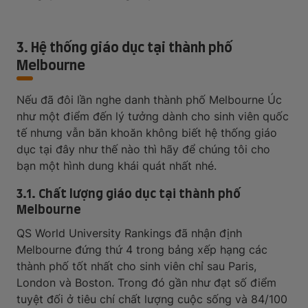
3. Hệ thống giáo dục tại thành phố
Melbourne
Nếu đã đôi lần nghe danh thành phố Melbourne Úc
như một điểm đến lý tưởng dành cho sinh viên quốc
tế nhưng vẫn băn khoăn không biết hệ thống giáo
dục tại đây như thế nào thì hãy để chúng tôi cho
bạn một hình dung khái quát nhất nhé.
3.1. Chất lượng giáo dục tại thành phố
Melbourne
QS World University Rankings đã nhận định
Melbourne đứng thứ 4 trong bảng xếp hạng các
thành phố tốt nhất cho sinh viên chỉ sau Paris,
London và Boston. Trong đó gần như đạt số điểm
tuyệt đối ở tiêu chí chất lượng cuộc sống và 84/100