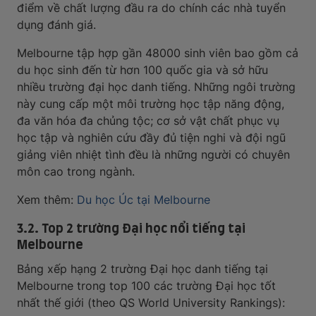
điểm về chất lượng đầu ra do chính các nhà tuyển
dụng đánh giá.
Melbourne tập hợp gần 48000 sinh viên bao gồm cả
du học sinh đến từ hơn 100 quốc gia và sở hữu
nhiều trường đại học danh tiếng. Những ngôi trường
này cung cấp một môi trường học tập năng động,
đa văn hóa đa chủng tộc; cơ sở vật chất phục vụ
học tập và nghiên cứu đầy đủ tiện nghi và đội ngũ
giảng viên nhiệt tình đều là những người có chuyên
môn cao trong ngành.
Xem thêm:
Du học Úc tại Melbourne
3.2. Top 2 trường Đại học nổi tiếng tại
Melbourne
Bảng xếp hạng 2 trường Đại học danh tiếng tại
Melbourne trong top 100 các trường Đại học tốt
nhất thế giới (theo QS World University Rankings):