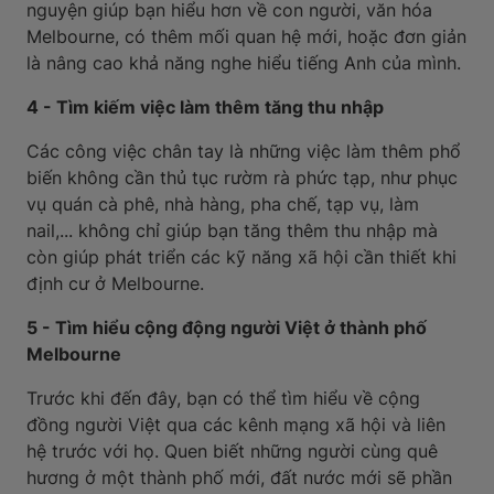
nguyện giúp bạn hiểu hơn về con người, văn hóa
Melbourne, có thêm mối quan hệ mới, hoặc đơn giản
là nâng cao khả năng nghe hiểu tiếng Anh của mình.
4 - Tìm kiếm việc làm thêm tăng thu nhập
Các công việc chân tay là những việc làm thêm phổ
biến không cần thủ tục rườm rà phức tạp, như phục
vụ quán cà phê, nhà hàng, pha chế, tạp vụ, làm
nail,... không chỉ giúp bạn tăng thêm thu nhập mà
còn giúp phát triển các kỹ năng xã hội cần thiết khi
định cư ở Melbourne.
5 - Tìm hiểu cộng động người Việt ở thành phố
Melbourne
Trước khi đến đây, bạn có thể tìm hiểu về cộng
đồng người Việt qua các kênh mạng xã hội và liên
hệ trước với họ. Quen biết những người cùng quê
hương ở một thành phố mới, đất nước mới sẽ phần