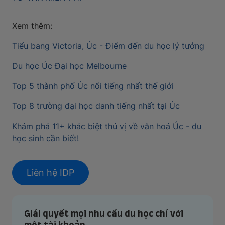
Xem thêm:
Tiểu bang Victoria, Úc - Điểm đến du học lý tưởng
Du học Úc Đại học Melbourne
Top 5 thành phố Úc nổi tiếng nhất thế giới
Top 8 trường đại học danh tiếng nhất tại Úc
Khám phá 11+ khác biệt thú vị về văn hoá Úc - du
học sinh cần biết!
Liên hệ IDP
Giải quyết mọi nhu cầu du học chỉ với
một tài khoản