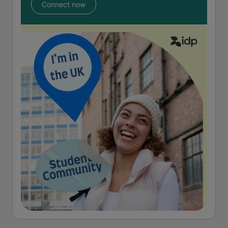
Connect now