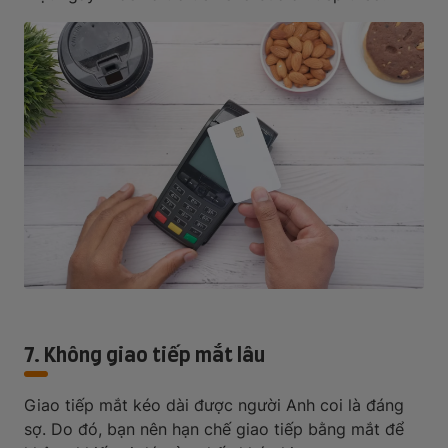
7. Không giao tiếp mắt lâu
Giao tiếp mắt kéo dài được người Anh coi là đáng
sợ. Do đó, bạn nên hạn chế giao tiếp bằng mắt để