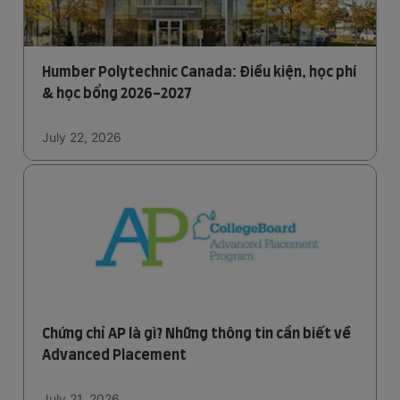
Humber Polytechnic Canada: Điều kiện, học phí
& học bổng 2026-2027
July 22, 2026
Chứng chỉ AP là gì? Những thông tin cần biết về
Advanced Placement
July 21, 2026