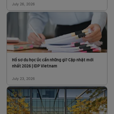
July 26, 2026
Hồ sơ du học Úc cần những gì? Cập nhật mới
nhất 2026 | IDP Vietnam
July 23, 2026