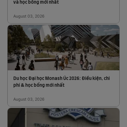
và học bổng mới nhất
August 03, 2026
Du học Đại học Monash Úc 2026: Điều kiện, chi
phí & học bổng mới nhất
August 03, 2026