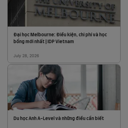
Đại học Melbourne: Điều kiện, chi phí và học
bổng mới nhất | IDP Vietnam
July 28, 2026
Du học Anh A-Level và những điều cần biết