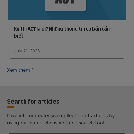
Kỳ thi ACT là gì? Những thông tin cơ bản cần
biết
July 21, 2026
Xem thêm
Search for articles
Dive into our extensive collection of articles by
using our comprehensive topic search tool.