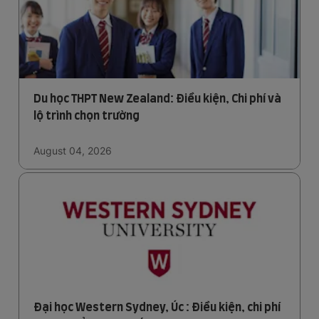
Du học THPT New Zealand: Điều kiện, Chi phí và
lộ trình chọn trường
August 04, 2026
Đại học Western Sydney, Úc : Điều kiện, chi phí