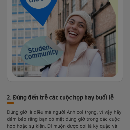
2. Đừng đến trễ các cuộc họp hay buổi lễ
Đúng giờ là điều mà người Anh coi trọng, vì vậy hãy
đảm bảo rằng bạn có mặt đúng giờ trong các cuộc
họp hoặc sự kiện. Đi muộn được coi là kỳ quặc và