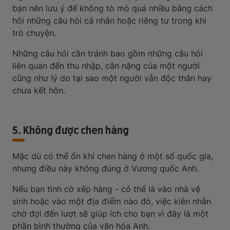
bạn nên lưu ý để không tò mò quá nhiều bằng cách
hỏi những câu hỏi cá nhân hoặc riêng tư trong khi
trò chuyện.
Những câu hỏi cần tránh bao gồm những câu hỏi
liên quan đến thu nhập, cân nặng của một người
cũng như lý do tại sao một người vẫn độc thân hay
chưa kết hôn.
5. Không được chen hàng
Mặc dù có thể ổn khi chen hàng ở một số quốc gia,
nhưng điều này không đúng ở Vương quốc Anh.
Nếu bạn tình cờ xếp hàng - có thể là vào nhà vệ
sinh hoặc vào một địa điểm nào đó, việc kiên nhẫn
chờ đợi đến lượt sẽ giúp ích cho bạn vì đây là một
phần bình thường của văn hóa Anh.