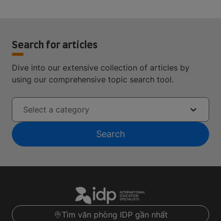
Search for articles
Dive into our extensive collection of articles by
using our comprehensive topic search tool.
Select a category
Search
Tìm văn phòng IDP gần nhất