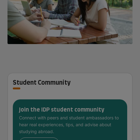
Student Community
Join the IDP student community
Connect with peers and student ambassadors to
hear real experiences, tips, and advise about
studying abroad.