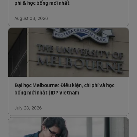
phí & học bổng mới nhất
August 03, 2026
Đại học Melbourne: Điều kiện, chi phí và học
bổng mới nhất | IDP Vietnam
July 28, 2026