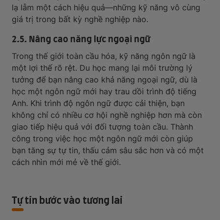
lạ lẫm một cách hiệu quả—những kỹ năng vô cùng
giá trị trong bất kỳ nghề nghiệp nào.
2.5. Nâng cao năng lực ngoại ngữ
Trong thế giới toàn cầu hóa, kỹ năng ngôn ngữ là
một lợi thế rõ rệt. Du học mang lại môi trường lý
tưởng để bạn nâng cao khả năng ngoại ngữ, dù là
học một ngôn ngữ mới hay trau dồi trình độ tiếng
Anh. Khi trình độ ngôn ngữ được cải thiện, bạn
không chỉ có nhiều cơ hội nghề nghiệp hơn mà còn
giao tiếp hiệu quả với đối tượng toàn cầu. Thành
công trong việc học một ngôn ngữ mới còn giúp
bạn tăng sự tự tin, thấu cảm sâu sắc hơn và có một
cách nhìn mới mẻ về thế giới.
Tự tin bước vào tương lai