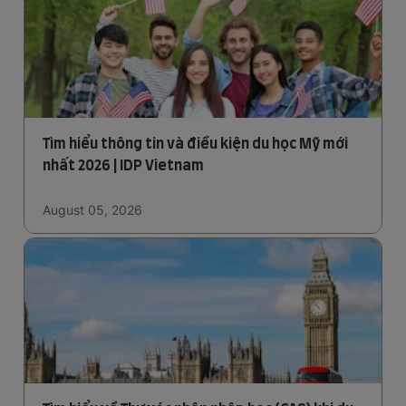
Tìm hiểu thông tin và điều kiện du học Mỹ mới
nhất 2026 | IDP Vietnam
August 05, 2026