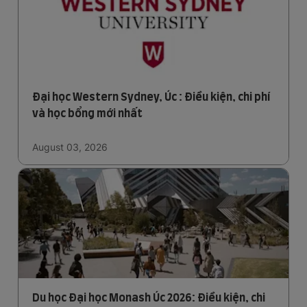
Đại học Western Sydney, Úc : Điều kiện, chi phí
và học bổng mới nhất
August 03, 2026
Du học Đại học Monash Úc 2026: Điều kiện, chi