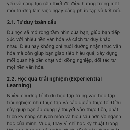
yếu và năng lực cần thiết để điều hướng trong một
môi trường làm việc ngày càng phức tạp và kết nối.
2.1. Tư duy toàn cầu
Du học sẽ mở rộng tầm nhìn của bạn, giúp bạn tiếp
xúc với nhiều nền văn hóa và cách tư duy khác
nhau. Điều này không chỉ nuôi dưỡng nhận thức văn
hóa mà còn giúp bạn giao tiếp hiệu quả, xây dựng
mối quan hệ bền chặt với đồng nghiệp, đối tác từ
mọi nền văn hóa.
2.2. Học qua trải nghiệm (Experiential
Learning)
Nhiều chương trình du học tập trung vào học tập
trải nghiệm như thực tập và các dự án thực tế. Điều
này giúp bạn áp dụng lý thuyết vào thực tiễn, phát
triển kỹ năng chuyên môn và hiểu sâu hơn về ngành
học của mình. Ví dụ, thay vì chỉ học kỹ thuật trong