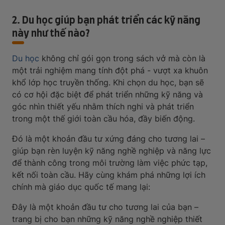
2. Du học giúp bạn phát triển các kỹ năng
này như thế nào?
Du học
không chỉ gói gọn trong sách vở mà còn là
một trải nghiệm mang tính đột phá - vượt xa khuôn
khổ lớp học truyền thống. Khi chọn du học, bạn sẽ
có cơ hội đặc biệt để phát triển những kỹ năng và
góc nhìn thiết yếu nhằm thích nghi và phát triển
trong một thế giới toàn cầu hóa, đầy biến động.
Đó là một khoản đầu tư xứng đáng cho tương lai –
giúp bạn rèn luyện kỹ năng nghề nghiệp và năng lực
để thành công trong môi trường làm việc phức tạp,
kết nối toàn cầu. Hãy cùng khám phá những lợi ích
chính mà giáo dục quốc tế mang lại:
Đây là một khoản đầu tư cho tương lai của bạn –
trang bị cho bạn những kỹ năng nghề nghiệp thiết