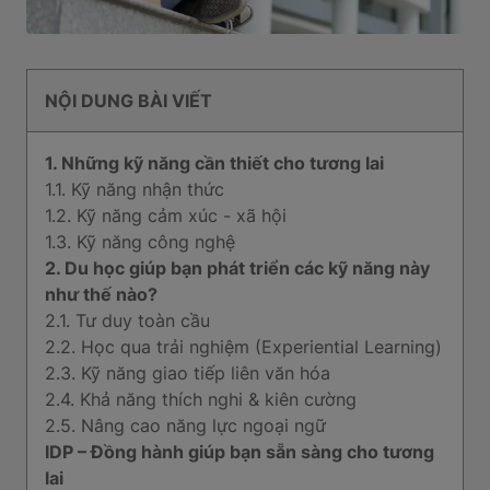
NỘI DUNG BÀI VIẾT
1. Những kỹ năng cần thiết cho tương lai
1.1. Kỹ năng nhận thức
1.2. Kỹ năng cảm xúc - xã hội
1.3. Kỹ năng công nghệ
2. Du học giúp bạn phát triển các kỹ năng này
như thế nào?
2.1. Tư duy toàn cầu
2.2. Học qua trải nghiệm (Experiential Learning)
2.3. Kỹ năng giao tiếp liên văn hóa
2.4. Khả năng thích nghi & kiên cường
2.5. Nâng cao năng lực ngoại ngữ
IDP – Đồng hành giúp bạn sẵn sàng cho tương
lai