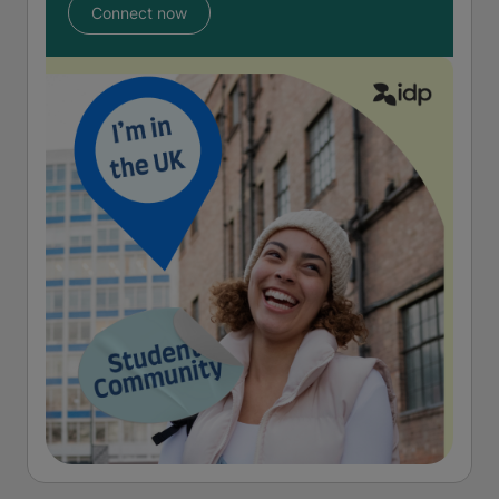
Connect now