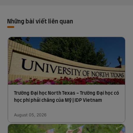
Những bài viết liên quan
Trường Đại học North Texas - Trường Đại học có
học phí phải chăng của Mỹ | IDP Vietnam
August 05, 2026