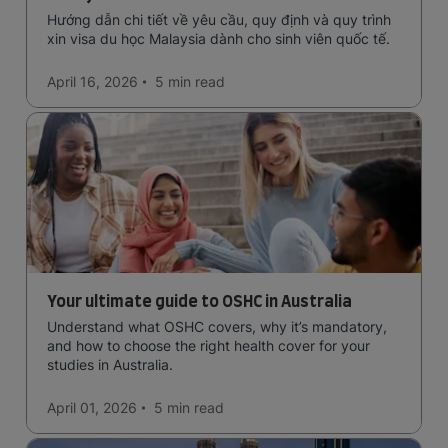
Hướng dẫn chi tiết về yêu cầu, quy định và quy trình
xin visa du học Malaysia dành cho sinh viên quốc tế.
April 16, 2026
5 min
read
Your ultimate guide to OSHC in Australia
Understand what OSHC covers, why it’s mandatory,
and how to choose the right health cover for your
studies in Australia.
April 01, 2026
5 min
read