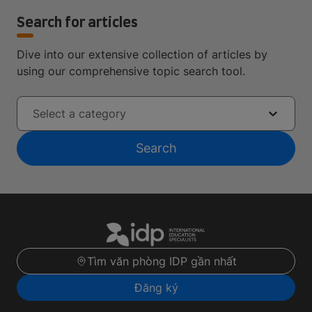
Search for articles
Dive into our extensive collection of articles by
using our comprehensive topic search tool.
Select a category
Search
Tìm văn phòng IDP gần nhất
Đăng ký