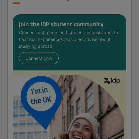
Join the IDP student community
Connect with peers and student ambassadors to
hear real experiences, tips, and advise about
studying abroad.
Connect now