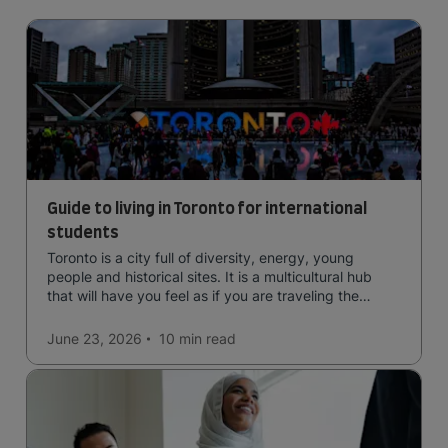
Guide to living in Toronto for international
students
Toronto is a city full of diversity, energy, young
people and historical sites. It is a multicultural hub
that will have you feel as if you are traveling the
world.
June 23, 2026
10 min
read