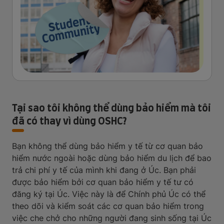
Tại sao tôi không thể dùng bảo hiểm mà tôi
đã có thay vì dùng OSHC?
Bạn không thể dùng bảo hiểm y tế từ cơ quan bảo
hiểm nước ngoài hoặc dùng bảo hiểm du lịch để bao
trả chi phí y tế của mình khi đang ở Úc. Bạn phải
được bảo hiểm bởi cơ quan bảo hiểm y tế tư có
đăng ký tại Úc. Việc này là để Chính phủ Úc có thể
theo dõi và kiểm soát các cơ quan bảo hiểm trong
việc che chở cho những người đang sinh sống tại Úc