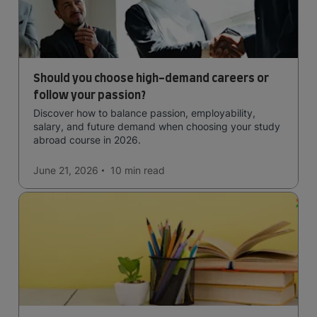
Should you choose high-demand careers or
follow your passion?
Discover how to balance passion, employability,
salary, and future demand when choosing your study
abroad course in 2026.
June 21, 2026
10 min
read