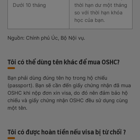
Dưới 10 tháng
thời hạn dư một tháng
so với thời hạn khóa
học của bạn.
Nguồn: Chính phủ Úc, Bộ Nội vụ.
Tôi có thể dùng tên khác để mua OSHC?
Bạn phải dùng đúng tên họ trong hộ chiếu
(passport). Bạn sẽ cần đến giấy chứng nhận đã mua
OSHC khi nộp đơn xin visa, do đó nên đảm bảo hộ
chiếu và giấy chứng nhận OSHC đều sử dụng cùng
một tên.
Tôi có được hoàn tiền nếu visa bị từ chối ?