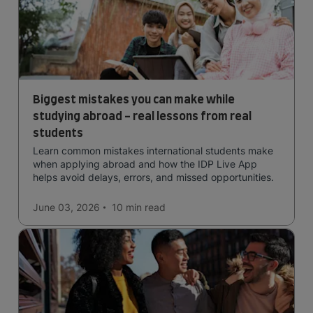
Biggest mistakes you can make while
studying abroad - real lessons from real
students
Learn common mistakes international students make
when applying abroad and how the IDP Live App
helps avoid delays, errors, and missed opportunities.
June 03, 2026
10 min
read