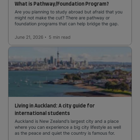
What is Pathway/Foundation Program?
Are you planning to study abroad but afraid that you
might not make the cut? There are pathway or
foundation programs that can help bridge the gap.
June 21, 2026
5 min
read
Living in Auckland: A city guide for
international students
Auckland is New Zealand’s largest city and a place
where you can experience a big city lifestyle as well
as the peace and quiet the country is famous for.