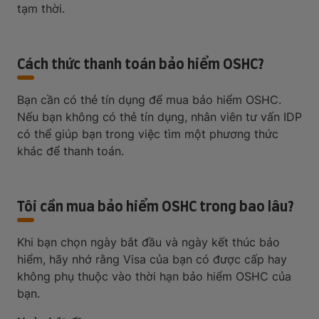
tạm thời.
Cách thức thanh toán bảo hiểm OSHC?
Bạn cần có thẻ tín dụng để mua bảo hiểm OSHC.
Nếu bạn không có thẻ tín dụng, nhân viên tư vấn IDP
có thể giúp bạn trong việc tìm một phương thức
khác để thanh toán.
Tôi cần mua bảo hiểm OSHC trong bao lâu?
Khi bạn chọn ngày bắt đầu và ngày kết thúc bảo
hiểm, hãy nhớ rằng Visa của bạn có được cấp hay
không phụ thuộc vào thời hạn bảo hiểm OSHC của
bạn.