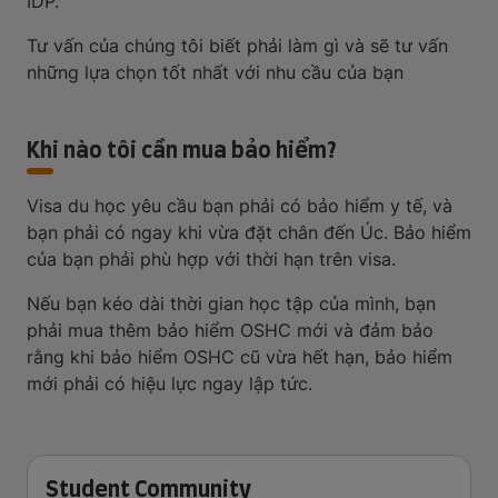
IDP.
Tư vấn của chúng tôi biết phải làm gì và sẽ tư vấn
những lựa chọn tốt nhất với nhu cầu của bạn
Khi nào tôi cần mua bảo hiểm?
Visa du học yêu cầu bạn phải có bảo hiểm y tế, và
bạn phải có ngay khi vừa đặt chân đến Úc. Bảo hiểm
của bạn phải phù hợp với thời hạn trên visa.
Nếu bạn kéo dài thời gian học tập của mình, bạn
phải mua thêm bảo hiểm OSHC mới và đảm bảo
rằng khi bảo hiểm OSHC cũ vừa hết hạn, bảo hiểm
mới phải có hiệu lực ngay lập tức.
Student Community