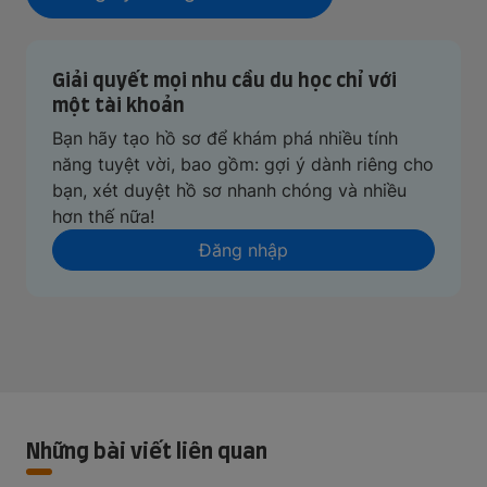
Giải quyết mọi nhu cầu du học chỉ với
một tài khoản
Bạn hãy tạo hồ sơ để khám phá nhiều tính
năng tuyệt vời, bao gồm: gợi ý dành riêng cho
bạn, xét duyệt hồ sơ nhanh chóng và nhiều
hơn thế nữa!
Đăng nhập
Những bài viết liên quan