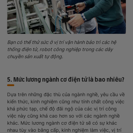
Bạn có thể thử sức ở vị trí vận hành bảo trì các hệ
thống điện tử, robot công nghiệp trong các dây
chuyền sản xuất tự động.
5. Mức lương ngành cơ điện tử là bao nhiêu?
Dựa trên những đặc thù của ngành nghề, yêu cầu về
kiến thức, kinh nghiệm cũng như tính chất công việc
khá phức tạp, chế độ đãi ngộ của các vị trí công
việc này cũng khá cao hơn so với các ngành nghề
khác. Mức lương ngành cơ điện tử sẽ có sự khác
nhau tùy vào bằng cấp, kinh nghiệm làm việc, vị trí