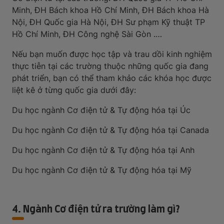
Minh, ĐH Bách khoa Hồ Chí Minh, ĐH Bách khoa Hà
Nội, ĐH Quốc gia Hà Nội, ĐH Sư phạm Kỹ thuật TP
Hồ Chí Minh, ĐH Công nghệ Sài Gòn .…
Nếu bạn muốn được học tập và trau dồi kinh nghiệm
thực tiễn tại các trường thuộc những quốc gia đang
phát triển, bạn có thể tham khảo các khóa học được
liệt kê ở từng quốc gia dưới đây:
Du học ngành Cơ điện tử & Tự động hóa tại Úc
Du học ngành Cơ điện tử & Tự động hóa tại Canada
Du học ngành Cơ điện tử & Tự động hóa tại Anh
Du học ngành Cơ điện tử & Tự động hóa tại Mỹ
4. Ngành Cơ điện tử ra trường làm gì?