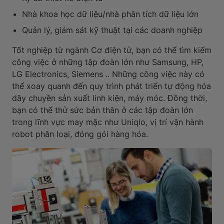
Nhà khoa học dữ liệu/nhà phân tích dữ liệu lớn
Quản lý, giám sát kỹ thuật tại các doanh nghiệp
Tốt nghiệp từ ngành Cơ điện tử, bạn có thể tìm kiếm
công việc ở những tập đoàn lớn như Samsung, HP,
LG Electronics, Siemens .. Những công việc này có
thể xoay quanh đến quy trình phát triển tự động hóa
dây chuyền sản xuất linh kiện, máy móc. Đồng thời,
bạn có thể thử sức bản thân ở các tập đoàn lớn
trong lĩnh vực may mặc như Uniqlo, vị trí vận hành
robot phân loại, đóng gói hàng hóa.