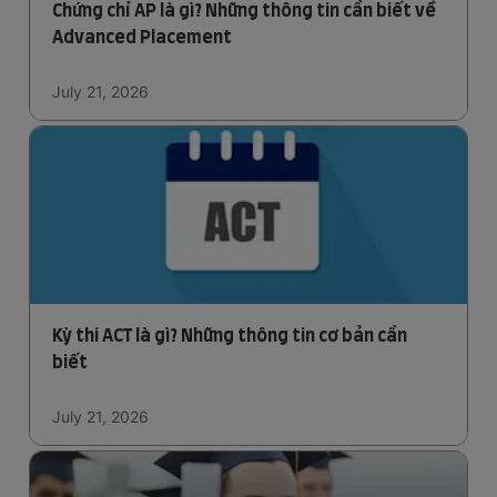
Chứng chỉ AP là gì? Những thông tin cần biết về
Advanced Placement
July 21, 2026
Kỳ thi ACT là gì? Những thông tin cơ bản cần
biết
July 21, 2026