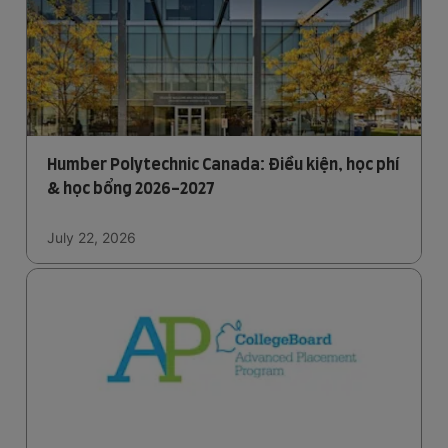
Humber Polytechnic Canada: Điều kiện, học phí
& học bổng 2026-2027
July 22, 2026