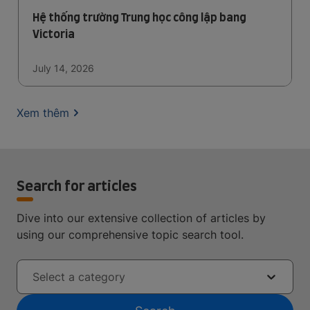
Hệ thống trường Trung học công lập bang
Victoria
July 14, 2026
Xem thêm
Search for articles
Dive into our extensive collection of articles by
using our comprehensive topic search tool.
Select a category