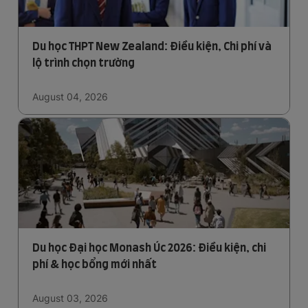
Du học THPT New Zealand: Điều kiện, Chi phí và
lộ trình chọn trường
August 04, 2026
Du học Đại học Monash Úc 2026: Điều kiện, chi
phí & học bổng mới nhất
August 03, 2026