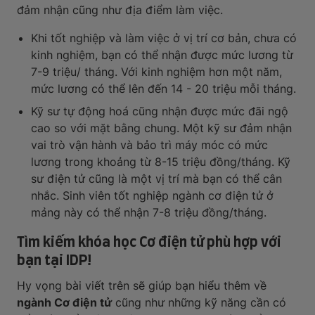
đảm nhận cũng như địa điểm làm việc.
Khi tốt nghiệp và làm việc ở vị trí cơ bản, chưa có
kinh nghiệm, bạn có thể nhận được mức lương từ
7-9 triệu/ tháng. Với kinh nghiệm hơn một năm,
mức lương có thể lên đến 14 - 20 triệu mỗi tháng.
Kỹ sư tự động hoá cũng nhận được mức đãi ngộ
cao so với mặt bằng chung. Một kỹ sư đảm nhận
vai trò vận hành và bảo trì máy móc có mức
lương trong khoảng từ 8-15 triệu đồng/tháng. Kỹ
sư điện tử cũng là một vị trí mà bạn có thể cân
nhắc. Sinh viên tốt nghiệp ngành cơ điện tử ở
mảng này có thể nhận 7-8 triệu đồng/tháng.
Tìm kiếm khóa học Cơ điện tử phù hợp với
bạn tại IDP!
Hy vọng bài viết trên sẽ giúp bạn hiểu thêm về
ngành Cơ điện tử
cũng như những kỹ năng cần có