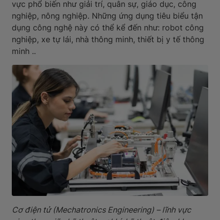
vực phổ biến như giải trí, quân sự, giáo dục, công
nghiệp, nông nghiệp. Những ứng dụng tiêu biểu tận
dụng công nghệ này có thể kể đến như: robot công
nghiệp, xe tự lái, nhà thông minh, thiết bị y tế thông
minh ..
Cơ điện tử (Mechatronics Engineering) – lĩnh vực