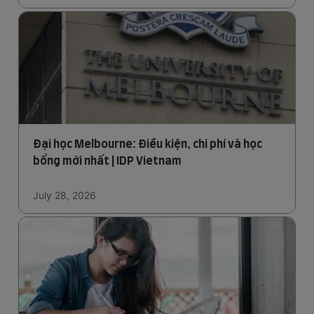
Đại học Melbourne: Điều kiện, chi phí và học
bổng mới nhất | IDP Vietnam
July 28, 2026