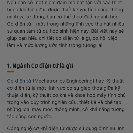
Nếu bạn có một niềm đam mê bất tận với các thiết
bị cơ khí hiện đại, được thiết kế với tính năng thông
minh và tự động, bạn có thể theo đuổi ngành học
Cơ điện tử - một trong những lĩnh vực thu hút nhiều
sự quan tâm từ du học sinh hiện nay. Bài viết này sẽ
giúp bạn hiểu chi tiết cơ điện tử là gì, cơ hội việc
làm và mức lương ước tính trong tương lai.
1. Ngành Cơ điện tử là gì?
Cơ điện tử
(Mechatronics Engineering) hay Kỹ thuật
cơ điện tử là một lĩnh vực có sự giao thoa giữa kỹ
thuật điện, kỹ thuật cơ khí và khoa học máy tính chú
trọng vào quy trình nghiên cứu, thiết kế và chế tạo
những loại máy móc thông minh, có khả năng tương
tác cùng con người.
Công nghệ cơ khí điện tử được sử dụng ở nhiều lĩnh