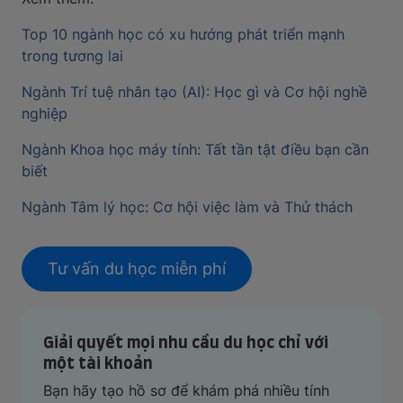
Top 10 ngành học có xu hướng phát triển mạnh
trong tương lai
Ngành Trí tuệ nhân tạo (AI): Học gì và Cơ hội nghề
nghiệp
Ngành Khoa học máy tính: Tất tần tật điều bạn cần
biết
Ngành Tâm lý học: Cơ hội việc làm và Thử thách
Tư vấn du học miễn phí
Giải quyết mọi nhu cầu du học chỉ với
một tài khoản
Bạn hãy tạo hồ sơ để khám phá nhiều tính