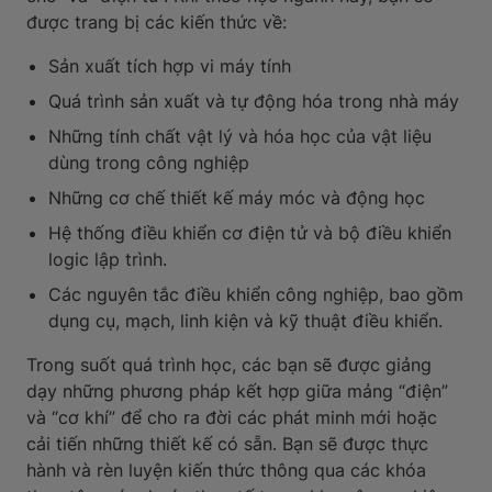
được trang bị các kiến thức về:
Sản xuất tích hợp vi máy tính
Quá trình sản xuất và tự động hóa trong nhà máy
Những tính chất vật lý và hóa học của vật liệu
dùng trong công nghiệp
Những cơ chế thiết kế máy móc và động học
Hệ thống điều khiển cơ điện tử và bộ điều khiển
logic lập trình.
Các nguyên tắc điều khiển công nghiệp, bao gồm
dụng cụ, mạch, linh kiện và kỹ thuật điều khiển.
Trong suốt quá trình học, các bạn sẽ được giảng
dạy những phương pháp kết hợp giữa mảng “điện”
và “cơ khí” để cho ra đời các phát minh mới hoặc
cải tiến những thiết kế có sẵn. Bạn sẽ được thực
hành và rèn luyện kiến thức thông qua các khóa