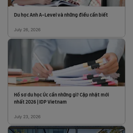
Du học Anh A-Level và những điều cần biết
July 26, 2026
Hồ sơ du học Úc cần những gì? Cập nhật mới
nhất 2026 | IDP Vietnam
July 23, 2026