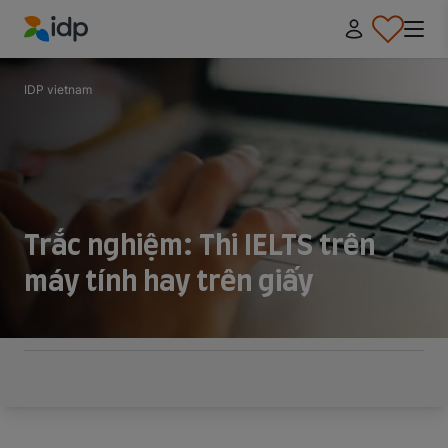
IDP Education
IDP vietnam
Trắc nghiệm: Thi IELTS trên
máy tính hay trên giấy