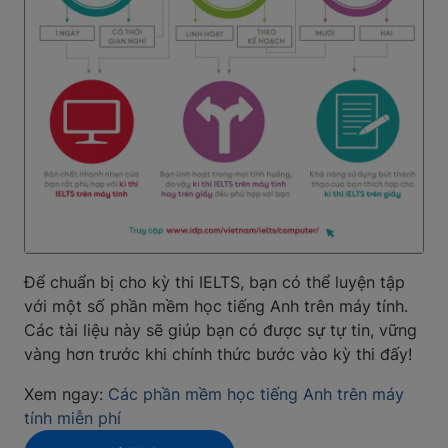
Để chuẩn bị cho kỳ thi IELTS, bạn có thể luyện tập
với một số phần mềm học tiếng Anh trên máy tính.
Các tài liệu này sẽ giúp bạn có được sự tự tin, vững
vàng hơn trước khi chính thức bước vào kỳ thi đấy!
Xem ngay:
Các phần mềm học tiếng Anh trên máy
tính miễn phí