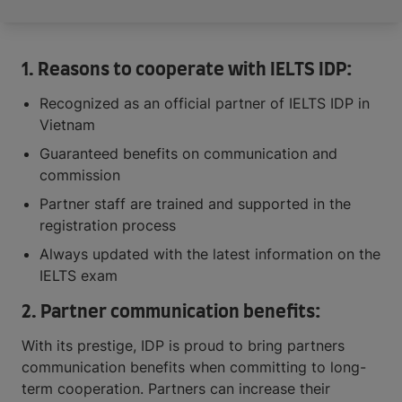
1. Reasons to cooperate with IELTS IDP:
Recognized as an official partner of IELTS IDP in
Vietnam
Guaranteed benefits on communication and
commission
Partner staff are trained and supported in the
registration process
Always updated with the latest information on the
IELTS exam
2. Partner communication benefits:
With its prestige, IDP is proud to bring partners
communication benefits when committing to long-
term cooperation. Partners can increase their