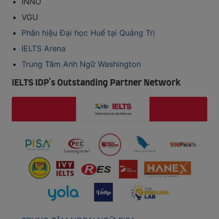
INNO
VGU
Phân hiệu Đại học Huế tại Quảng Trị
IELTS Arena
Trung Tâm Anh Ngữ Washington
IELTS IDP's Outstanding Partner Network