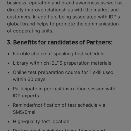
business reputation and brand awareness as well as
directly improve relationships with the market and
customers. In addition, being associated with IDP's
global brand helps to promote the communication
of cooperating units.
3. Benefits for candidates of Partners:
Flexible choice of speaking test schedule
Library with rich IELTS preparation materials
Online test preparation course for 1 skill used
within 60 days
Participate in pre-test instruction session with
IDP experts
Reminder/notification of test schedule via
SMS/Email
High-quality test location
Professional invigilator team, friendly and