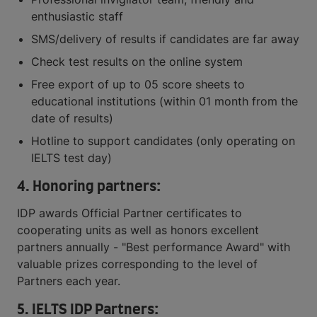
enthusiastic staff
SMS/delivery of results if candidates are far away
Check test results on the online system
Free export of up to 05 score sheets to
educational institutions (within 01 month from the
date of results)
Hotline to support candidates (only operating on
IELTS test day)
4. Honoring partners:
IDP awards Official Partner certificates to
cooperating units as well as honors excellent
partners annually - "Best performance Award" with
valuable prizes corresponding to the level of
Partners each year.
5. IELTS IDP Partners: