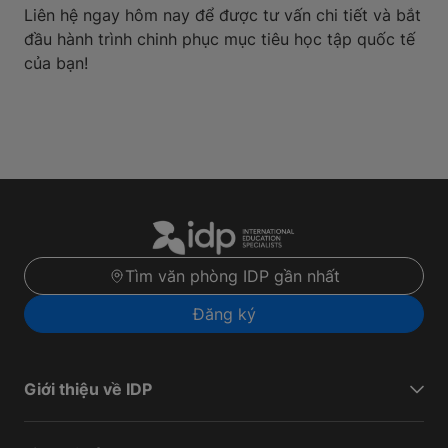
Liên hệ ngay hôm nay để được tư vấn chi tiết và bắt
đầu hành trình chinh phục mục tiêu học tập quốc tế
của bạn!
Tìm văn phòng IDP gần nhất
Đăng ký
Giới thiệu về IDP