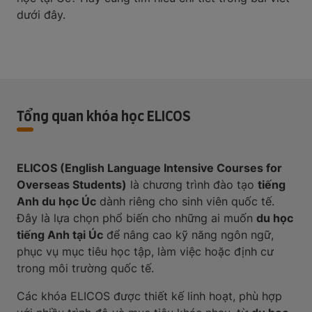
dưới đây.
Tổng quan khóa học ELICOS
ELICOS (English Language Intensive Courses for
Overseas Students)
là chương trình đào tạo
tiếng
Anh du học Úc
dành riêng cho sinh viên quốc tế.
Đây là lựa chọn phổ biến cho những ai muốn
du học
tiếng Anh tại Úc
để nâng cao kỹ năng ngôn ngữ,
phục vụ mục tiêu học tập, làm việc hoặc định cư
trong môi trường quốc tế.
Các khóa ELICOS được thiết kế linh hoạt, phù hợp