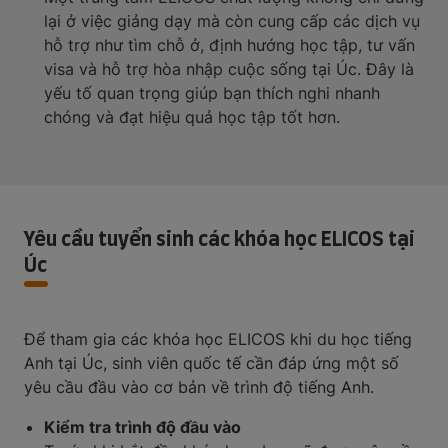
lại ở việc giảng dạy mà còn cung cấp các dịch vụ
hỗ trợ như tìm chỗ ở, định hướng học tập, tư vấn
visa và hỗ trợ hòa nhập cuộc sống tại Úc. Đây là
yếu tố quan trọng giúp bạn thích nghi nhanh
chóng và đạt hiệu quả học tập tốt hơn.
Yêu cầu tuyển sinh các khóa học ELICOS tại
Úc
Để tham gia các khóa học ELICOS khi du học tiếng
Anh tại Úc, sinh viên quốc tế cần đáp ứng một số
yêu cầu đầu vào cơ bản về trình độ tiếng Anh.
Kiểm tra trình độ đầu vào