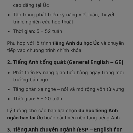
cao đẳng tại Úc
Tập trung phát triển kỹ năng viết luận, thuyết
trình, nghiên cứu học thuật
Thời gian: 5 – 52 tuần
Phù hợp với lộ trình
tiếng Anh du học Úc
và chuyển
tiếp vào chương trình chính khóa
2. Tiếng Anh tổng quát (General English – GE)
Phát triển kỹ năng giao tiếp hàng ngày trong môi
trường bản ngữ
Tăng phản xạ nghe – nói và mở rộng vốn từ vựng
Thời gian: 5 – 20 tuần
Lý tưởng cho các bạn lựa chọn
du học tiếng Anh
ngắn hạn tại Úc
hoặc cải thiện nền tảng tiếng Anh
3. Tiếng Anh chuyên ngành (ESP – English for