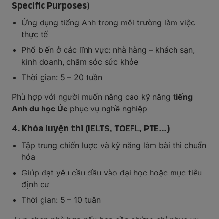
Specific Purposes)
Ứng dụng tiếng Anh trong môi trường làm việc
thực tế
Phổ biến ở các lĩnh vực: nhà hàng – khách sạn,
kinh doanh, chăm sóc sức khỏe
Thời gian: 5 – 20 tuần
Phù hợp với người muốn nâng cao kỹ năng
tiếng
Anh du học Úc
phục vụ nghề nghiệp
4. Khóa luyện thi (IELTS, TOEFL, PTE…)
Tập trung chiến lược và kỹ năng làm bài thi chuẩn
hóa
Giúp đạt yêu cầu đầu vào đại học hoặc mục tiêu
định cư
Thời gian: 5 – 10 tuần