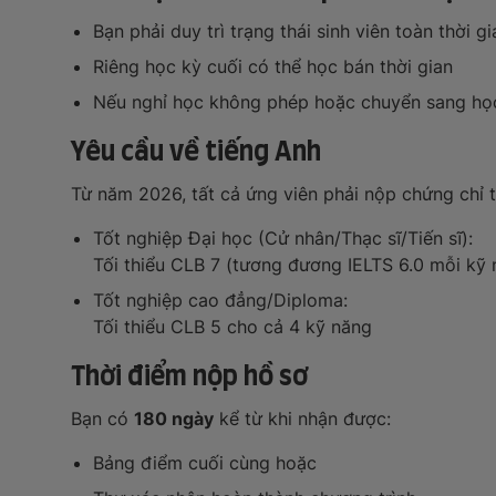
Bạn phải duy trì trạng thái sinh viên toàn thời 
Riêng học kỳ cuối có thể học bán thời gian
Nếu nghỉ học không phép hoặc chuyển sang học
Yêu cầu về tiếng Anh
Từ năm 2026, tất cả ứng viên phải nộp chứng chỉ 
Tốt nghiệp Đại học (Cử nhân/Thạc sĩ/Tiến sĩ):
Tối thiểu CLB 7 (tương đương IELTS 6.0 mỗi kỹ 
Tốt nghiệp cao đẳng/Diploma:
Tối thiểu CLB 5 cho cả 4 kỹ năng
Thời điểm nộp hồ sơ
Bạn có
180 ngày
kể từ khi nhận được:
Bảng điểm cuối cùng hoặc