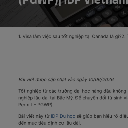
1. Visa làm việc sau tốt nghiệp tại Canada là gì?
2. 
Bài viết được cập nhật vào ngày 10
/06/2026
Tốt nghiệp từ các trường đại học hàng đầu không 
nghiệp lâu dài tại Bắc Mỹ. Để chuyển đổi từ sinh 
Permit – PGWP).
Bài viết này từ
IDP Du học
sẽ giúp bạn hiểu rõ điều
đến mục tiêu định cư lâu dài.