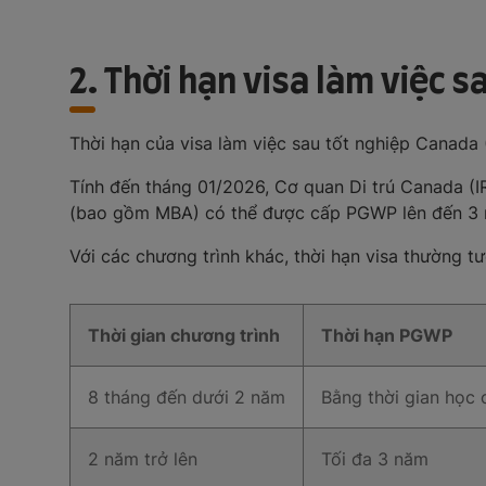
2. Thời hạn visa làm việc s
Thời hạn của visa làm việc sau tốt nghiệp Canada
Tính đến tháng 01/2026, Cơ quan Di trú Canada (IR
(bao gồm MBA) có thể được cấp PGWP lên đến 3 năm
Với các chương trình khác, thời hạn visa thường tư
Thời gian chương trình
Thời hạn PGWP
8 tháng đến dưới 2 năm
Bằng thời gian học 
2 năm trở lên
Tối đa 3 năm