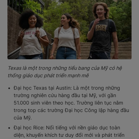
Texas là một trong những tiểu bang của Mỹ có hệ
thống giáo dục phát triển mạnh mẽ
Đại học Texas tại Austin: Là một trong những
trường nghiên cứu hàng đầu tại Mỹ, với gần
51.000 sinh viên theo học. Trường liên tục nằm
trong top các trường Đại học Công lập hàng đầu
của Mỹ.
Đại học Rice: Nổi tiếng với nền giáo dục toàn
diện, khuyến khích tư duy đổi mới và phát triển