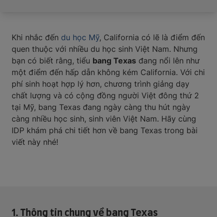
Khi nhắc đến
du học Mỹ
, California có lẽ là điểm đến
quen thuộc với nhiều du học sinh Việt Nam. Nhưng
bạn có biết rằng, tiểu
bang Texas
đang nổi lên như
một điểm đến hấp dẫn không kém California. Với chi
phí sinh hoạt hợp lý hơn, chương trình giảng dạy
chất lượng và có cộng đồng người Việt đông thứ 2
tại Mỹ, bang Texas đang ngày càng thu hút ngày
càng nhiều học sinh, sinh viên Việt Nam. Hãy cùng
IDP khám phá chi tiết hơn về bang Texas trong bài
viết này nhé!
1. Thông tin chung về bang Texas