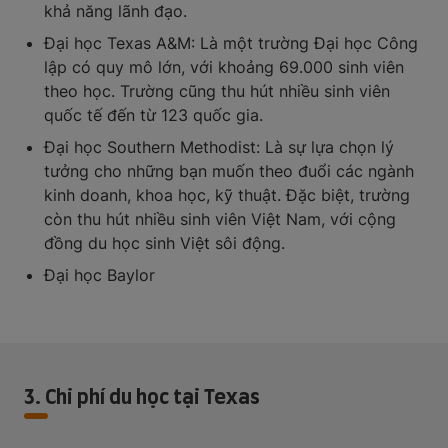
khả năng lãnh đạo.
Đại học Texas A&M: Là một trường Đại học Công
lập có quy mô lớn, với khoảng 69.000 sinh viên
theo học. Trường cũng thu hút nhiều sinh viên
quốc tế đến từ 123 quốc gia.
Đại học Southern Methodist: Là sự lựa chọn lý
tưởng cho những bạn muốn theo đuổi các ngành
kinh doanh, khoa học, kỹ thuật. Đặc biệt, trường
còn thu hút nhiều sinh viên Việt Nam, với cộng
đồng du học sinh Việt sôi động.
Đại học Baylor
3. Chi phí du học tại Texas