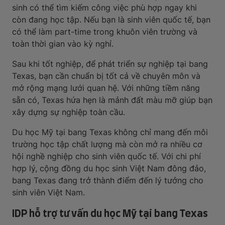
sinh có thể tìm kiếm công việc phù hợp ngay khi
còn đang học tập. Nếu bạn là sinh viên quốc tế, bạn
có thể làm part-time trong khuôn viên trường và
toàn thời gian vào kỳ nghỉ.
Sau khi tốt nghiệp, để phát triển sự nghiệp tại bang
Texas, bạn cần chuẩn bị tốt cả về chuyên môn và
mở rộng mạng lưới quan hệ. Với những tiềm năng
sẵn có, Texas hứa hẹn là mảnh đất màu mỡ giúp bạn
xây dựng sự nghiệp toàn cầu.
Du học Mỹ tại bang Texas không chỉ mang đến môi
trường học tập chất lượng mà còn mở ra nhiều cơ
hội nghề nghiệp cho sinh viên quốc tế. Với chi phí
hợp lý, cộng đồng du học sinh Việt Nam đông đảo,
bang Texas đang trở thành điểm đến lý tưởng cho
sinh viên Việt Nam.
IDP hỗ trợ tư vấn du học Mỹ tại bang Texas