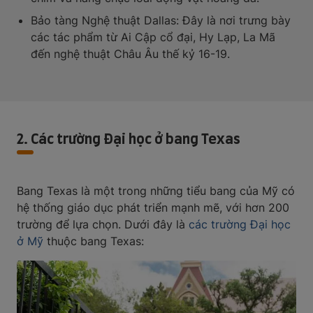
Bảo tàng Nghệ thuật Dallas: Đây là nơi trưng bày
các tác phẩm từ Ai Cập cổ đại, Hy Lạp, La Mã
đến nghệ thuật Châu Âu thế kỷ 16-19.
2. Các trường Đại học ở bang Texas
Bang Texas là một trong những tiểu bang của Mỹ có
hệ thống giáo dục phát triển mạnh mẽ, với hơn 200
trường để lựa chọn. Dưới đây là
các trường Đại học
ở Mỹ
thuộc bang Texas: