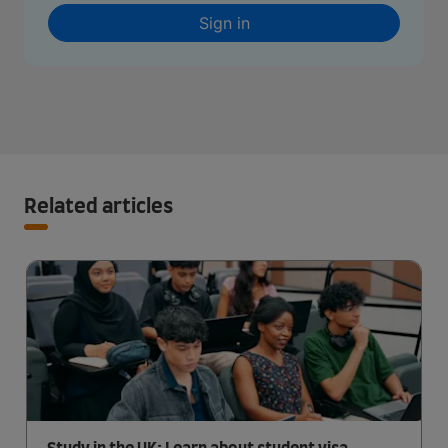
Sign in
Related articles