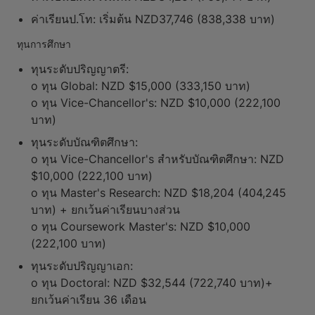
ค่าเรียนป.โท: เริ่มต้น NZD37,746 (838,338 บาท)
ทุนการศึกษา
ทุนระดับปริญญาตรี:
o ทุน Global: NZD $15,000 (333,150 บาท)
o ทุน Vice-Chancellor's: NZD $10,000 (222,100
บาท)
ทุนระดับบัณฑิตศึกษา:
o ทุน Vice-Chancellor's สำหรับบัณฑิตศึกษา: NZD
$10,000 (222,100 บาท)
o ทุน Master's Research: NZD $18,204 (404,245
บาท) + ยกเว้นค่าเรียนบางส่วน
o ทุน Coursework Master's: NZD $10,000
(222,100 บาท)
ทุนระดับปริญญาเอก:
o ทุน Doctoral: NZD $32,544 (722,740 บาท)+
ยกเว้นค่าเรียน 36 เดือน