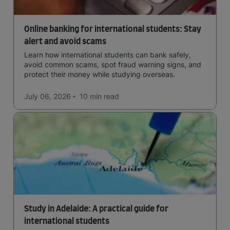
Online banking for international students: Stay
alert and avoid scams
Learn how international students can bank safely,
avoid common scams, spot fraud warning signs, and
protect their money while studying overseas.
July 06, 2026
10 min
read
Study in Adelaide: A practical guide for
international students