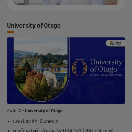
University of Otago
อันดับ 2 – University of Otago
แคมปัสหลัก: Dunedin
ค่าเรียนป.ตรี: เริ่มต้น NZD34,251 (760,714 บาท)