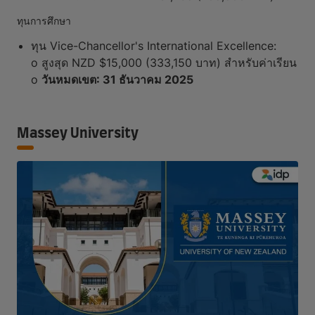
ทุนการศึกษา
ทุน Vice-Chancellor's International Excellence:
o สูงสุด NZD $15,000 (333,150 บาท) สำหรับค่าเรียน
o
วันหมดเขต: 31 ธันวาคม 2025
Massey University