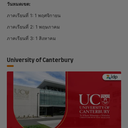
วันหมดเขต:
ภาคเรียนที่ 1: 1 พฤศจิกายน
ภาคเรียนที่ 2: 1 พฤษภาคม
ภาคเรียนที่ 3: 1 สิงหาคม
University of Canterbury