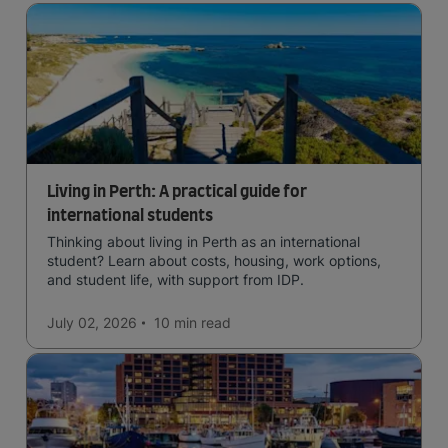
Living in Perth: A practical guide for
international students
Thinking about living in Perth as an international
student? Learn about costs, housing, work options,
and student life, with support from IDP.
July 02, 2026
10 min
read