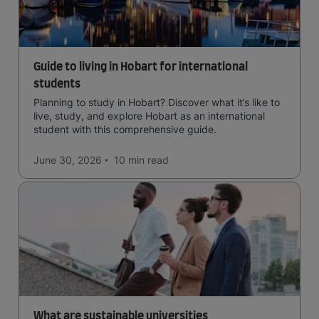
Guide to living in Hobart for international
students
Planning to study in Hobart? Discover what it’s like to
live, study, and explore Hobart as an international
student with this comprehensive guide.
June 30, 2026
10 min
read
What are sustainable universities