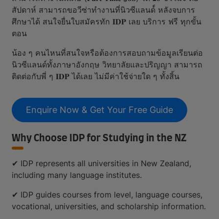
สัปดาห์ สามารถขอวีซ่าทำงานที่นิวซีแลนด์์ หลังจบการ
ศึกษาได้ สนใจยื่นใบสมัครทัก 𝐈𝐃𝐏 เลย บริการ ฟรี ทุกขั้น
ตอน
น้อง ๆ คนไหนที่สนใจหรือต้องการสอบถามข้อมูลเรียนต่อ
นิวซีแลนด์ทั้งภาษาอังกฤษ วิทยาลัยและปริญญา สามารถ
ติดต่อกับพี่ ๆ 𝐈𝐃𝐏 ได้เลย ไม่มีค่าใช้จ่ายใด ๆ ทั้งสิ้น
Enquire Now & Get Your Free Guide
Why Choose IDP for Studying in the NZ
✔ IDP represents all universities in New Zealand,
including many language institutes.
✔ IDP guides courses from level, language courses,
vocational, universities, and scholarship information.