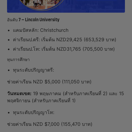
อันดับ 7 – Lincoln University
แคมปัสหลัก: Christchurch
ค่าเรียนป.ตรี: เริ่มต้น NZD29,425 (653,529 บาท)
ค่าเรียนป.โท: เริ่มต้น NZD31,765 (705,500 บาท)
ทุนการศึกษา
ทุนระดับปริญญาตรี:
ช่วยค่าเรียน NZD $5,000 (111,050 บาท)
วันหมดเขต:
19 พฤษภาคม (สำหรับภาคเรียนที่ 2) และ 15
พฤศจิกายน (สำหรับภาคเรียนที่ 1)
ทุนระดับปริญญาโท:
ช่วยค่าเรียน NZD $7,000 (155,470 บาท)