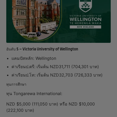
อันดับ 5 – Victoria University of Wellington
แคมปัสหลัก: Wellington
ค่าเรียนป.ตรี: เริ่มต้น NZD31,711 (704,301 บาท)
ค่าเรียนป.โท: เริ่มต้น NZD32,703 (726,333 บาท)
ทุนการศึกษา
ทุน Tongarewa International:
NZD $5,000 (111,050 บาท) หรือ NZD $10,000
(222,100 บาท)