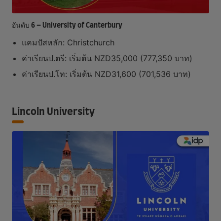
อันดับ 6 – University of Canterbury
แคมปัสหลัก: Christchurch
ค่าเรียนป.ตรี: เริ่มต้น NZD35,000 (777,350 บาท)
ค่าเรียนป.โท: เริ่มต้น NZD31,600 (701,536 บาท)
Lincoln University