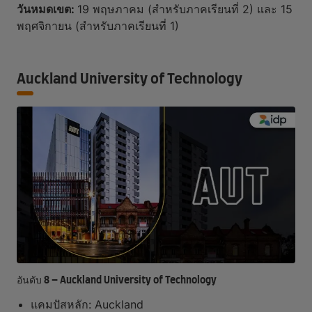
วันหมดเขต:
19 พฤษภาคม (สำหรับภาคเรียนที่ 2) และ 15
พฤศจิกายน (สำหรับภาคเรียนที่ 1)
Auckland University of Technology
อันดับ 8 – Auckland University of Technology
แคมปัสหลัก: Auckland