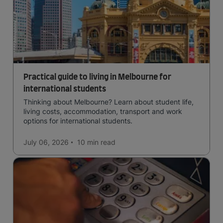
Practical guide to living in Melbourne for
international students
Thinking about Melbourne? Learn about student life,
living costs, accommodation, transport and work
options for international students.
July 06, 2026
10 min
read