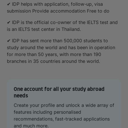
✔ IDP helps with application, follow-up, visa
submission Provide accommodation Free to do
✔ IDP is the official co-owner of the IELTS test and
is an IELTS test center in Thailand.
✔ IDP has sent more than 500,000 students to
study around the world and has been in operation
for more than 50 years, with more than 190
branches in 35 countries around the world.
One account for all your study abroad
needs
Create your profile and unlock a wide array of
features including personalised
recommendations, fast-tracked applications
and much more.