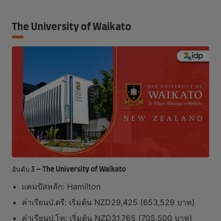
The University of Waikato
อันดับ 3 – The University of Waikato
แคมปัสหลัก: Hamilton
ค่าเรียนป.ตรี: เริ่มต้น NZD29,425 (653,529 บาท)
ค่าเรียนป.โท: เริ่มต้น NZD31,765 (705,500 บาท)