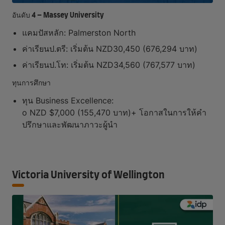
อันดับ 4 – Massey University
แคมปัสหลัก: Palmerston North
ค่าเรียนป.ตรี: เริ่มต้น NZD30,450 (676,294 บาท)
ค่าเรียนป.โท: เริ่มต้น NZD34,560 (767,577 บาท)
ทุนการศึกษา
ทุน Business Excellence:
o NZD $7,000 (155,470 บาท)+ โอกาสในการให้คำ
ปรึกษาและพัฒนาภาวะผู้นำ
Victoria University of Wellington