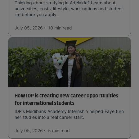
Thinking about studying in Adelaide? Learn about
universities, costs, lifestyle, work options and student
life before you apply.
July 05, 2026
10 min
read
How IDP is creating new career opportunities
for international students
IDP's Medibank Academy Internship helped Faye turn
her studies into a real career start.
July 05, 2026
5 min
read