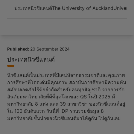
Arrive and thrive
ประเทศนิวซีแลนด์
The University of Auckland
Universi
Published:
20 September 2024
ประเทศนิวซีแลนด์
นิวซีแลนด์เป็นประเทศที่มีเสน่ห์จากธรรมชาติและคุณภาพ
การศึกษาที่โดดเด่นมีคุณภาพ สถาบันการศึกษามีความทัน
สมัยปลอดภัยไร้ข้อจำกัดสำหรับคนทุกสัญชาติ จากการจัด
อันดับมหาวิทยาลัยที่ดีที่สุดโลกของ QS ในปี 2025 มี
มหาวิทยาลัย 8 แห่ง และ 39 สาขาวิชา ของนิวซีแลนด์อยู่
ใน 100 อันดับแรก วันนี้พี่ IDP รวบรวมข้อมูล 8
มหาวิทยาลัยชั้นนำของนิวซีแลนด์มาให้ดูกัน ไปดูกันเลย