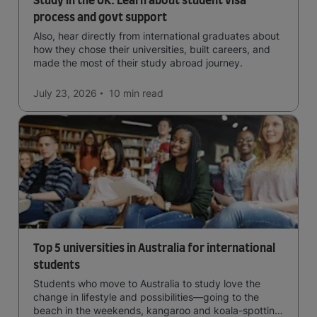
Study in the UK: Learn about student visa
process and govt support
Also, hear directly from international graduates about
how they chose their universities, built careers, and
made the most of their study abroad journey.
July 23, 2026
10 min
read
Top 5 universities in Australia for international
students
Students who move to Australia to study love the
change in lifestyle and possibilities—going to the
beach in the weekends, kangaroo and koala-spotting