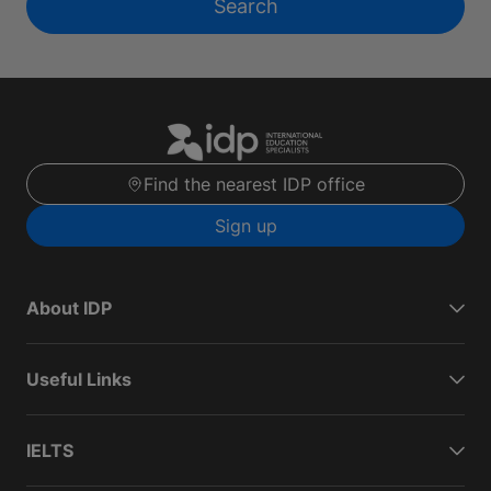
Search
Find the nearest IDP office
Sign up
About IDP
Useful Links
IELTS