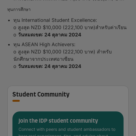
ทุนการศึกษา
ทุน International Student Excellence:
o สูงสุด NZD $10,000 (222,100 บาท)สำหรับค่าเรียน
o
วันหมดเขต: 24 ตุลาคม 2024
ทุน ASEAN High Achievers:
o สูงสุด NZD $10,000 (222,100 บาท) สำหรับ
นักศึกษาจากประเทศอาเซียน
o
วันหมดเขต: 24 ตุลาคม 2024
Student Community
Join the IDP student community
Connect with peers and student ambassadors to
hear real experiences, tips, and advise about