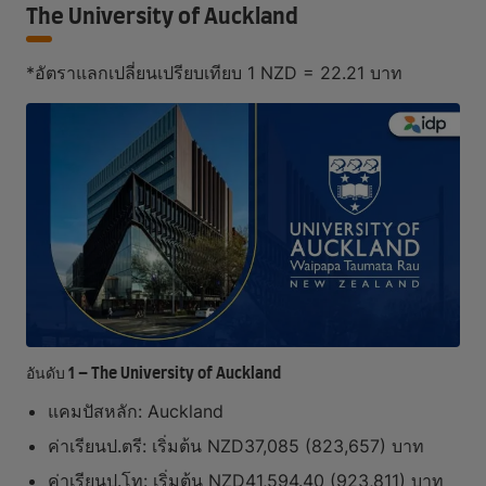
The University of Auckland
*อัตราแลกเปลี่ยนเปรียบเทียบ 1 NZD = 22.21 บาท
อันดับ 1 – The University of Auckland
แคมปัสหลัก: Auckland
ค่าเรียนป.ตรี: เริ่มต้น NZD37,085 (823,657) บาท
ค่าเรียนป.โท: เริ่มต้น NZD41,594.40 (923,811) บาท