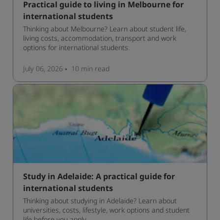
Practical guide to living in Melbourne for
international students
Thinking about Melbourne? Learn about student life,
living costs, accommodation, transport and work
options for international students.
July 06, 2026
10 min
read
Study in Adelaide: A practical guide for
international students
Thinking about studying in Adelaide? Learn about
universities, costs, lifestyle, work options and student
life before you apply.