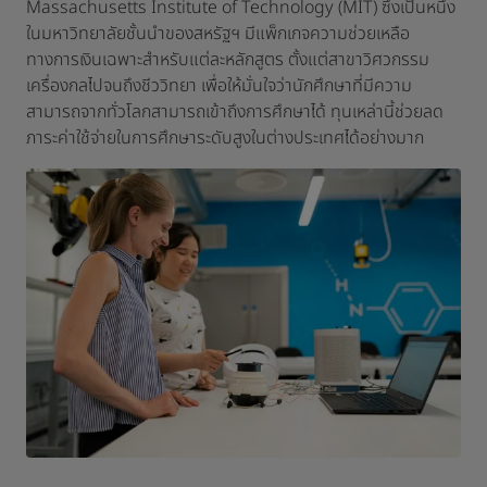
Massachusetts Institute of Technology (MIT) ซึ่งเป็นหนึ่ง
ในมหาวิทยาลัยชั้นนำของสหรัฐฯ มีแพ็กเกจความช่วยเหลือ
ทางการเงินเฉพาะสำหรับแต่ละหลักสูตร ตั้งแต่สาขาวิศวกรรม
เครื่องกลไปจนถึงชีววิทยา เพื่อให้มั่นใจว่านักศึกษาที่มีความ
สามารถจากทั่วโลกสามารถเข้าถึงการศึกษาได้ ทุนเหล่านี้ช่วยลด
ภาระค่าใช้จ่ายในการศึกษาระดับสูงในต่างประเทศได้อย่างมาก