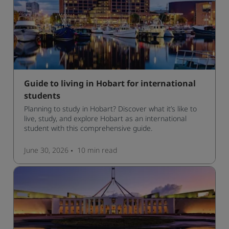
Guide to living in Hobart for international
students
Planning to study in Hobart? Discover what it’s like to
live, study, and explore Hobart as an international
student with this comprehensive guide.
June 30, 2026
10 min
read