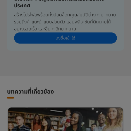
ประเทศ
สร้างโปรไฟล์พร้อมทั้งปลดล็อกคุณสมบัติต่าง ๆ มากมาย
รวมถึงคำแนะนำแบบส่วนตัว แอปพลิเคชันที่ติดตามได้
อย่างรวดเร็ว และอื่น ๆ อีกมากมาย
ลงชื่อเข้าใช้
บทความที่เกี่ยวข้อง