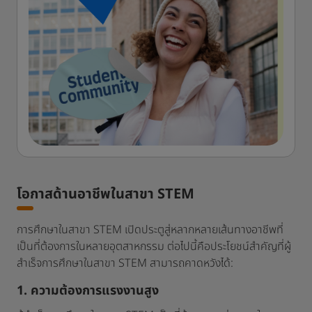
โอกาสด้านอาชีพในสาขา STEM
การศึกษาในสาขา STEM เปิดประตูสู่หลากหลายเส้นทางอาชีพที่
เป็นที่ต้องการในหลายอุตสาหกรรม ต่อไปนี้คือประโยชน์สำคัญที่ผู้
สำเร็จการศึกษาในสาขา STEM สามารถคาดหวังได้:
1. ความต้องการแรงงานสูง