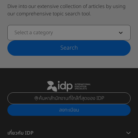
Dive into our extensive collection of articles by using
our comprehensive topic search tool.
Select a category
Search
ค้นหาสำนักงานที่ใกล้ที่สุดของ IDP
ลงทะเบียน
เกี่ยวกับ IDP