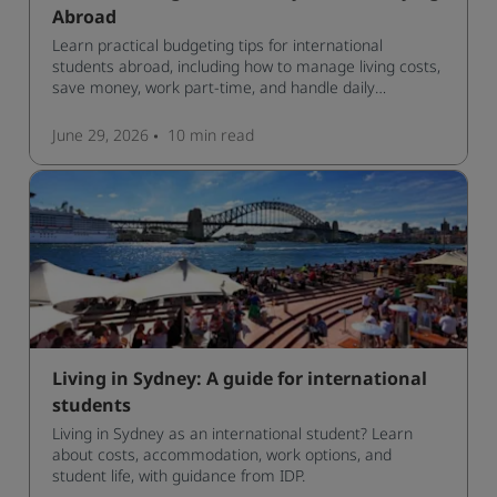
Abroad
Learn practical budgeting tips for international
students abroad, including how to manage living costs,
save money, work part-time, and handle daily
expenses.
June 29, 2026
10 min
read
Living in Sydney: A guide for international
students
Living in Sydney as an international student? Learn
about costs, accommodation, work options, and
student life, with guidance from IDP.