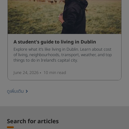
A student's guide to living in Dublin
Explore what it’s like living in Dublin. Learn about cost
of living, neighbourhoods, transport, weather, and top
things to do in Ireland’s capital city.
June 24, 2026
10 min
read
ดูเพิ่มเติม
Search for articles