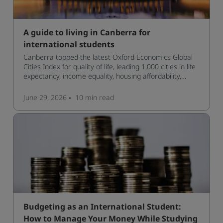
A guide to living in Canberra for
international students
Canberra topped the latest Oxford Economics Global
Cities Index for quality of life, leading 1,000 cities in life
expectancy, income equality, housing affordability,
cultural access, and safety.
June 29, 2026
10 min
read
Budgeting as an International Student:
How to Manage Your Money While Studying