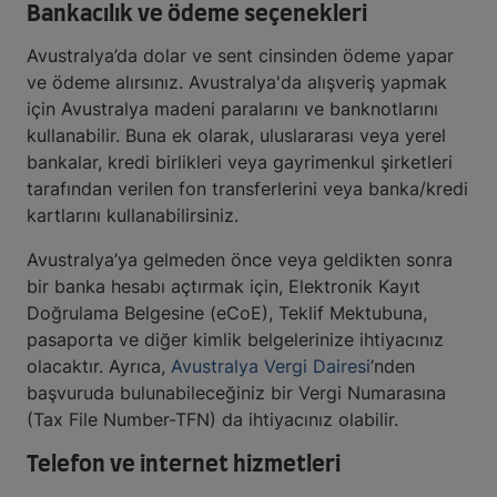
Bankacılık ve ödeme seçenekleri
Avustralya’da dolar ve sent cinsinden ödeme yapar
ve ödeme alırsınız. Avustralya'da alışveriş yapmak
için Avustralya madeni paralarını ve banknotlarını
kullanabilir. Buna ek olarak, uluslararası veya yerel
bankalar, kredi birlikleri veya gayrimenkul şirketleri
tarafından verilen fon transferlerini veya banka/kredi
kartlarını kullanabilirsiniz.
Avustralya’ya gelmeden önce veya geldikten sonra
bir banka hesabı açtırmak için, Elektronik Kayıt
Doğrulama Belgesine (eCoE), Teklif Mektubuna,
pasaporta ve diğer kimlik belgelerinize ihtiyacınız
olacaktır. Ayrıca,
Avustralya Vergi Dairesi
’nden
başvuruda bulunabileceğiniz bir Vergi Numarasına
(Tax File Number-TFN) da ihtiyacınız olabilir.
Telefon ve internet hizmetleri