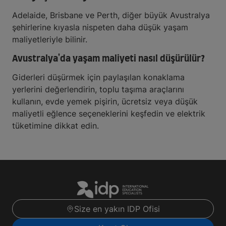
Adelaide, Brisbane ve Perth, diğer büyük Avustralya
şehirlerine kıyasla nispeten daha düşük yaşam
maliyetleriyle bilinir.
Avustralya'da yaşam maliyeti nasıl düşürülür?
Giderleri düşürmek için paylaşılan konaklama
yerlerini değerlendirin, toplu taşıma araçlarını
kullanın, evde yemek pişirin, ücretsiz veya düşük
maliyetli eğlence seçeneklerini keşfedin ve elektrik
tüketimine dikkat edin.
Size en yakın IDP Ofisi