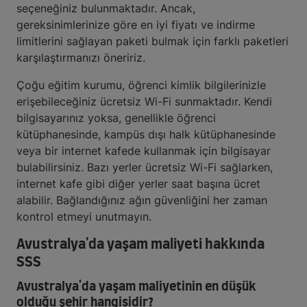
seçeneğiniz bulunmaktadır. Ancak,
gereksinimlerinize göre en iyi fiyatı ve indirme
limitlerini sağlayan paketi bulmak için farklı paketleri
karşılaştırmanızı öneririz.
Çoğu eğitim kurumu, öğrenci kimlik bilgilerinizle
erişebileceğiniz ücretsiz Wi-Fi sunmaktadır. Kendi
bilgisayarınız yoksa, genellikle öğrenci
kütüphanesinde, kampüs dışı halk kütüphanesinde
veya bir internet kafede kullanmak için bilgisayar
bulabilirsiniz. Bazı yerler ücretsiz Wi-Fi sağlarken,
internet kafe gibi diğer yerler saat başına ücret
alabilir. Bağlandığınız ağın güvenliğini her zaman
kontrol etmeyi unutmayın.
Avustralya'da yaşam maliyeti hakkında
SSS
Avustralya'da yaşam maliyetinin en düşük
olduğu şehir hangisidir?