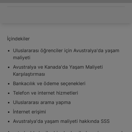
İçindekiler
Uluslararası öğrenciler için Avustralya'da yaşam
maliyeti
Avustralya ve Kanada'da Yaşam Maliyeti
Karşılaştırması
Bankacılık ve ödeme seçenekleri
Telefon ve internet hizmetleri
Uluslararası arama yapma
İnternet erişimi
Avustralya'da yaşam maliyeti hakkında SSS