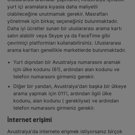
yurt içi aramalara kıyasla daha maliyetli
olabileceğine unutmamak gerekir. Masrafları
yönetmek için birkaç seçeneğiniz bulunmaktadır.
Daha iyi ücretler sunan bir uluslararası arama kartı
satın alabilir veya Skype ya da FaceTime gibi
çevrimiçi platformları kullanabilirsiniz. Uluslararası
arama kartları genellikle marketlerde bulunmaktadır.
Yurt dışından bir Avustralya numarasını aramak
için ülke kodunu (61), ardından alan kodunu ve
telefon numarasını girmeniz gerekir.
Diğer bir yandan, Avustralya'dan başka bir ülkeye
arama yapmak için 011'i, ardından ilgili ülke
kodunu, alan kodunu ( gerekliyse) ve ardından
telefon numarasını girmeniz gerekir.
İnternet erişimi
Avustralya'da internete erişmek istiyorsanız birçok