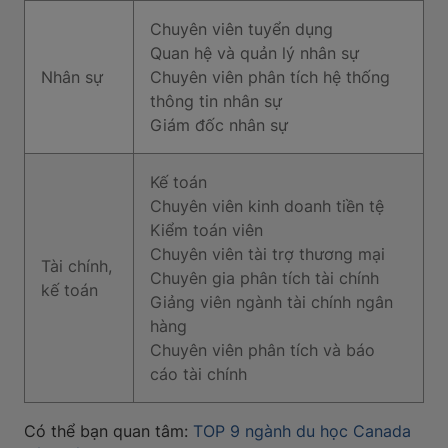
Chuyên viên tuyển dụng
Quan hệ và quản lý nhân sự
Nhân sự
Chuyên viên phân tích hệ thống
thông tin nhân sự
Giám đốc nhân sự
Kế toán
Chuyên viên kinh doanh tiền tệ
Kiểm toán viên
Chuyên viên tài trợ thương mại
Tài chính,
Chuyên gia phân tích tài chính
kế toán
Giảng viên ngành tài chính ngân
hàng
Chuyên viên phân tích và báo
cáo tài chính
Có thể bạn quan tâm:
TOP 9 ngành du học Canada