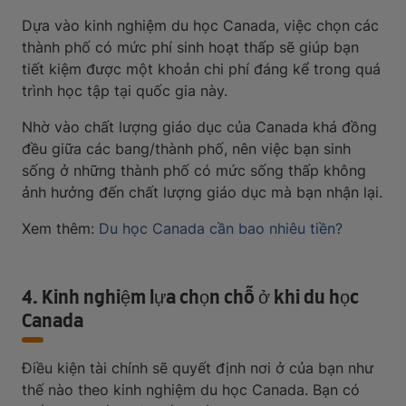
Dựa vào kinh nghiệm du học Canada, việc chọn các
thành phố có mức phí sinh hoạt thấp sẽ giúp bạn
tiết kiệm được một khoản chi phí đáng kể trong quá
trình học tập tại quốc gia này.
Nhờ vào chất lượng giáo dục của Canada khá đồng
đều giữa các bang/thành phố, nên việc bạn sinh
sống ở những thành phố có mức sống thấp không
ảnh hưởng đến chất lượng giáo dục mà bạn nhận lại.
Xem thêm:
Du học Canada cần bao nhiêu tiền?
4. Kinh nghiệm lựa chọn chỗ ở khi du học
Canada
Điều kiện tài chính sẽ quyết định nơi ở của bạn như
thế nào theo kinh nghiệm du học Canada. Bạn có