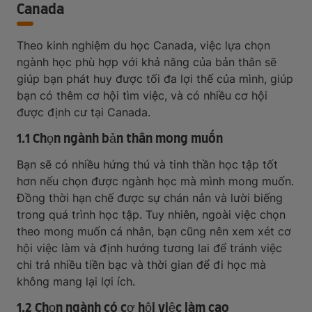
Canada
Theo kinh nghiệm du học Canada, việc lựa chọn
ngành học phù hợp với khả năng của bản thân sẽ
giúp bạn phát huy được tối đa lợi thế của mình, giúp
bạn có thêm cơ hội tìm việc, và có nhiều cơ hội
được định cư tại Canada.
1.1 Chọn ngành bản thân mong muốn
Bạn sẽ có nhiều hứng thú và tinh thần học tập tốt
hơn nếu chọn được ngành học mà mình mong muốn.
Đồng thời hạn chế được sự chán nản và lười biếng
trong quá trình học tập. Tuy nhiên, ngoài việc chọn
theo mong muốn cá nhân, bạn cũng nên xem xét cơ
hội việc làm và định hướng tương lai để tránh việc
chi trả nhiều tiền bạc và thời gian để đi học mà
không mang lại lợi ích.
1.2 Chọn ngành có cơ hội việc làm cao