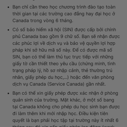
Bạn chỉ cần theo học chương trình đào tạo toàn
thời gian tại các trường cao đẳng hay đại học ở
Canada trong vòng 6 tháng.
Có số bảo hiểm xã hội (SIN) được cấp bởi chính
phủ Canada bao gồm 9 chữ số. Bạn sẽ nhận được
các phúc lợi về dịch vụ và bảo vệ quyền lợi hợp
pháp khi sở hữu mã số này. Để có được mã số
SIN, bạn có thể làm thủ tục trực tiếp với những
giấy tờ cần thiết theo yêu cầu (chứng minh, tình
trạng pháp lý, hồ sơ nhập cảnh, thẻ thường trú
nhân, giấy phép du học,...) hoặc đến văn phòng
dịch vụ Canada (Service Canada) gần nhất.
Bạn có thể xin giấy phép được xác nhận ở phòng
quản sinh của trường. Mặt khác, ở một số bang
tại Canada không cho phép du học sinh bạn được
đi làm thêm khi mới nhập học. Điều kiện tiên
quyết là bạn phải học tập tại trường này ít nhất 6