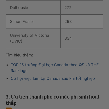
Dalhousie
272
Simon Fraser
298
University of Victoria
334
(UVIC)
Tìm hiểu thêm:
TOP 15 trường Đại học Canada theo QS và THE
Rankings
Cơ hội việc làm tại Canada sau khi tốt nghiệp
3. Ưu tiên thành phố có mức phí sinh hoạt
thấp