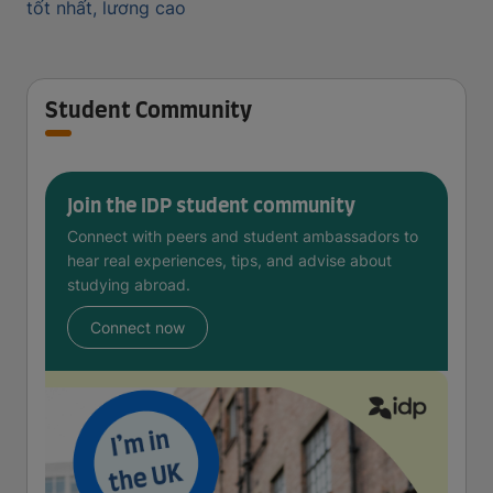
tốt nhất, lương cao
Student Community
Join the IDP student community
Connect with peers and student ambassadors to
hear real experiences, tips, and advise about
studying abroad.
Connect now