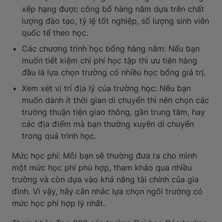
xếp hạng được công bố hàng năm dựa trên chất
lượng đào tạo, tỷ lệ tốt nghiệp, số lượng sinh viên
quốc tế theo học.
Các chương trình học bổng hàng năm: Nếu bạn
muốn tiết kiệm chi phí học tập thì ưu tiên hàng
đầu là lựa chọn trường có nhiều học bổng giá trị.
Xem xét vị trí địa lý của trường học: Nếu bạn
muốn dành ít thời gian di chuyển thì nên chọn các
trường thuận tiện giao thông, gần trung tâm, hay
các địa điểm mà bạn thường xuyên di chuyển
trong quá trình học.
Mức học phí: Mỗi bạn sẽ thường đưa ra cho mình
một mức học phí phù hợp, tham khảo qua nhiều
trường và còn dựa vào khả năng tài chính của gia
đình. Vì vậy, hãy cân nhắc lựa chọn ngôi trường có
mức học phí hợp lý nhất.