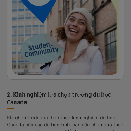
2. Kinh nghiệm lựa chọn trường du học
Canada
Khi chọn trường du học theo kinh nghiệm du học
Canada của các du học sinh, bạn cần chọn dựa theo