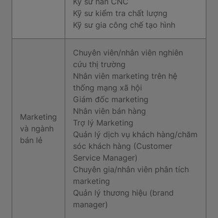
Kỹ sư hàn CNC
Kỹ sư kiểm tra chất lượng
Kỹ sư gia công chế tạo hình
Chuyên viên/nhân viên nghiên
cứu thị trường
Nhân viên marketing trên hệ
thống mạng xã hội
Giám đốc marketing
Nhân viên bán hàng
Marketing
Trợ lý Marketing
và ngành
Quản lý dịch vụ khách hàng/chăm
bán lẻ
sóc khách hàng (Customer
Service Manager)
Chuyên gia/nhân viên phân tích
marketing
Quản lý thương hiệu (brand
manager)