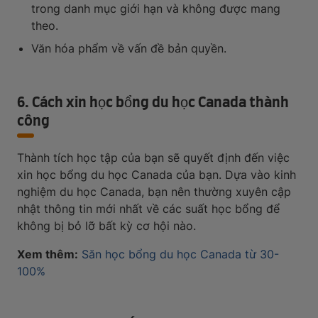
trong danh mục giới hạn và không được mang
theo.
Văn hóa phẩm về vấn đề bản quyền.
6. Cách xin học bổng du học Canada thành
công
Thành tích học tập của bạn sẽ quyết định đến việc
xin học bổng du học Canada của bạn. Dựa vào kinh
nghiệm du học Canada, bạn nên thường xuyên cập
nhật thông tin mới nhất về các suất học bổng để
không bị bỏ lỡ bất kỳ cơ hội nào.
Xem thêm:
Săn học bổng du học Canada từ 30-
100%