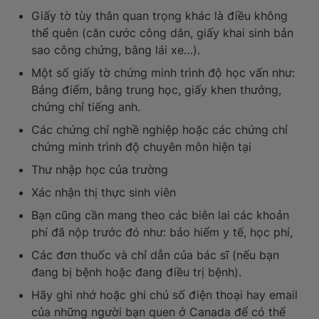
Giấy tờ tùy thân quan trọng khác là điều không
thể quên (căn cước công dân, giấy khai sinh bản
sao công chứng, bằng lái xe…).
Một số giấy tờ chứng minh trình độ học vấn như:
Bảng điểm, bằng trung học, giấy khen thưởng,
chứng chỉ tiếng anh.
Các chứng chỉ nghề nghiệp hoặc các chứng chỉ
chứng minh trình độ chuyên môn hiện tại
Thư nhập học của trường
Xác nhận thị thực sinh viên
Bạn cũng cần mang theo các biên lai các khoản
phí đã nộp trước đó như: bảo hiểm y tế, học phí,
Các đơn thuốc và chỉ dẫn của bác sĩ (nếu bạn
đang bị bệnh hoặc đang điều trị bệnh).
Hãy ghi nhớ hoặc ghi chú số điện thoại hay email
của những người bạn quen ở Canada để có thể