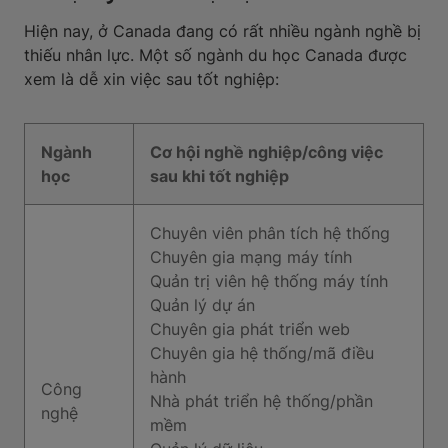
Hiện nay, ở Canada đang có rất nhiều ngành nghề bị
thiếu nhân lực. Một số ngành du học Canada được
xem là dễ xin việc sau tốt nghiệp:
Ngành
Cơ hội nghề nghiệp/công việc
học
sau khi tốt nghiệp
Chuyên viên phân tích hệ thống
Chuyên gia mạng máy tính
Quản trị viên hệ thống máy tính
Quản lý dự án
Chuyên gia phát triển web
Chuyên gia hệ thống/mã điều
hành
Công
Nhà phát triển hệ thống/phần
nghệ
mềm