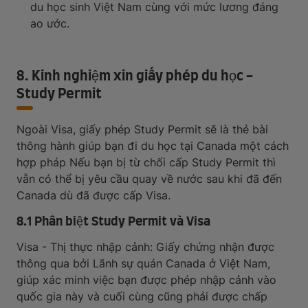
du học sinh Việt Nam cùng với mức lương đáng
ao ước.
8. Kinh nghiệm xin giấy phép du học -
Study Permit
Ngoài Visa, giấy phép Study Permit sẽ là thẻ bài
thông hành giúp bạn đi du học tại Canada một cách
hợp pháp Nếu bạn bị từ chối cấp Study Permit thì
vẫn có thể bị yêu cầu quay về nước sau khi đã đến
Canada dù đã được cấp Visa.
8.1 Phân biệt Study Permit và Visa
Visa - Thị thực nhập cảnh: Giấy chứng nhận được
thông qua bởi Lãnh sự quán Canada ở Việt Nam,
giúp xác minh việc bạn được phép nhập cảnh vào
quốc gia này và cuối cùng cũng phải được chấp