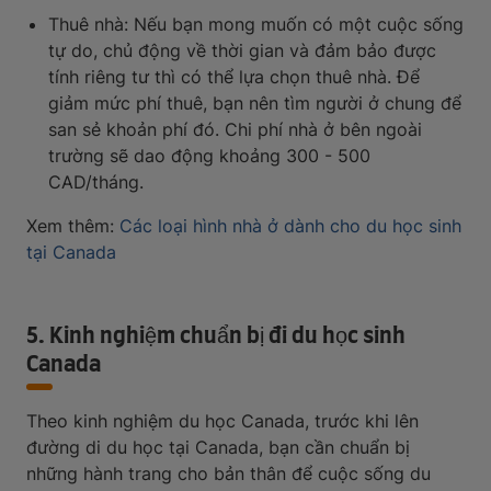
Thuê nhà: Nếu bạn mong muốn có một cuộc sống
tự do, chủ động về thời gian và đảm bảo được
tính riêng tư thì có thể lựa chọn thuê nhà. Để
giảm mức phí thuê, bạn nên tìm người ở chung để
san sẻ khoản phí đó. Chi phí nhà ở bên ngoài
trường sẽ dao động khoảng 300 - 500
CAD/tháng.
Xem thêm:
Các loại hình nhà ở dành cho du học sinh
tại Canada
5. Kinh nghiệm chuẩn bị đi du học sinh
Canada
Theo kinh nghiệm du học Canada, trước khi lên
đường di du học tại Canada, bạn cần chuẩn bị
những hành trang cho bản thân để cuộc sống du