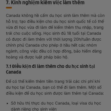
7. Kinh nghiệm kiếm việc làm thêm
Canada không hề cấm du học sinh làm thêm mà còn
hỗ trợ, tạo điều kiện cho du học sinh quốc tế có thể
vừa đi học vừa đi làm để kiếm thêm thu nhập, trang
trải cho cuộc sống. Học sinh đủ 18 tuổi tại Canada
có được đi làm thêm với thời lượng 20h/tuần được
chính phủ Canada cho phép ở hầu hết các nhóm
ngành, công việc đều có hợp đồng, bảo hiểm đàng
hoàng và được luật pháp bảo hộ.
7.1 Điều kiện đi làm thêm cho du học sinh tại
Canada
Để có thể kiếm thêm tiền trang trải các chi phí khi
du học tại Canada, bạn có thể đi làm thêm. Một số
điều kiện để du học sinh được làm thêm tại Canada:
Sở hữu thị thực du học Canada, loại visa du học
dành riêng cho sinh viên