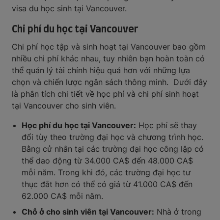
visa du học sinh tại Vancouver.
Chi phí du học tại Vancouver
Chi phí học tập và sinh hoạt tại Vancouver bao gồm
nhiều chi phí khác nhau, tuy nhiên bạn hoàn toàn có
thể quản lý tài chính hiệu quả hơn với những lựa
chọn và chiến lược ngân sách thông minh. Dưới đây
là phân tích chi tiết về học phí và chi phí sinh hoạt
tại Vancouver cho sinh viên.
Học phí du học tại Vancouver:
Học phí sẽ thay
đổi tùy theo trường đại học và chương trình học.
Bằng cử nhân tại các trường đại học công lập có
thể dao động từ 34.000 CA$ đến 48.000 CA$
mỗi năm. Trong khi đó, các trường đại học tư
thục đắt hơn có thể có giá từ 41.000 CA$ đến
62.000 CA$ mỗi năm.
Chỗ ở cho sinh viên tại Vancouver:
Nhà ở trong