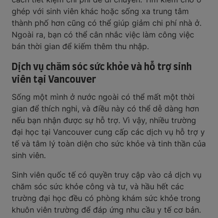
ghép với sinh viên khác hoặc sống xa trung tâm
thành phố hơn cũng có thể giúp giảm chi phí nhà ở.
Ngoài ra, bạn có thể cân nhắc việc làm công việc
bán thời gian để kiếm thêm thu nhập.
Dịch vụ chăm sóc sức khỏe và hỗ trợ sinh
viên tại Vancouver
Sống một mình ở nước ngoài có thể mất một thời
gian để thích nghi, và điều này có thể dễ dàng hơn
nếu bạn nhận được sự hỗ trợ. Vì vậy, nhiều trường
đại học tại Vancouver cung cấp các dịch vụ hỗ trợ y
tế và tâm lý toàn diện cho sức khỏe và tinh thần của
sinh viên.
Sinh viên quốc tế có quyền truy cập vào cả dịch vụ
chăm sóc sức khỏe công và tư, và hầu hết các
trường đại học đều có phòng khám sức khỏe trong
khuôn viên trường để đáp ứng nhu cầu y tế cơ bản.