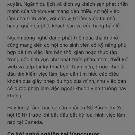
xuyên. Ngành du lịch và dịch vụ khách sạn phát triển
mạnh của Vancouver mang đến nhiều cơ hội việc
làm cho sinh viên, với các vị trí làm việc tại nhà
hàng, quán cà phê, khách sạn và cửa hàng bán lẻ.
Ngành công nghệ đang phát triển của thành phố
cũng mang đến cơ hội cho sinh viên có kỹ năng phù
hợp để tìm việc làm bán thời gian hoặc thực tập
trong các lĩnh vực như phát triển phần mềm, thiết kế
web và tiếp thị kỹ thuật số. Tuy nhiên, trước khi bắt
đầu tìm kiếm việc làm, bạn cần tìm hiểu các điều
khoản của giấy phép du học của mình, như việc bạn
có được phép làm việc ngoài khuôn viên trường hay
không.
Hãy lưu ý rằng bạn sẽ cần phải có Số Bảo hiểm Xã
hội (SIN) trước khi bắt đầu bất kỳ loại hình việc làm
nào tại Canada.
Cơ hội nghề nghiệp tại Vancouver