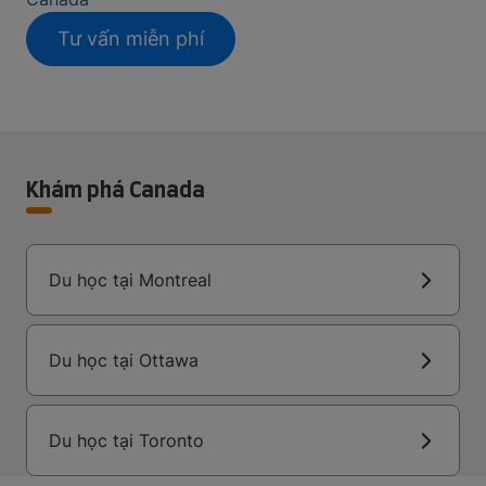
Tư vấn miễn phí
Khám phá Canada
Du học tại Montreal
Du học tại Ottawa
Du học tại Toronto