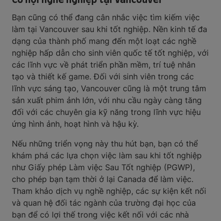
Bạn cũng có thể đang cân nhắc việc tìm kiếm việc
làm tại Vancouver sau khi tốt nghiệp. Nền kinh tế đa
dạng của thành phố mang đến một loạt các nghề
nghiệp hấp dẫn cho sinh viên quốc tế tốt nghiệp, với
các lĩnh vực về phát triển phần mềm, trí tuệ nhân
tạo và thiết kế game. Đối với sinh viên trong các
lĩnh vực sáng tạo, Vancouver cũng là một trung tâm
sản xuất phim ảnh lớn, với nhu cầu ngày càng tăng
đối với các chuyên gia kỹ năng trong lĩnh vực hiệu
ứng hình ảnh, hoạt hình và hậu kỳ.
Nếu những triển vọng này thu hút bạn, bạn có thể
khám phá các lựa chọn việc làm sau khi tốt nghiệp
như Giấy phép Làm việc Sau Tốt nghiệp (PGWP),
cho phép bạn tạm thời ở lại Canada để làm việc.
Tham khảo dịch vụ nghề nghiệp, các sự kiện kết nối
và quan hệ đối tác ngành của trường đại học của
bạn để có lợi thế trong việc kết nối với các nhà