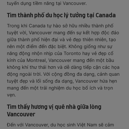
tuyển dụng tiềm năng tại Vancouver.
Tìm thành phố du học lý tưởng tại Canada
Trong khi Canada tự hào sở hữu nhiều thành phố
tuyệt vời, Vancouver mang đến sự kết hợp độc đáo
giữa thành phố hiện đại và vẻ đẹp thiên nhiên, tạo
nên một điểm đến đặc biệt. Không giống như sự
năng động nhộn nhịp của Toronto hay vẻ đẹp cổ
kính của Montreal, Vancouver mang đến một bầu
không khí thư thái hơn và dễ dàng tiếp cận các họa
động ngoài trời. Với cộng đồng đa dạng, cảnh quan
tuyệt đẹp và lối sống đa dạng, Vancouver hứa hẹn
mang đến một trải nghiệm du học bổ ích và trọn
vẹn.
Tìm thấy hương vị quê nhà giữa lòng
Vancouver
Đến với Vancouver, du học sinh Việt Nam sẽ cảm