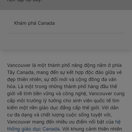
Khám phá Canada
Vancouver là một thành phố năng động nằm ở phía
Tây Canada, mang đến sự kết hợp độc đáo giữa vẻ
đẹp thiên nhiên, sự đổi mới và cộng đồng đa văn
hóa. Là một trong những thành phố hàng đầu thế
giới về tính bền vững và công nghệ, Vancouver cung
cấp môi trường lý tưởng cho sinh viên quốc tế tìm
kiếm một nền giáo dục đẳng cấp thế giới. Với dân
cư đa dạng và chất lượng cuộc sống tuyệt vời,
Vancouver mang đến nhiều ưu điểm nổi bật của
hệ
thống giáo dục Canada
. Với khung cảnh thiên nhiên