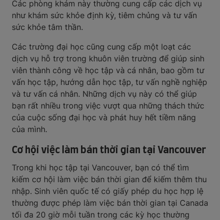
Các phòng khám này thường cung cấp các dịch vụ
như khám sức khỏe định kỳ, tiêm chủng và tư vấn
sức khỏe tâm thần.
Các trường đại học cũng cung cấp một loạt các
dịch vụ hỗ trợ trong khuôn viên trường để giúp sinh
viên thành công về học tập và cá nhân, bao gồm tư
vấn học tập, hướng dẫn học tập, tư vấn nghề nghiệp
và tư vấn cá nhân. Những dịch vụ này có thể giúp
bạn rất nhiều trong việc vượt qua những thách thức
của cuộc sống đại học và phát huy hết tiềm năng
của mình.
Cơ hội việc làm bán thời gian tại Vancouver
Trong khi học tập tại Vancouver, bạn có thể tìm
kiếm cơ hội làm việc bán thời gian để kiếm thêm thu
nhập. Sinh viên quốc tế có giấy phép du học hợp lệ
thường được phép làm việc bán thời gian tại Canada
tối đa 20 giờ mỗi tuần trong các kỳ học thường