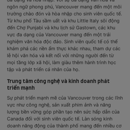
ngôn ngữ phong phú, Vancouver mang đến một môi
trường chào đón và hòa nhập cho sinh viên quốc tế.
Từ khu phố Tàu sầm uất và khu Little Italy sôi động
đến Chợ Punjabi và khu lịch sử Gastown, các khu
vực đa dạng của Vancouver mang đến một trải
nghiệm văn hóa độc đáo. Sinh viên quốc tế có thể
khám phá các nền ẩm thực khác nhau, tham dự các
lễ hội văn hóa và kết nối với những người đến từ
mọi tầng lớp xã hội, làm giàu thêm hành trình học
tập và phát triển cá nhân của họ.
Trung tâm công nghệ và kinh doanh phát
triển mạnh
Sự phát triển mạnh mẽ của Vancouver trong các lĩnh
vực như công nghệ, sản xuất phim ảnh và năng
lượng bền vững góp phần tạo nên sức hấp dẫn của
Canada đối với sinh viên quốc tế. Làn sóng kinh
doanh năng động của thành phố mang đến nhiều cơ