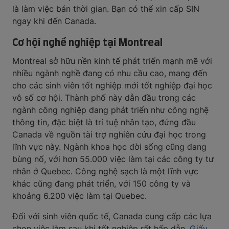
là làm việc bán thời gian. Bạn có thể xin cấp SIN
ngay khi đến Canada.
Cơ hội nghề nghiệp tại Montreal
Montreal sở hữu nền kinh tế phát triển mạnh mẽ với
nhiều ngành nghề đang có nhu cầu cao, mang đến
cho các sinh viên tốt nghiệp mới tốt nghiệp đại học
vô số cơ hội. Thành phố này dẫn đầu trong các
ngành công nghiệp đang phát triển như công nghệ
thông tin, đặc biệt là trí tuệ nhân tạo, đứng đầu
Canada về nguồn tài trợ nghiên cứu đại học trong
lĩnh vực này. Ngành khoa học đời sống cũng đang
bùng nổ, với hơn 55.000 việc làm tại các công ty tư
nhân ở Quebec. Công nghệ sạch là một lĩnh vực
khác cũng đang phát triển, với 150 công ty và
khoảng 6.200 việc làm tại Quebec.
Đối với sinh viên quốc tế, Canada cung cấp các lựa
chọn việc làm sau khi tốt nghiệp rất hấp dẫn.
Giấy