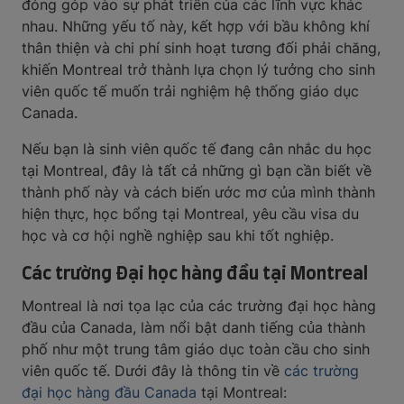
đóng góp vào sự phát triển của các lĩnh vực khác
nhau. Những yếu tố này, kết hợp với bầu không khí
thân thiện và chi phí sinh hoạt tương đối phải chăng,
khiến Montreal trở thành lựa chọn lý tưởng cho sinh
viên quốc tế muốn trải nghiệm hệ thống giáo dục
Canada.
Nếu bạn là sinh viên quốc tế đang cân nhắc du học
tại Montreal, đây là tất cả những gì bạn cần biết về
thành phố này và cách biến ước mơ của mình thành
hiện thực, học bổng tại Montreal, yêu cầu visa du
học và cơ hội nghề nghiệp sau khi tốt nghiệp.
Các trường Đại học hàng đầu tại Montreal
Montreal là nơi tọa lạc của các trường đại học hàng
đầu của Canada, làm nổi bật danh tiếng của thành
phố như một trung tâm giáo dục toàn cầu cho sinh
viên quốc tế. Dưới đây là thông tin về
các trường
đại học hàng đầu Canada
tại Montreal: