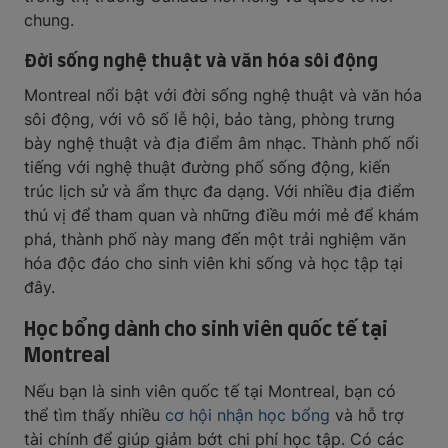
chung.
Đời sống nghệ thuật và văn hóa sôi động
Montreal nổi bật với đời sống nghệ thuật và văn hóa
sôi động, với vô số lễ hội, bảo tàng, phòng trưng
bày nghệ thuật và địa điểm âm nhạc. Thành phố nổi
tiếng với nghệ thuật đường phố sống động, kiến
trúc lịch sử và ẩm thực đa dạng. Với nhiều địa điểm
thú vị để tham quan và những điều mới mẻ để khám
phá, thành phố này mang đến một trải nghiệm văn
hóa độc đáo cho sinh viên khi sống và học tập tại
đây.
Học bổng dành cho sinh viên quốc tế tại
Montreal
Nếu bạn là sinh viên quốc tế tại Montreal, bạn có
thể tìm thấy nhiều
cơ hội nhận học bổng
và hỗ trợ
tài chính để giúp giảm bớt chi phí học tập. Có các