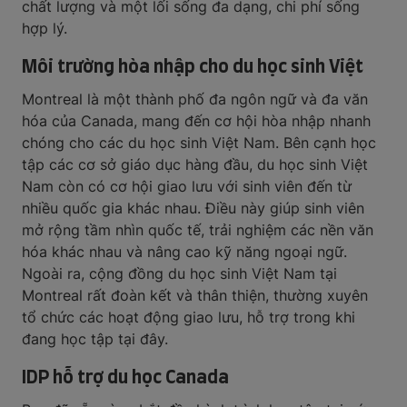
chất lượng và một lối sống đa dạng, chi phí sống
hợp lý.
Môi trường hòa nhập cho du học sinh Việt
Montreal là một thành phố đa ngôn ngữ và đa văn
hóa của Canada, mang đến cơ hội hòa nhập nhanh
chóng cho các du học sinh Việt Nam. Bên cạnh học
tập các cơ sở giáo dục hàng đầu, du học sinh Việt
Nam còn có cơ hội giao lưu với sinh viên đến từ
nhiều quốc gia khác nhau. Điều này giúp sinh viên
mở rộng tầm nhìn quốc tế, trải nghiệm các nền văn
hóa khác nhau và nâng cao kỹ năng ngoại ngữ.
Ngoài ra, cộng đồng du học sinh Việt Nam tại
Montreal rất đoàn kết và thân thiện, thường xuyên
tổ chức các hoạt động giao lưu, hỗ trợ trong khi
đang học tập tại đây.
IDP hỗ trợ du học Canada