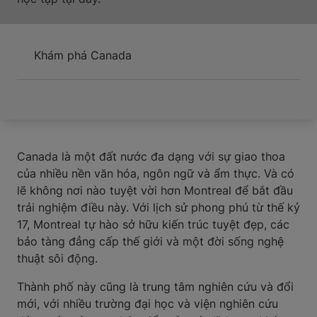
Khám phá Canada
Canada là một đất nước đa dạng với sự giao thoa
của nhiều nền văn hóa, ngôn ngữ và ẩm thực. Và có
lẽ không nơi nào tuyệt vời hơn Montreal để bắt đầu
trải nghiệm điều này. Với lịch sử phong phú từ thế kỷ
17, Montreal tự hào sở hữu kiến trúc tuyệt đẹp, các
bảo tàng đẳng cấp thế giới và một đời sống nghệ
thuật sôi động.
Thành phố này cũng là trung tâm nghiên cứu và đổi
mới, với nhiều trường đại học và viện nghiên cứu