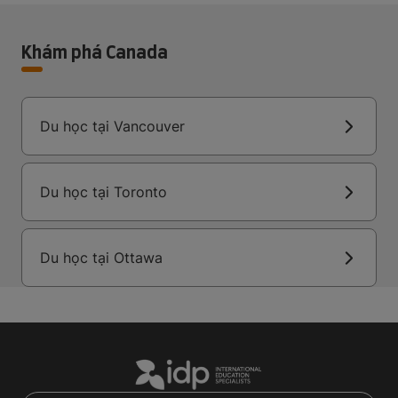
Khám phá Canada
Du học tại Vancouver
Du học tại Toronto
Du học tại Ottawa