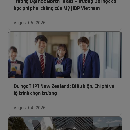
Trường Đại học North Texas - Trường Đại học có
học phí phải chăng của Mỹ | IDP Vietnam
August 05, 2026
Du học THPT New Zealand: Điều kiện, Chi phí và
lộ trình chọn trường
August 04, 2026