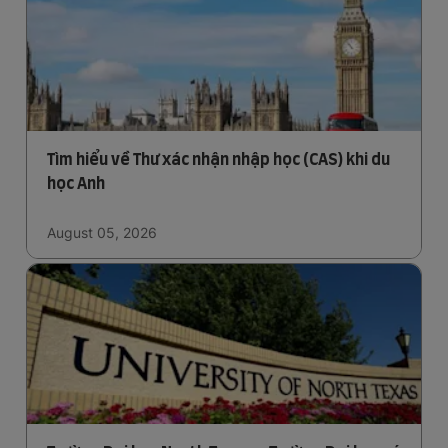
Tìm hiểu về Thư xác nhận nhập học (CAS) khi du
học Anh
August 05, 2026