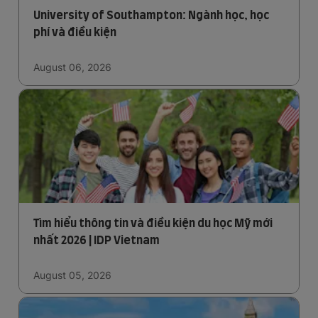
University of Southampton: Ngành học, học
phí và điều kiện
August 06, 2026
Tìm hiểu thông tin và điều kiện du học Mỹ mới
nhất 2026 | IDP Vietnam
August 05, 2026