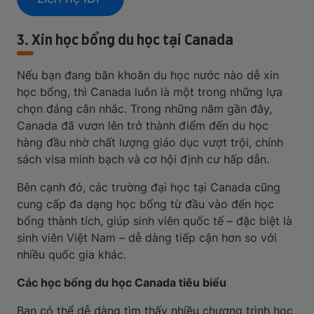
3. Xin học bổng du học tại Canada
Nếu bạn đang băn khoăn du học nước nào dễ xin
học bổng, thì Canada luôn là một trong những lựa
chọn đáng cân nhắc. Trong những năm gần đây,
Canada đã vươn lên trở thành điểm đến du học
hàng đầu nhờ chất lượng giáo dục vượt trội, chính
sách visa minh bạch và cơ hội định cư hấp dẫn.
Bên cạnh đó, các trường đại học tại Canada cũng
cung cấp đa dạng học bổng từ đầu vào đến học
bổng thành tích, giúp sinh viên quốc tế – đặc biệt là
sinh viên Việt Nam – dễ dàng tiếp cận hơn so với
nhiều quốc gia khác.
Các học bổng du học Canada tiêu biểu
Bạn có thể dễ dàng tìm thấy nhiều chương trình học