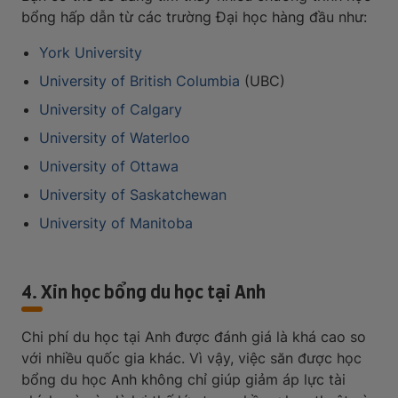
bổng hấp dẫn từ các trường Đại học hàng đầu như:
York University
University of British Columbia
(UBC)
University of Calgary
University of Waterloo
University of Ottawa
University of Saskatchewan
University of Manitoba
4. Xin học bổng du học tại Anh
Chi phí du học tại Anh được đánh giá là khá cao so
với nhiều quốc gia khác. Vì vậy, việc săn được học
bổng du học Anh không chỉ giúp giảm áp lực tài