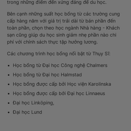
trong những điểm đến xứng đáng để du học.
Bên cạnh những suất học bổng từ các trường cung
cấp hàng năm với giá trị trải dài từ bán phần đến
toàn phần, chọn theo học ngành Nhà hàng - Khách
sạn cũng giúp du học sinh giảm nhẹ phần nào chi
phí với chính sách thực tập hưởng lương.
Các chương trình học bổng nổi bật từ Thụy Sĩ:
Học bổng từ Đại học Công nghệ Chalmers
Học bổng từ Đại học Halmstad
Học bổng được cấp bởi Học viện Karolinska
Học bổng được cấp bởi Đại học Linnaeus
Đại học Linköping,
Đại học Lund