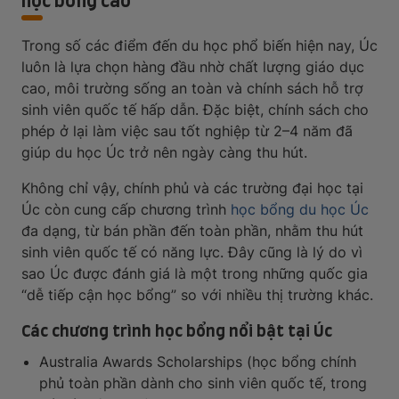
Trong số các điểm đến du học phổ biến hiện nay, Úc
luôn là lựa chọn hàng đầu nhờ chất lượng giáo dục
cao, môi trường sống an toàn và chính sách hỗ trợ
sinh viên quốc tế hấp dẫn. Đặc biệt, chính sách cho
phép ở lại làm việc sau tốt nghiệp từ 2–4 năm đã
giúp du học Úc trở nên ngày càng thu hút.
Không chỉ vậy, chính phủ và các trường đại học tại
Úc còn cung cấp chương trình
học bổng du học Úc
đa dạng, từ bán phần đến toàn phần, nhằm thu hút
sinh viên quốc tế có năng lực. Đây cũng là lý do vì
sao Úc được đánh giá là một trong những quốc gia
“dễ tiếp cận học bổng” so với nhiều thị trường khác.
Các chương trình học bổng nổi bật tại Úc
Australia Awards Scholarships (học bổng chính
phủ toàn phần dành cho sinh viên quốc tế, trong