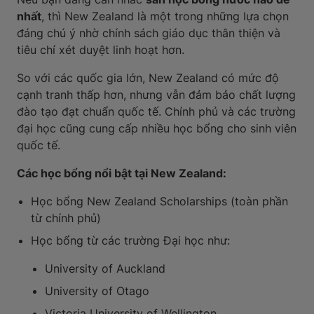
nhất
, thì New Zealand là một trong những lựa chọn
đáng chú ý nhờ chính sách giáo dục thân thiện và
tiêu chí xét duyệt linh hoạt hơn.
So với các quốc gia lớn, New Zealand có mức độ
cạnh tranh thấp hơn, nhưng vẫn đảm bảo chất lượng
đào tạo đạt chuẩn quốc tế. Chính phủ và các trường
đại học cũng cung cấp nhiều học bổng cho sinh viên
quốc tế.
Các học bổng nổi bật tại New Zealand:
Học bổng New Zealand Scholarships (toàn phần
từ chính phủ)
Học bổng từ các trường Đại học như:
University of Auckland
University of Otago
Victoria University of Wellington