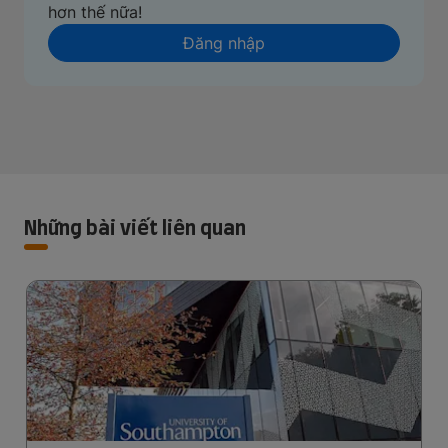
hơn thế nữa!
Đăng nhập
Những bài viết liên quan