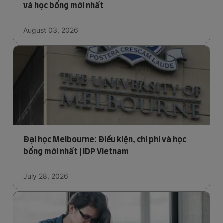
và học bổng mới nhất
August 03, 2026
Đại học Melbourne: Điều kiện, chi phí và học
bổng mới nhất | IDP Vietnam
July 28, 2026