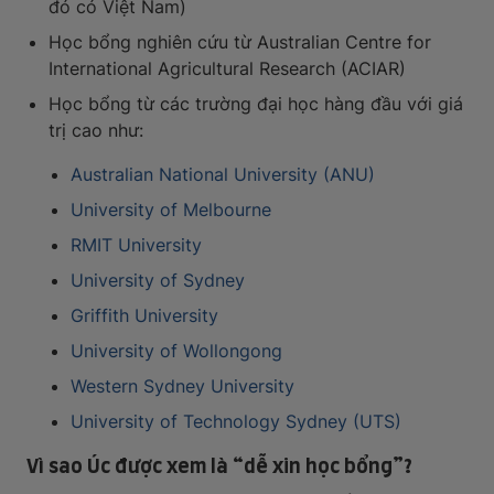
đó có Việt Nam)
Học bổng nghiên cứu từ Australian Centre for
International Agricultural Research (ACIAR)
Học bổng từ các trường đại học hàng đầu với giá
trị cao như:
Australian National University (ANU)
University of Melbourne
RMIT University
University of Sydney
Griffith University
University of Wollongong
Western Sydney University
University of Technology Sydney (UTS)
Vì sao Úc được xem là “dễ xin học bổng”?