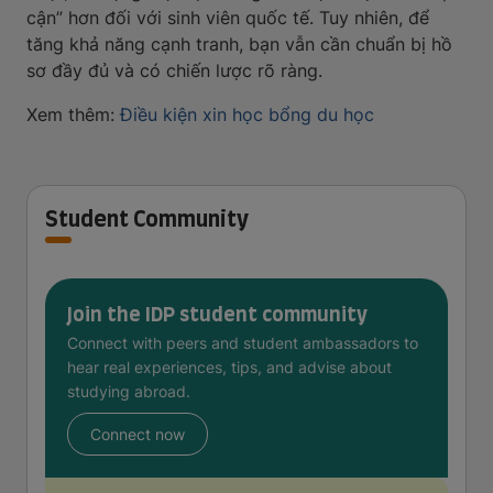
cận” hơn đối với sinh viên quốc tế. Tuy nhiên, để
tăng khả năng cạnh tranh, bạn vẫn cần chuẩn bị hồ
sơ đầy đủ và có chiến lược rõ ràng.
Xem thêm:
Điều kiện xin học bổng du học
Student Community
Join the IDP student community
Connect with peers and student ambassadors to
hear real experiences, tips, and advise about
studying abroad.
Connect now