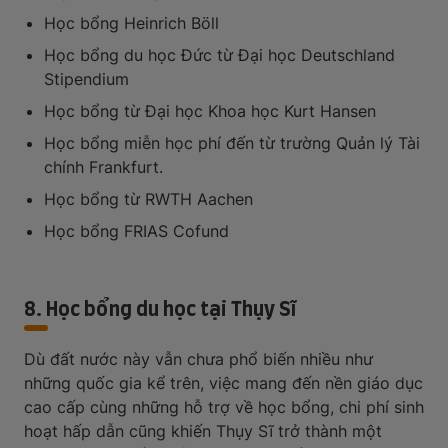
Học bổng Heinrich Böll
Học bổng du học Đức từ Đại học Deutschland
Stipendium
Học bổng từ Đại học Khoa học Kurt Hansen
Học bổng miễn học phí đến từ trường Quản lý Tài
chính Frankfurt.
Học bổng từ RWTH Aachen
Học bổng FRIAS Cofund
8. Học bổng du học tại Thụy Sĩ
Dù đất nước này vẫn chưa phổ biến nhiều như
những quốc gia kể trên, việc mang đến nền giáo dục
cao cấp cùng những hỗ trợ về học bổng, chi phí sinh
hoạt hấp dẫn cũng khiến Thụy Sĩ trở thành một