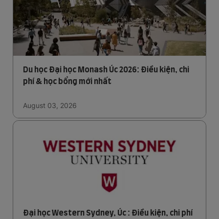
Du học Đại học Monash Úc 2026: Điều kiện, chi
phí & học bổng mới nhất
August 03, 2026
Đại học Western Sydney, Úc : Điều kiện, chi phí