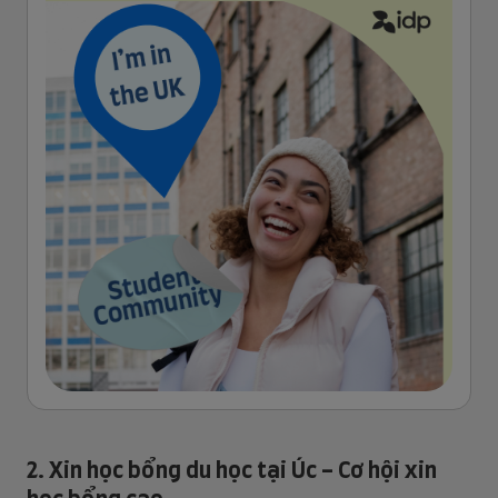
2. Xin học bổng du học tại Úc - Cơ hội xin
học bổng cao