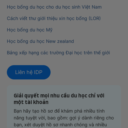
Học bổng du học cho du học sinh Việt Nam
Cách viết thư giới thiệu xin học bổng (LOR)
Học bổng du học Mỹ
Học bổng du học New zealand
Bảng xếp hạng các trường Đại học trên thế giới
Liên hệ IDP
Giải quyết mọi nhu cầu du học chỉ với
một tài khoản
Bạn hãy tạo hồ sơ để khám phá nhiều tính
năng tuyệt vời, bao gồm: gợi ý dành riêng cho
bạn, xét duyệt hồ sơ nhanh chóng và nhiều