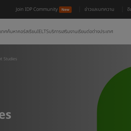
Join IDP Community
ข่าวและบทความ
อ
New
ะเทศ
ค้นหาคอร์สเรียน
IELTS
บริการเสริม
งานเรียนต่อต่างประเทศ
 Studies
es