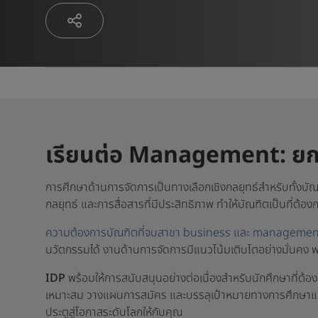
เรียนต่อ Management: ยกร
การศึกษาด้านการจัดการเป็นทางเลือกเชิงกลยุทธ์สำหรับทั้งบ
กลยุทธ์ และการสื่อสารที่มีประสิทธิภาพ ทำให้บัณฑิตเป็นที่
ความต้องการบัณฑิตที่จบสาขา business และ managemen
นวัตกรรมได้ งานด้านการจัดการมีแนวโน้มเติบโตอย่างมั่นคง พร้
IDP
พร้อมให้การสนับสนุนอย่างต่อเนื่องสำหรับนักศึกษาที่ต้อ
เหมาะสม วางแผนการสมัคร และบรรลุเป้าหมายทางการศึกษาและอ
ประตูสู่โอกาสระดับโลกให้กับคุณ