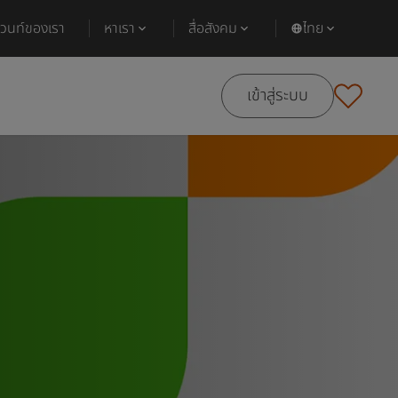
ีเวนท์ของเรา
หาเรา
สื่อสังคม
ไทย
เข้าสู่ระบบ