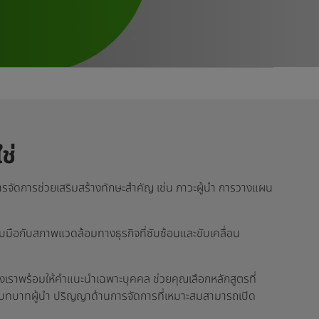
ช่
รจัดการช่วยเสริมสร้างทักษะสำคัญ เช่น ภาวะผู้นำ การวางแผน
ับมือกับสภาพแวดล้อมทางธุรกิจที่ซับซ้อนและขับเคลื่อน
ของเราพร้อมให้คำแนะนำเฉพาะบุคคล ช่วยคุณเลือกหลักสูตรที่
่บทบาทผู้นำ ปริญญาด้านการจัดการที่เหมาะสมสามารถเปิด