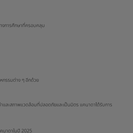
ณ์ทางการศึกษาที่ครอบคลุม
าหกรรมต่าง ๆ อีกด้วย
นนำและสภาพแวดล้อมที่ปลอดภัยและเป็นมิตร แคนาดาได้รับการ
ดในแคนาดาในปี 2025