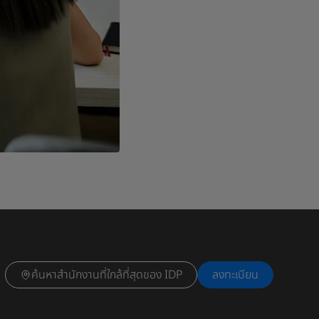
ค้นหาสำนักงานที่ใกล้ที่สุดของ IDP
ลงทะเบียน