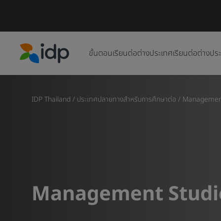
ขั้นตอนเรียนต่อต่างประเทศ
เรียนต่อต่างปร
IDP Education
IDP Thailand
/
ประเทศปลายทางสำหรับการศึกษาต่อ
/
Management
Management Studi