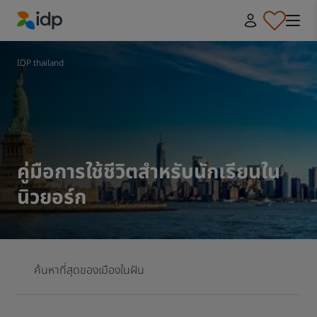
IDP Education
IDP thailand
คู่มือการใช้ชีวิตสำหรับนักเรียนใน
นิวยอร์ก
ค้นหาที่สุดของเมืองในฝัน