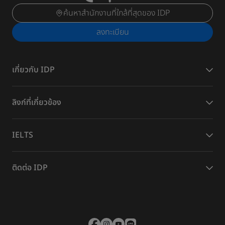
ค้นหาสำนักงานที่ใกล้ที่สุดของ IDP
ลงทะเบียน
เกี่ยวกับ IDP
ลิงก์ที่เกี่ยวข้อง
IELTS
ติดต่อ IDP