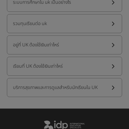
ระบบการศึกษาใน uk เป็นอย่างไร
รวมทุนเรียนต่อ uk
อยู่ที่ UK ต้องใช้เงินเท่าไหร่
เรียนที่ UK ต้องใช้เงินเท่าไหร่
บริการสุขภาพและการดูแลสำหรับนักเรียนใน UK