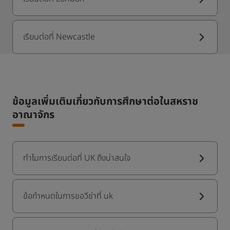
เรียนต่อที่ Newcastle
ข้อมูลเพิ่มเติมเกี่ยวกับการศึกษาต่อในสหราช
อาณาจักร
ทำไมการเรียนต่อที่ UK ถึงน่าสนใจ
ข้อกำหนดในการขอวีซ่าที่ uk