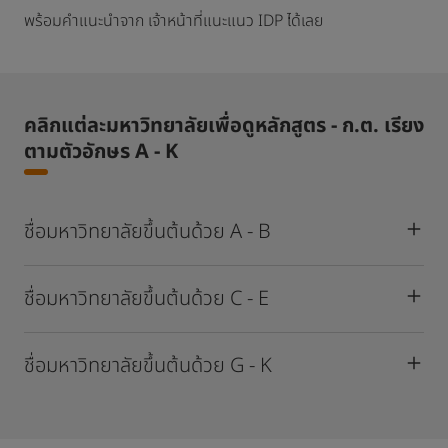
พร้อมคำแนะนำจาก เจ้าหน้าที่แนะแนว IDP ได้เลย
คลิกแต่ละมหาวิทยาลัยเพื่อดูหลักสูตร - ก.ต. เรียง
ตามตัวอักษร A - K
ชื่อมหาวิทยาลัยขึ้นต้นด้วย A - B
ชื่อมหาวิทยาลัยขึ้นต้นด้วย C - E
ชื่อมหาวิทยาลัยขึ้นต้นด้วย G - K