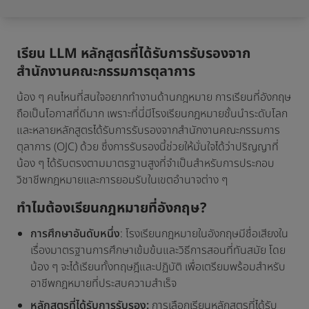
เรียน LLM หลักสูตรที่ได้รับการรับรองจาก
สำนักงานคณะกรรมการตุลาการ
น้อง ๆ คนไหนที่สนใจอยากทำงานด้านกฎหมาย การเรียนที่อังกฤษ
ถือเป็นโอกาสที่ดีมาก เพราะที่นี่มีโรงเรียนกฎหมายชั้นนำระดับโลก
และหลายหลักสูตรได้รับการรับรองจากสำนักงานคณะกรรมการ
ตุลาการ (OJC) ด้วย ซึ่งการรับรองนี้ช่วยให้มั่นใจได้ว่าปริญญาที่
น้อง ๆ ได้รับตรงตามมาตรฐานสูงที่จำเป็นสำหรับการประกอบ
วิชาชีพกฎหมายและการยอมรับในเขตอำนาจต่าง ๆ
ทำไมต้องเรียนกฎหมายที่อังกฤษ?
การศึกษาอันดับหนึ่ง
: โรงเรียนกฎหมายในอังกฤษมีชื่อเสียงใน
เรื่องมาตรฐานการศึกษาเข้มข้นและวิธีการสอนที่ทันสมัย โดย
น้อง ๆ จะได้เรียนทั้งทฤษฎีและปฏิบัติ เพื่อเตรียมพร้อมสำหรับ
อาชีพกฎหมายที่ประสบความสำเร็จ
หลักสูตรที่ได้รับการรับรอง:
การเลือกเรียนหลักสูตรที่ได้รับ