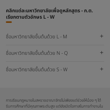
คลิกแต่ละมหาวิทยาลัยเพื่อดูหลักสูตร - ก.ต.
เรียกตามตัวอักษร L - W
ชื่อมหาวิทยาลัยขึ้นต้นด้วย L - M
ชื่อมหาวิทยาลัยขึ้นต้นด้วย N - Q
ชื่อมหาวิทยาลัยขึ้นต้นด้วย S - W
การเรียนกฎหมายในสหราชอาณาจักรไม่เพียงแต่ช่วยให้น้อง ๆ ได้
รับการศึกษาที่มีคุณภาพระดับสูง แต่ยังเปิดโอกาสในการทำงานใน