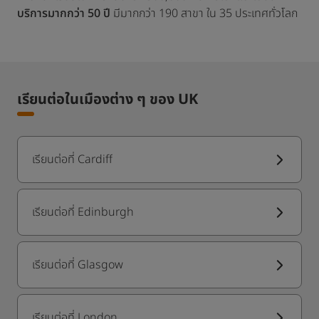
บริการมากกว่า 50 ปี
มีมากกว่า 190 สาขา ใน 35 ประเทศทั่วโลก
เรียนต่อในเมืองต่าง ๆ ของ UK
เรียนต่อที่ Cardiff
เรียนต่อที่ Edinburgh
เรียนต่อที่ Glasgow
เรียนต่อที่ London