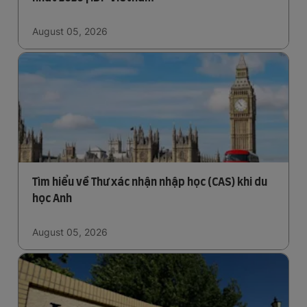
August 05, 2026
Tìm hiểu về Thư xác nhận nhập học (CAS) khi du
học Anh
August 05, 2026