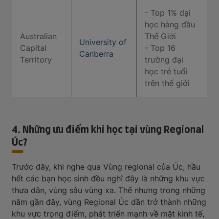
- Top 1% đại
học hàng đầu
Australian
Thế Giới
University of
Capital
- Top 16
Canberra
Territory
trường đại
học trẻ tuổi
trên thế giới
4. Những ưu điểm khi học tại vùng Regional
Úc?
Trước đây, khi nghe qua Vùng regional của Úc, hầu
hết các bạn học sinh đều nghĩ đây là những khu vực
thưa dân, vùng sâu vùng xa. Thế nhưng trong những
năm gần đây, vùng Regional Úc dần trở thành những
khu vực trọng điểm, phát triển mạnh về mặt kinh tế,