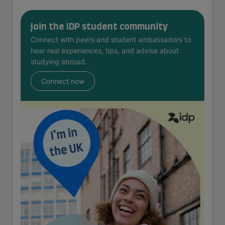
Join the IDP student community
Connect with peers and student ambassadors to
hear real experiences, tips, and advise about
studying abroad.
Connect now