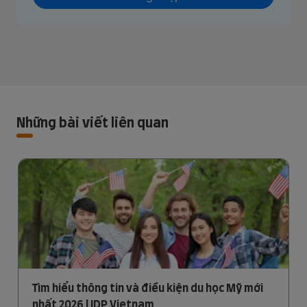
Những bài viết liên quan
Tìm hiểu thông tin và điều kiện du học Mỹ mới
nhất 2026 | IDP Vietnam