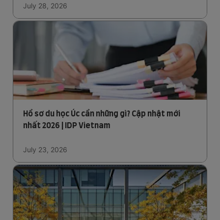
July 28, 2026
Hồ sơ du học Úc cần những gì? Cập nhật mới
nhất 2026 | IDP Vietnam
July 23, 2026