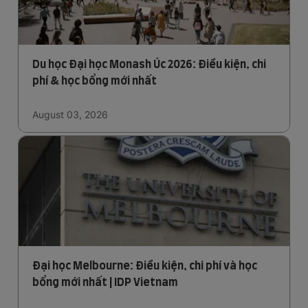
Du học Đại học Monash Úc 2026: Điều kiện, chi
phí & học bổng mới nhất
August 03, 2026
Đại học Melbourne: Điều kiện, chi phí và học
bổng mới nhất | IDP Vietnam