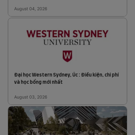
August 04, 2026
Đại học Western Sydney, Úc : Điều kiện, chi phí
và học bổng mới nhất
August 03, 2026