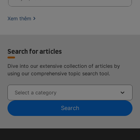
Xem thêm
Search for articles
Dive into our extensive collection of articles by
using our comprehensive topic search tool.
Select a category
Search