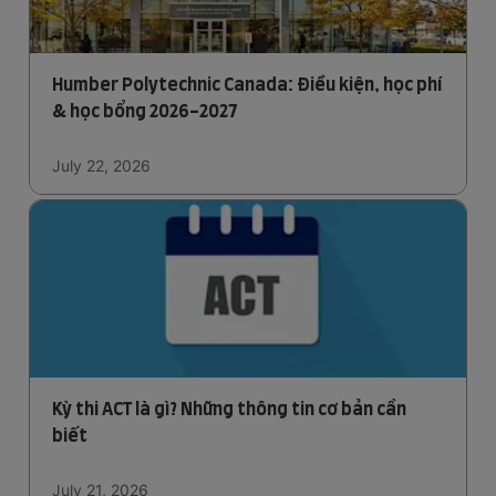
Humber Polytechnic Canada: Điều kiện, học phí
& học bổng 2026-2027
July 22, 2026
Kỳ thi ACT là gì? Những thông tin cơ bản cần
biết
July 21, 2026