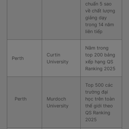
chuẩn 5 sao
về chất lượng
giảng dạy
trong 14 năm
liên tiếp
Nằm trong
Curtin
top 200 bảng
Perth
University
xếp hạng QS
Ranking 2025
Top 500 các
trường đại
Perth
Murdoch
học trên toàn
University
thế giới theo
QS Ranking
2025