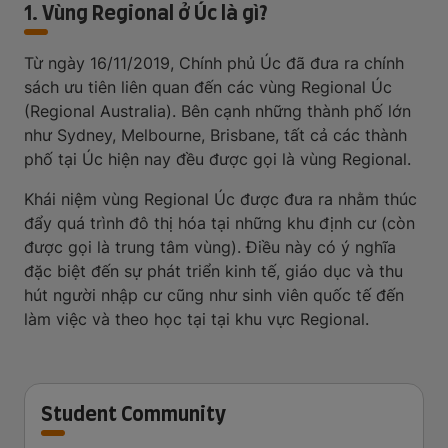
1. Vùng Regional ở Úc là gì?
Từ ngày 16/11/2019, Chính phủ Úc đã đưa ra chính
sách ưu tiên liên quan đến các vùng Regional Úc
(Regional Australia). Bên cạnh những thành phố lớn
như Sydney, Melbourne, Brisbane, tất cả các thành
phố tại Úc hiện nay đều được gọi là vùng Regional.
Khái niệm vùng Regional Úc được đưa ra nhằm thúc
đẩy quá trình đô thị hóa tại những khu định cư (còn
được gọi là trung tâm vùng). Điều này có ý nghĩa
đặc biệt đến sự phát triển kinh tế, giáo dục và thu
hút người nhập cư cũng như sinh viên quốc tế đến
làm việc và theo học tại tại khu vực Regional.
Student Community