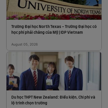
Trường Đại học North Texas - Trường Đại học có
học phí phải chăng của Mỹ | IDP Vietnam
August 05, 2026
Du học THPT New Zealand: Điều kiện, Chi phí và
lộ trình chọn trường