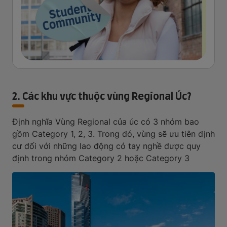
2. Các khu vực thuộc vùng Regional Úc?
Định nghĩa Vùng Regional của úc có 3 nhóm bao
gồm Category 1, 2, 3. Trong đó, vùng sẽ ưu tiên định
cư đối với những lao động có tay nghề được quy
định trong nhóm Category 2 hoặc Category 3